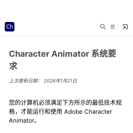
Character Animator 系统要
求
上次更新日期：
2026年1月21日
您的计算机必须满足下方所示的最低技术规
格，才能运行和使用 Adobe Character
Animator。