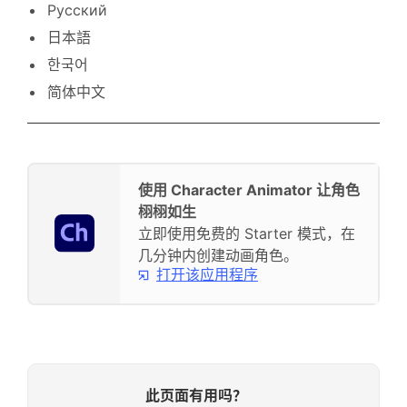
Русский
日本語
한국어
简体中文
使用 Character Animator 让角色
栩栩如生
立即使用免费的 Starter 模式，在
几分钟内创建动画角色。
打开该应用程序
此页面有用吗？