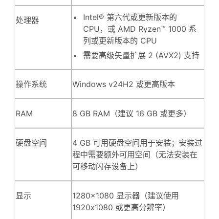
Intel® 第六代或更新版本的
处理器
CPU，或 AMD Ryzen™ 1000 系
列或更新版本的 CPU
需要高级矢量扩展 2 (AVX2) 支持
操作系统
Windows v24H2 或更高版本
RAM
8 GB RAM（建议 16 GB 或更多）
硬盘空间
4 GB 可用硬盘空间用于安装；安装过
程中需要额外可用空间（无法安装在
可移动闪存设备上）
显示
1280x1080 显示器（建议使用
1920x1080 或更高分辨率）