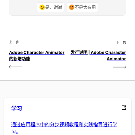
是，谢谢
不是太有用
上一步
下一页
Adobe Character Animator
发行说明 | Adobe Character
的新增功能
Animator
学习
通过应用程序中的分步视频教程和实践指导进行学
习。