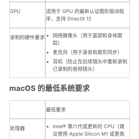
GPU
适用于 GPU 的最新认证图形驱动程
序，支持 DirectX 12
网络摄像头（用于面部和身体跟
录制的硬件要求
踪）
麦克风（用于录音和唇形同步）
耳机（防止在后续镜头中重新录制
已录制的音频镜头）
macOS 的最低系统要求
最低要求
Intel® 第六代或更新的 CPU（建
处理器
议使用 Apple Silicon M1 或更高