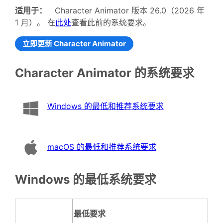
适用于：
Character Animator 版本 26.0（2026 年
1 月）。 在
此处
查看此前的系统要求。
立即更新 Character Animator
Character Animator 的系统要求
Windows 的最低和推荐系统要求
macOS 的最低和推荐系统要求
Windows 的最低系统要求
最低要求