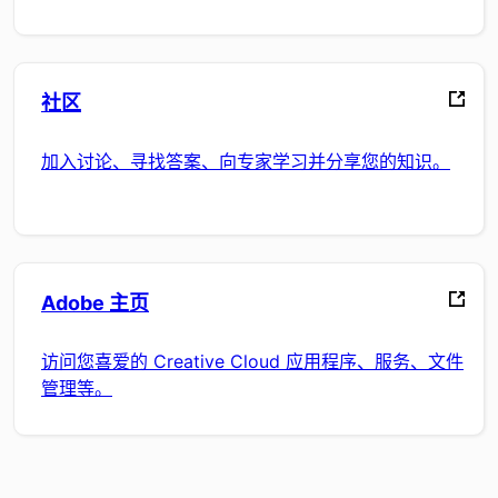
社区
加入讨论、寻找答案、向专家学习并分享您的知识。
Adobe 主页
访问您喜爱的 Creative Cloud 应用程序、服务、文件
管理等。