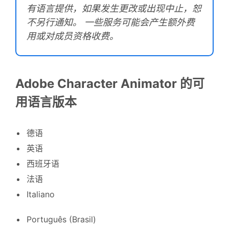
有语言提供，如果发生更改或出现中止，恕
不另行通知。 一些服务可能会产生额外费
用或对成员资格收费。
Adobe Character Animator 的可
用语言版本
德语
英语
西班牙语
法语
Italiano
Português (Brasil)