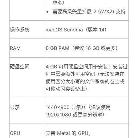
版本）
需要高级矢量扩展 2 (AVX2) 支持
操作系统
macOS Sonoma（版本 14）
RAM
8 GB RAM（建议 16 GB 或更多）
硬盘空间
4 GB 可用硬盘空间用于安装；安装过
程中需要额外可用空间（无法安装在
使用区分大小写的文件系统的卷上或
可移动闪存设备上）
显示
1440x900 显示器（建议使用
1920x1080 或更高分辨率）
GPU
支持 Metal 的 GPU。