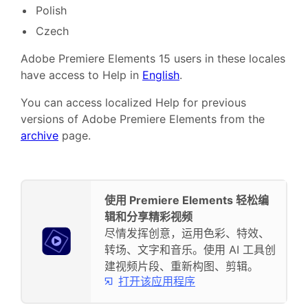
Polish
Czech
Adobe Premiere Elements 15 users in these locales
have access to Help in
English
.
You can access localized Help for previous
versions of Adobe Premiere Elements from the
archive
page.
使用 Premiere Elements 轻松编
辑和分享精彩视频
尽情发挥创意，运用色彩、特效、
转场、文字和音乐。使用 AI 工具创
建视频片段、重新构图、剪辑。
打开该应用程序