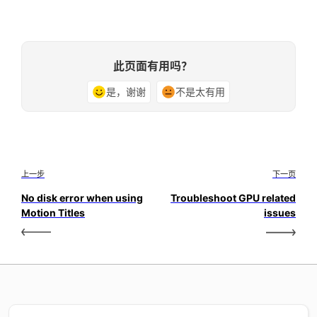
此页面有用吗？
是，谢谢
不是太有用
上一步
下一页
No disk error when using
Troubleshoot GPU related
Motion Titles
issues