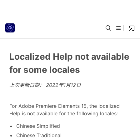
Localized Help not available
for some locales
上次更新日期：
2022年1月12日
For Adobe Premiere Elements 15, the localized
Help is not available for the following locales:
Chinese Simplified
Chinese Traditional