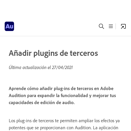
Añadir plugins de terceros
Última actualización el
27/04/2021
Aprende cómo añadir plug-ins de terceros en Adobe
Audition para expandir la funcionalidad y mejorar tus
capacidades de edición de audio.
Los plug-ins de terceros te permiten ampliar los efectos ya
potentes que se proporcionan con Audition. La aplicación