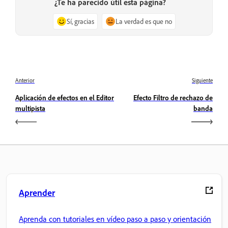
¿Te ha parecido útil esta página?
Sí, gracias
La verdad es que no
Anterior
Siguiente
Aplicación de efectos en el Editor
Efecto Filtro de rechazo de
multipista
banda
Aprender
Aprenda con tutoriales en vídeo paso a paso y orientación