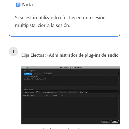
Nota
Si se están utilizando efectos en una sesión
multipista, cierra la sesión.
Elija
Efectos
>
Administrador de plug-ins de audio
.