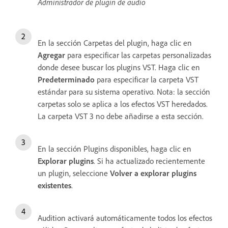
Administrador de plugin de audio
En la sección Carpetas del plugin, haga clic en
Agregar
para especificar las carpetas personalizadas
donde desee buscar los plugins VST. Haga clic en
Predeterminado
para especificar la carpeta VST
estándar para su sistema operativo. Nota: la sección
carpetas solo se aplica a los efectos VST heredados.
La carpeta VST 3 no debe añadirse a esta sección.
En la sección Plugins disponibles, haga clic en
Explorar plugins
. Si ha actualizado recientemente
un plugin, seleccione
Volver a explorar plugins
existentes
.
Audition activará automáticamente todos los efectos