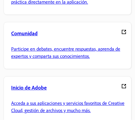
práctica directamente en la aplicación.
Comunidad
Participe en debates, encuentre respuestas, aprenda de
expertos y comparta sus conocimientos.
Inicio de Adobe
Acceda a sus aplicaciones y servicios favoritos de Creative
Cloud, gestión de archivos y mucho más.