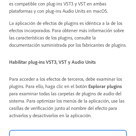
es compatible con plug-ins VST3 y VST en ambas
plataformas y con plug-ins Audio Units en macOS.
La aplicación de efectos de plugins es idéntica a la de los
efectos incorporados. Para obtener más información sobre
las características de los plugins, consulte la
documentación suministrada por los fabricantes de plugins.
Habilitar plug-ins VST3, VST y Audio Units
Para acceder a los efectos de terceros, debe examinar los
plugins. Para ello, haga clic en el botón
Explorar plugins
para examinar todas las carpetas de plugins de audio del
sistema. Para optimizar los menús de la aplicación, use las
casillas de verificación junto al nombre del efecto para
activarlos y desactivarlos en la aplicación.