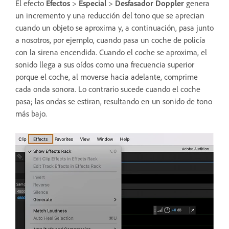
El efecto
Efectos
>
Especial
>
Desfasador Doppler
genera
un incremento y una reducción del tono que se aprecian
cuando un objeto se aproxima y, a continuación, pasa junto
a nosotros, por ejemplo, cuando pasa un coche de policía
con la sirena encendida. Cuando el coche se aproxima, el
sonido llega a sus oídos como una frecuencia superior
porque el coche, al moverse hacia adelante, comprime
cada onda sonora. Lo contrario sucede cuando el coche
pasa; las ondas se estiran, resultando en un sonido de tono
más bajo.