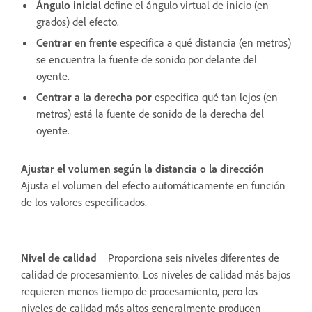
Ángulo inicial
define el ángulo virtual de inicio (en
grados) del efecto.
Centrar en frente
especifica a qué distancia (en metros)
se encuentra la fuente de sonido por delante del
oyente.
Centrar a la derecha por
especifica qué tan lejos (en
metros) está la fuente de sonido de la derecha del
oyente.
Ajustar el volumen según la distancia o la dirección
Ajusta el volumen del efecto automáticamente en función
de los valores especificados.
Nivel de calidad
Proporciona seis niveles diferentes de
calidad de procesamiento. Los niveles de calidad más bajos
requieren menos tiempo de procesamiento, pero los
niveles de calidad más altos generalmente producen