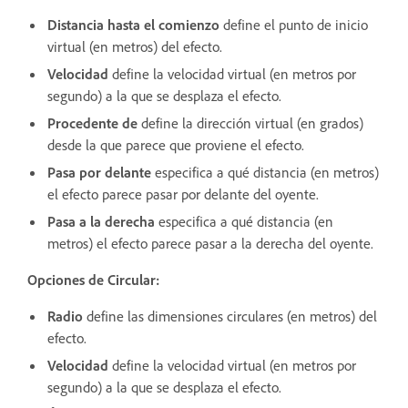
Distancia hasta el comienzo
define el punto de inicio
virtual (en metros) del efecto.
Velocidad
define la velocidad virtual (en metros por
segundo) a la que se desplaza el efecto.
Procedente de
define la dirección virtual (en grados)
desde la que parece que proviene el efecto.
Pasa por delante
especifica a qué distancia (en metros)
el efecto parece pasar por delante del oyente.
Pasa a la derecha
especifica a qué distancia (en
metros) el efecto parece pasar a la derecha del oyente.
Opciones de Circular:
Radio
define las dimensiones circulares (en metros) del
efecto.
Velocidad
define la velocidad virtual (en metros por
segundo) a la que se desplaza el efecto.