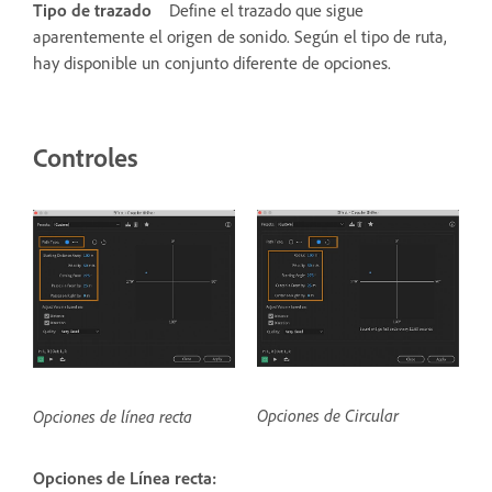
Tipo de trazado
Define el trazado que sigue
aparentemente el origen de sonido. Según el tipo de ruta,
hay disponible un conjunto diferente de opciones.
Controles
Opciones de Circular
Opciones de línea recta
Opciones de Línea recta: