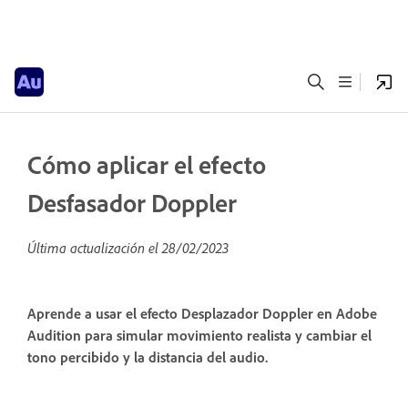
Cómo aplicar el efecto
Desfasador Doppler
Última actualización el
28/02/2023
Aprende a usar el efecto Desplazador Doppler en Adobe
Audition para simular movimiento realista y cambiar el
tono percibido y la distancia del audio.