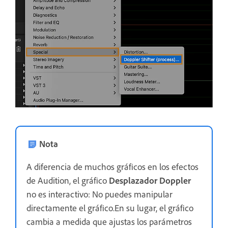
Nota
A diferencia de muchos gráficos en los efectos
de Audition, el gráfico
Desplazador Doppler
no es interactivo: No puedes manipular
directamente el gráfico.En su lugar, el gráfico
cambia a medida que ajustas los parámetros