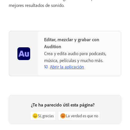
mejores resultados de sonido.
Editar, mezclar y grabar con
Audition
Crea y edita audio para podcasts,
música, películas y mucho más.
Abrir la aplicación
¿Te ha parecido útil esta página?
Sí, gracias
La verdad es que no