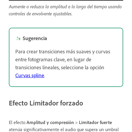
Aumente o reduzca la amplitud a lo largo del tiempo usando
controles de envolvente ajustables.
Sugerencia
Para crear transiciones más suaves y curvas
entre fotogramas clave, en lugar de
transiciones lineales, seleccione la opción
Curvas spline
.
Efecto Limitador forzado
El efecto
Amplitud y compresión
>
Limitador fuerte
atenúa significativamente el audio que supera un umbral