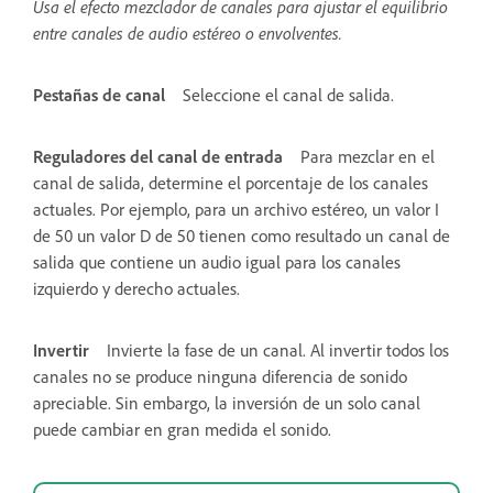
Usa el efecto mezclador de canales para ajustar el equilibrio
entre canales de audio estéreo o envolventes.
Pestañas de canal
Seleccione el canal de salida.
Reguladores del canal de entrada
Para mezclar en el
canal de salida, determine el porcentaje de los canales
actuales. Por ejemplo, para un archivo estéreo, un valor I
de 50 un valor D de 50 tienen como resultado un canal de
salida que contiene un audio igual para los canales
izquierdo y derecho actuales.
Invertir
Invierte la fase de un canal. Al invertir todos los
canales no se produce ninguna diferencia de sonido
apreciable. Sin embargo, la inversión de un solo canal
puede cambiar en gran medida el sonido.