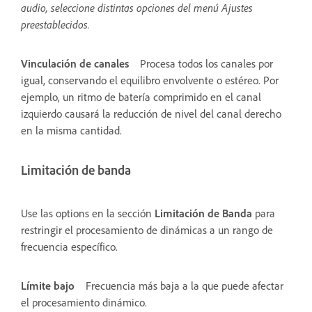
audio, seleccione distintas opciones del menú Ajustes
preestablecidos.
Vinculación de canales
Procesa todos los canales por
igual, conservando el equilibro envolvente o estéreo. Por
ejemplo, un ritmo de batería comprimido en el canal
izquierdo causará la reducción de nivel del canal derecho
en la misma cantidad.
Limitación de banda
Use las options en la sección
Limitación de Banda
para
restringir el procesamiento de dinámicas a un rango de
frecuencia específico.
Límite bajo
Frecuencia más baja a la que puede afectar
el procesamiento dinámico.