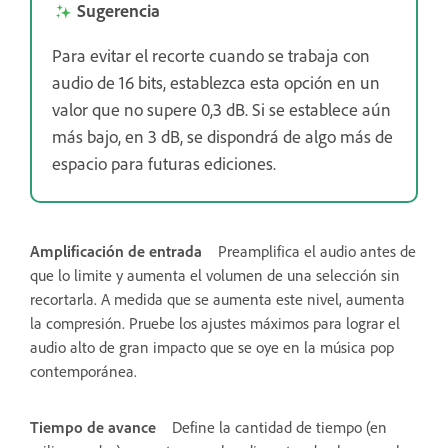
Sugerencia
Para evitar el recorte cuando se trabaja con
audio de 16 bits, establezca esta opción en un
valor que no supere 0,3 dB. Si se establece aún
más bajo, en 3 dB, se dispondrá de algo más de
espacio para futuras ediciones.
Amplificación de entrada
Preamplifica el audio antes de
que lo limite y aumenta el volumen de una selección sin
recortarla. A medida que se aumenta este nivel, aumenta
la compresión. Pruebe los ajustes máximos para lograr el
audio alto de gran impacto que se oye en la música pop
contemporánea.
Tiempo de avance
Define la cantidad de tiempo (en