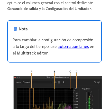
optimice el volumen general con el control deslizante
Ganancia de salida
y la Configuración del
Limitador
.
Nota
Para cambiar la configuración de compresión
a lo largo del tiempo, use
automation lanes
en
el
Multitrack editor
.