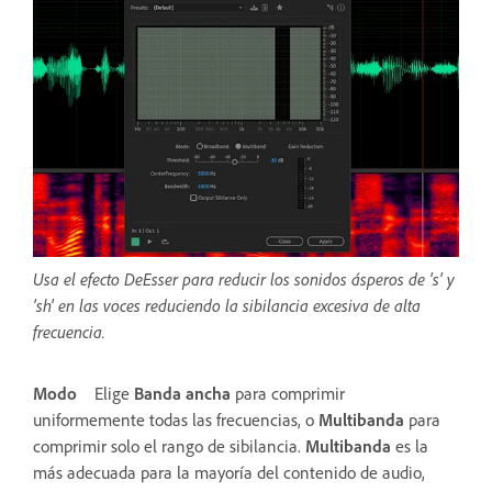
Usa el efecto DeEsser para reducir los sonidos ásperos de 's' y
'sh' en las voces reduciendo la sibilancia excesiva de alta
frecuencia.
Modo
Elige
Banda ancha
para comprimir
uniformemente todas las frecuencias, o
Multibanda
para
comprimir solo el rango de sibilancia.
Multibanda
es la
más adecuada para la mayoría del contenido de audio,