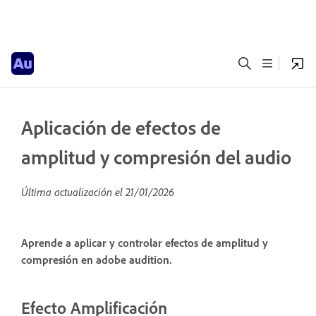
Aplicación de efectos de
amplitud y compresión del audio
Última actualización el
21/01/2026
Aprende a aplicar y controlar efectos de amplitud y
compresión en adobe audition.
Efecto Amplificación