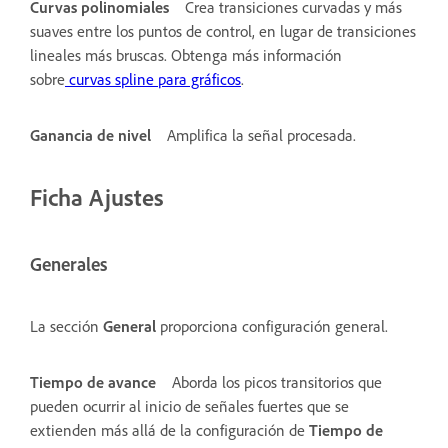
Curvas polinomiales
Crea transiciones curvadas y más
suaves entre los puntos de control, en lugar de transiciones
lineales más bruscas. Obtenga más información
sobre
curvas spline para gráficos
.
Ganancia de nivel
Amplifica la señal procesada.
Ficha Ajustes
Generales
La sección
General
proporciona configuración general.
Tiempo de avance
Aborda los picos transitorios que
pueden ocurrir al inicio de señales fuertes que se
extienden más allá de la configuración de
Tiempo de