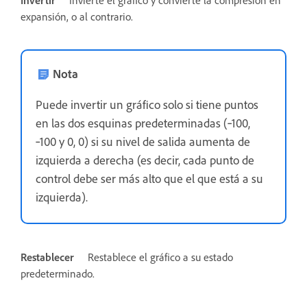
Invertir
Invierte el gráfico y convierte la compresión en
expansión, o al contrario.
Nota
Puede invertir un gráfico solo si tiene puntos
en las dos esquinas predeterminadas (‑100,
‑100 y 0, 0) si su nivel de salida aumenta de
izquierda a derecha (es decir, cada punto de
control debe ser más alto que el que está a su
izquierda).
Restablecer
Restablece el gráfico a su estado
predeterminado.