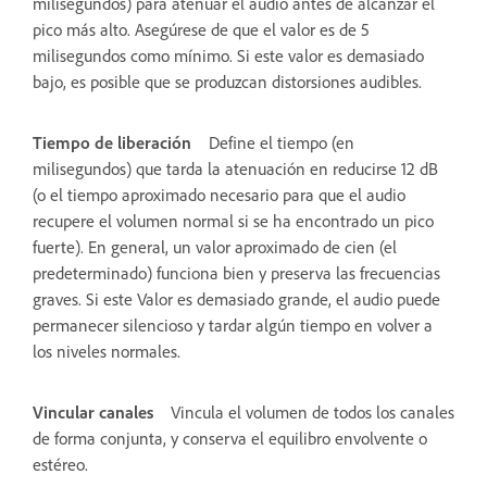
milisegundos) para atenuar el audio antes de alcanzar el
pico más alto. Asegúrese de que el valor es de 5
milisegundos como mínimo. Si este valor es demasiado
bajo, es posible que se produzcan distorsiones audibles.
Tiempo de liberación
Define el tiempo (en
milisegundos) que tarda la atenuación en reducirse 12 dB
(o el tiempo aproximado necesario para que el audio
recupere el volumen normal si se ha encontrado un pico
fuerte). En general, un valor aproximado de cien (el
predeterminado) funciona bien y preserva las frecuencias
graves. Si este Valor es demasiado grande, el audio puede
permanecer silencioso y tardar algún tiempo en volver a
los niveles normales.
Vincular canales
Vincula el volumen de todos los canales
de forma conjunta, y conserva el equilibro envolvente o
estéreo.