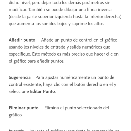
dicho nivel, pero dejar todo los demás parámetros sin
modificar. También se puede dibujar una línea inversa
(desde la parte superior izquierda hasta la inferior derecha)
que aumenta los sonidos bajos y suprime los altos.
Añadir punto
Añade un punto de control en el gráfico
usando los niveles de entrada y salida numéricos que
especifique. Este método es más preciso que hacer clic en
el gráfico para añadir puntos.
Sugerencia
Para ajustar numéricamente un punto de
control existente, haga clic con el botón derecho en él y
seleccione
Editar Punto
.
Eliminar punto
Elimina el punto seleccionado del
gráfico.