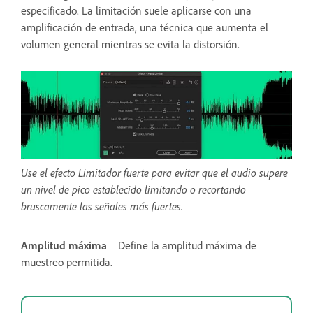
especificado. La limitación suele aplicarse con una
amplificación de entrada, una técnica que aumenta el
volumen general mientras se evita la distorsión.
Use el efecto Limitador fuerte para evitar que el audio supere
un nivel de pico establecido limitando o recortando
bruscamente las señales más fuertes.
Amplitud máxima
Define la amplitud máxima de
muestreo permitida.