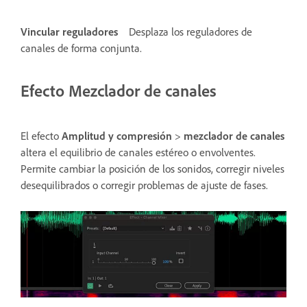
Vincular reguladores
Desplaza los reguladores de
canales de forma conjunta.
Efecto Mezclador de canales
El efecto
Amplitud y compresión
>
mezclador de canales
altera el equilibrio de canales estéreo o envolventes.
Permite cambiar la posición de los sonidos, corregir niveles
desequilibrados o corregir problemas de ajuste de fases.