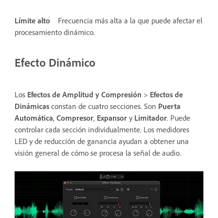
Límite alto
Frecuencia más alta a la que puede afectar el
procesamiento dinámico.
Efecto Dinámico
Los
Efectos de Amplitud y Compresión
>
Efectos de
Dinámicas
constan de cuatro secciones. Son
Puerta
Automática
,
Compresor
,
Expansor
y
Limitador
. Puede
controlar cada sección individualmente. Los medidores
LED y de reducción de ganancia ayudan a obtener una
visión general de cómo se procesa la señal de audio.