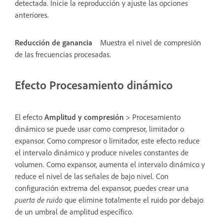
detectada. Inicie la reproducción y ajuste las opciones
anteriores.
Reducción de ganancia
Muestra el nivel de compresión
de las frecuencias procesadas.
Efecto Procesamiento dinámico
El efecto
Amplitud y compresión
> Procesamiento
dinámico se puede usar como compresor, limitador o
expansor. Como compresor o limitador, este efecto reduce
el intervalo dinámico y produce niveles constantes de
volumen. Como expansor, aumenta el intervalo dinámico y
reduce el nivel de las señales de bajo nivel. Con
configuración extrema del expansor, puedes crear una
puerta de ruido
que elimine totalmente el ruido por debajo
de un umbral de amplitud específico.