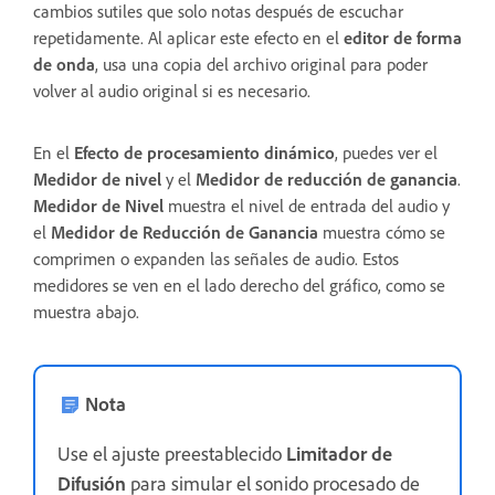
cambios sutiles que solo notas después de escuchar
repetidamente. Al aplicar este efecto en el
editor de forma
de onda
, usa una copia del archivo original para poder
volver al audio original si es necesario.
En el
Efecto de procesamiento dinámico
, puedes ver el
Medidor de nivel
y el
Medidor de reducción de ganancia
.
Medidor de Nivel
muestra el nivel de entrada del audio y
el
Medidor de Reducción de Ganancia
muestra cómo se
comprimen o expanden las señales de audio. Estos
medidores se ven en el lado derecho del gráfico, como se
muestra abajo.
Nota
Use el ajuste preestablecido
Limitador de
Difusión
para simular el sonido procesado de