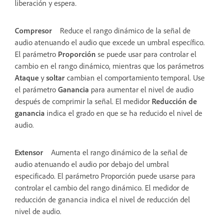
liberación y espera.
Compresor
Reduce el rango dinámico de la señal de
audio atenuando el audio que excede un umbral específico.
El parámetro
Proporción
se puede usar para controlar el
cambio en el rango dinámico, mientras que los parámetros
Ataque
y
soltar
cambian el comportamiento temporal. Use
el parámetro
Ganancia
para aumentar el nivel de audio
después de comprimir la señal. El medidor
Reducción de
ganancia
indica el grado en que se ha reducido el nivel de
audio.
Extensor
Aumenta el rango dinámico de la señal de
audio atenuando el audio por debajo del umbral
especificado. El parámetro Proporción puede usarse para
controlar el cambio del rango dinámico. El medidor de
reducción de ganancia indica el nivel de reducción del
nivel de audio.