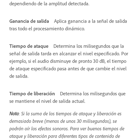
dependiendo de la amplitud detectada.
Ganancia de salida
Aplica ganancia a la señal de salida
tras todo el procesamiento dinámico.
Tiempo de ataque
Determina los milisegundos que la
señal de salida tarda en alcanzar el nivel especificado. Por
ejemplo, si el audio disminuye de pronto 30 dB, el tiempo
de ataque especificado pasa antes de que cambie el nivel
de salida.
Tiempo de liberación
Determina los milisegundos que
se mantiene el nivel de salida actual.
Nota
: Si la suma de los tiempos de ataque y liberación es
demasiado breve (menos de unos 30 milisegundos), se
podrán oír los efectos sonoros. Para ver buenos tiempos de
ataque y liberación para diferentes tipos de contenido de