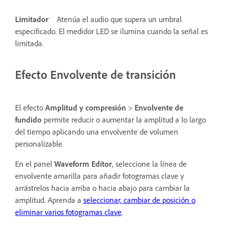
Limitador
Atenúa el audio que supera un umbral
especificado. El medidor LED se ilumina cuando la señal es
limitada.
Efecto Envolvente de transición
El efecto
Amplitud y compresión
>
Envolvente de
fundido
permite reducir o aumentar la amplitud a lo largo
del tiempo aplicando una envolvente de volumen
personalizable.
En el panel
Waveform Editor
, seleccione la línea de
envolvente amarilla para añadir fotogramas clave y
arrástrelos hacia arriba o hacia abajo para cambiar la
amplitud. Aprenda a
seleccionar, cambiar de posición o
eliminar varios fotogramas clave
.