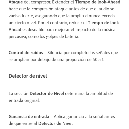
Ataque
del compresor. Extender el
Tiempo de look-Ahead
hace que la compresión ataque antes de que el audio se
vuelva fuerte, asegurando que la amplitud nunca exceda
un cierto nivel. Por el contrario, reducir el
Tiempo de look-
Ahead
es deseable para mejorar el impacto de la música
percusiva, como los golpes de batería.
Control de ruidos
Silencia por completo las señales que
se amplían por debajo de una proporción de 50 a 1.
Detector de nivel
La sección
Detector de Nivel
determina la amplitud de
entrada original.
Ganancia de entrada
Aplica ganancia a la señal antes
de que entre al
Detector de Nivel
.