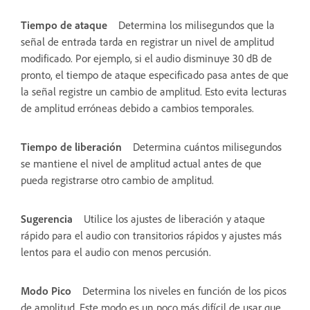
Tiempo de ataque
Determina los milisegundos que la
señal de entrada tarda en registrar un nivel de amplitud
modificado. Por ejemplo, si el audio disminuye 30 dB de
pronto, el tiempo de ataque especificado pasa antes de que
la señal registre un cambio de amplitud. Esto evita lecturas
de amplitud erróneas debido a cambios temporales.
Tiempo de liberación
Determina cuántos milisegundos
se mantiene el nivel de amplitud actual antes de que
pueda registrarse otro cambio de amplitud.
Sugerencia
Utilice los ajustes de liberación y ataque
rápido para el audio con transitorios rápidos y ajustes más
lentos para el audio con menos percusión.
Modo Pico
Determina los niveles en función de los picos
de amplitud. Este modo es un poco más difícil de usar que