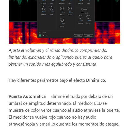
Ajuste el volumen y el rango dinámico comprimiendo,
limitando, expandiendo o aplicando puerta al audio para
obtener un sonido más equilibrado y consistente.
Hay diferentes parámetros bajo el efecto
Dinámico
.
Puerta Automática
Elimine el ruido por debajo de un
umbral de amplitud determinado. El medidor LED se
muestra de color verde cuando el audio atraviesa la puerta.
El medidor se vuelve rojo cuando no hay audio
atravesándola y amarillo durante los momentos de ataque,