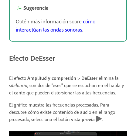
Sugerencia
Obtén más información sobre
cómo
interactúan las ondas sonoras
.
Efecto DeEsser
El efecto
Amplitud y compresión
>
DeEsser
elimina la
sibilancia
, sonidos de "eses" que se escuchan en el habla y
el canto que pueden distorsionar las altas frecuencias.
El gráfico muestra las frecuencias procesadas. Para
descubre cómo existe contenido de audio en el rango
procesado, selecciona el botón
vista previa
.