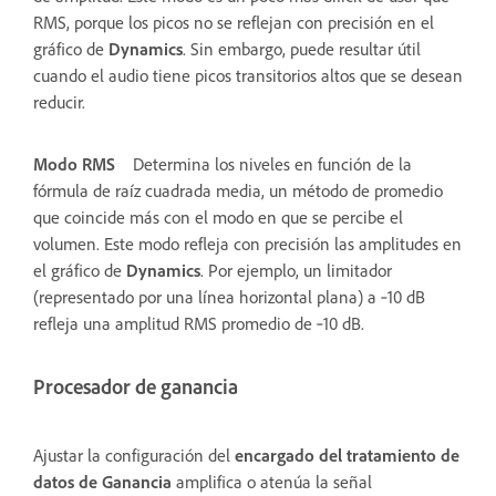
RMS, porque los picos no se reflejan con precisión en el
gráfico de
Dynamics
. Sin embargo, puede resultar útil
cuando el audio tiene picos transitorios altos que se desean
reducir.
Modo RMS
Determina los niveles en función de la
fórmula de raíz cuadrada media, un método de promedio
que coincide más con el modo en que se percibe el
volumen. Este modo refleja con precisión las amplitudes en
el gráfico de
Dynamics
. Por ejemplo, un limitador
(representado por una línea horizontal plana) a ‑10 dB
refleja una amplitud RMS promedio de ‑10 dB.
Procesador de ganancia
Ajustar la configuración del
encargado del tratamiento de
datos de Ganancia
amplifica o atenúa la señal