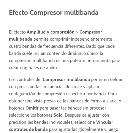
Efecto Compresor multibanda
El efecto
Amplitud y compresión
>
Compresor
multibanda
permite comprimir independientemente
cuatro bandas de frecuencia diferentes. Dado que cada
banda suele incluir contenido dinámico único, la
compresión multibanda es una potente herramienta para
crear originales de audio.
Los controles del
Compresor multibanda
permiten definir
con precisión las frecuencias de cruce y aplicar
configuración de compresión específica por banda. Para
obtener una vista previa de las bandas de forma aislada, o
botones
Omitir
para pasar las bandas sin procesar,
seleccione los botones
Solo
. Después de ajustar con
precisión las bandas individuales, seleccione
Vincular
controles de banda
para ajustarlas globalmente y luego