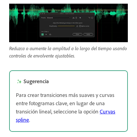
Reduzca o aumente la amplitud a lo largo del tiempo usando
controles de envolvente ajustables.
Sugerencia
Para crear transiciones más suaves y curvas
entre fotogramas clave, en lugar de una
transición lineal, seleccione la opción
Curvas
spline
.