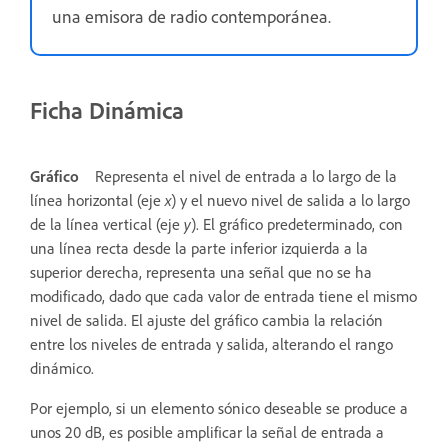
una emisora de radio contemporánea.
Ficha Dinámica
Gráfico
Representa el nivel de entrada a lo largo de la
línea horizontal (eje
x
) y el nuevo nivel de salida a lo largo
de la línea vertical (eje
y
). El gráfico predeterminado, con
una línea recta desde la parte inferior izquierda a la
superior derecha, representa una señal que no se ha
modificado, dado que cada valor de entrada tiene el mismo
nivel de salida. El ajuste del gráfico cambia la relación
entre los niveles de entrada y salida, alterando el rango
dinámico.
Por ejemplo, si un elemento sónico deseable se produce a
unos 20 dB, es posible amplificar la señal de entrada a