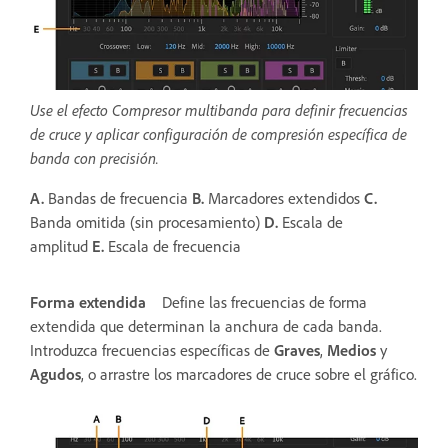
Use el efecto Compresor multibanda para definir frecuencias
de cruce y aplicar configuración de compresión específica de
banda con precisión.
A.
Bandas de frecuencia
B.
Marcadores extendidos
C.
Banda omitida (sin procesamiento)
D.
Escala de
amplitud
E.
Escala de frecuencia
Forma extendida
Define las frecuencias de forma
extendida que determinan la anchura de cada banda.
Introduzca frecuencias específicas de
Graves
,
Medios
y
Agudos
, o arrastre los marcadores de cruce sobre el gráfico.