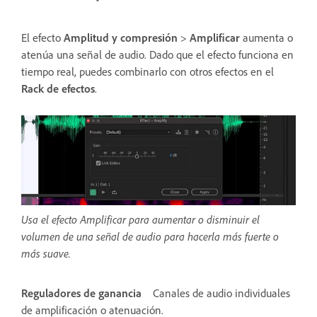
El efecto
Amplitud y compresión
>
Amplificar
aumenta o
atenúa una señal de audio. Dado que el efecto funciona en
tiempo real, puedes combinarlo con otros efectos en el
Rack de efectos
.
Usa el efecto Amplificar para aumentar o disminuir el
volumen de una señal de audio para hacerla más fuerte o
más suave.
Reguladores de ganancia
Canales de audio individuales
de amplificación o atenuación.