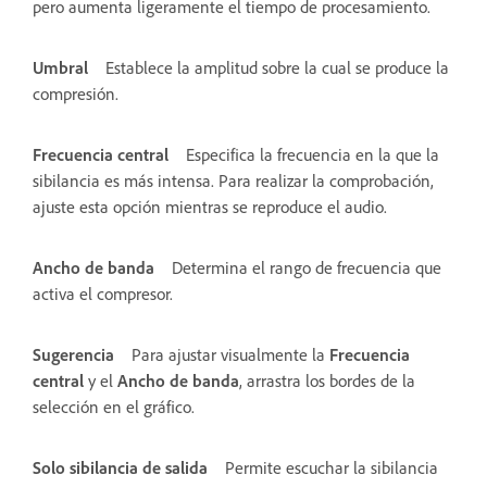
pero aumenta ligeramente el tiempo de procesamiento.
Umbral
Establece la amplitud sobre la cual se produce la
compresión.
Frecuencia central
Especifica la frecuencia en la que la
sibilancia es más intensa. Para realizar la comprobación,
ajuste esta opción mientras se reproduce el audio.
Ancho de banda
Determina el rango de frecuencia que
activa el compresor.
Sugerencia
Para ajustar visualmente la
Frecuencia
central
y el
Ancho de banda
, arrastra los bordes de la
selección en el gráfico.
Solo sibilancia de salida
Permite escuchar la sibilancia