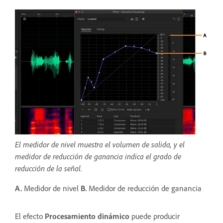
El medidor de nivel muestra el volumen de salida, y el
medidor de reducción de ganancia indica el grado de
reducción de la señal.
A.
Medidor de nivel
B.
Medidor de reducción de ganancia
El efecto
Procesamiento dinámico
puede producir