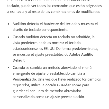
teclado, puede ver todos los comandos que están asignados
a esa tecla y al resto de las combinaciones de modificador.
Audition detecta el hardware del teclado y muestra el
diseño de teclado correspondiente.
Cuando Audition detecta un teclado no admitido, la
vista predeterminada es mostrar el teclado
estadounidense.los EE. UU. De forma predeterminada,
se muestra el ajuste preestablecido
Adobe Audition
Default
.
Cuando se cambia un método abreviado, el menú
emergente de ajuste preestablecido cambia a
Personalizado
. Una vez que haya realizado los cambios
requeridos, utilice la opción
Guardar como
para
guardar el conjunto de métodos abreviados
personalizado como un ajuste preestablecido.