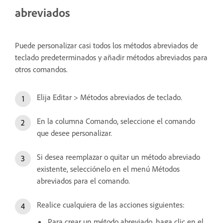
abreviados
Puede personalizar casi todos los métodos abreviados de
teclado predeterminados y añadir métodos abreviados para
otros comandos.
Elija Editar > Métodos abreviados de teclado.
En la columna Comando, seleccione el comando
que desee personalizar.
Si desea reemplazar o quitar un método abreviado
existente, selecciónelo en el menú Métodos
abreviados para el comando.
Realice cualquiera de las acciones siguientes:
Para crear un método abreviado, haga clic en el