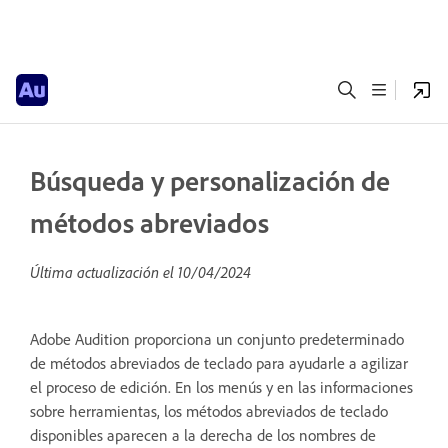
Búsqueda y personalización de
métodos abreviados
Última actualización el
10/04/2024
Adobe Audition proporciona un conjunto predeterminado
de métodos abreviados de teclado para ayudarle a agilizar
el proceso de edición. En los menús y en las informaciones
sobre herramientas, los métodos abreviados de teclado
disponibles aparecen a la derecha de los nombres de