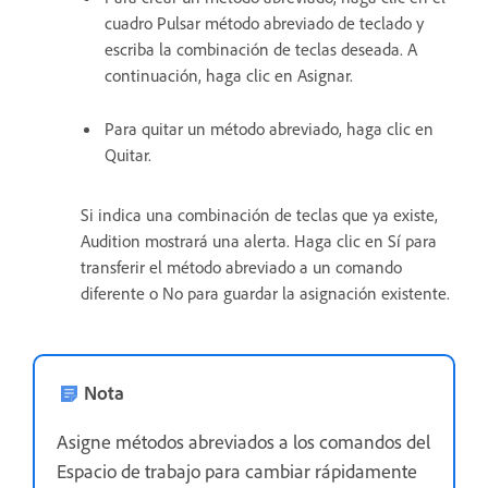
cuadro Pulsar método abreviado de teclado y
escriba la combinación de teclas deseada. A
continuación, haga clic en Asignar.
Para quitar un método abreviado, haga clic en
Quitar.
Si indica una combinación de teclas que ya existe,
Audition mostrará una alerta. Haga clic en Sí para
transferir el método abreviado a un comando
diferente o No para guardar la asignación existente.
Nota
Asigne métodos abreviados a los comandos del
Espacio de trabajo para cambiar rápidamente