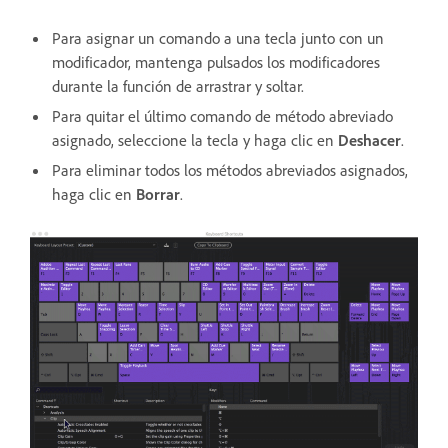
Para asignar un comando a una tecla junto con un
modificador, mantenga pulsados los modificadores
durante la función de arrastrar y soltar.
Para quitar el último comando de método abreviado
asignado, seleccione la tecla y haga clic en
Deshacer
.
Para eliminar todos los métodos abreviados asignados,
haga clic en
Borrar
.