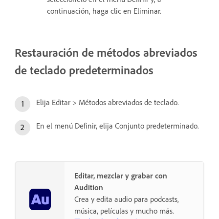
continuación, haga clic en Eliminar.
Restauración de métodos abreviados
de teclado predeterminados
Elija Editar > Métodos abreviados de teclado.
En el menú Definir, elija Conjunto predeterminado.
Editar, mezclar y grabar con
Audition
Crea y edita audio para podcasts,
música, películas y mucho más.