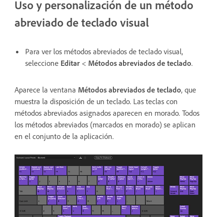
Uso y personalización de un método
abreviado de teclado visual
Para ver los métodos abreviados de teclado visual,
seleccione
Editar
<
Métodos abreviados de teclado
.
Aparece la ventana
Métodos abreviados de teclado
, que
muestra la disposición de un teclado. Las teclas con
métodos abreviados asignados aparecen en morado. Todos
los métodos abreviados (marcados en morado) se aplican
en el conjunto de la aplicación.