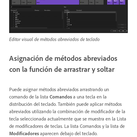
Editor visual de métodos abreviados de teclado
Asignación de métodos abreviados
con la función de arrastrar y soltar
Puede asignar métodos abreviados arrastrando un
comando de la lista
Comandos
a una tecla en la
distribución del teclado. También puede aplicar métodos
abreviados utilizando la combinación de modificador de la
tecla seleccionada actualmente que se muestra en la Lista
de modificadores de teclas. La lista Comandos y la lista de
Modificadores
aparecen debajo del teclado.