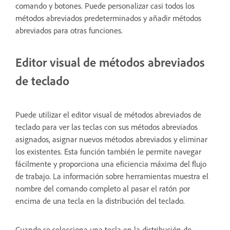
comando y botones. Puede personalizar casi todos los
métodos abreviados predeterminados y añadir métodos
abreviados para otras funciones.
Editor visual de métodos abreviados
de teclado
Puede utilizar el editor visual de métodos abreviados de
teclado para ver las teclas con sus métodos abreviados
asignados, asignar nuevos métodos abreviados y eliminar
los existentes. Esta función también le permite navegar
fácilmente y proporciona una eficiencia máxima del flujo
de trabajo. La información sobre herramientas muestra el
nombre del comando completo al pasar el ratón por
encima de una tecla en la distribución del teclado.
Cuando se selecciona una tecla en la distribución de