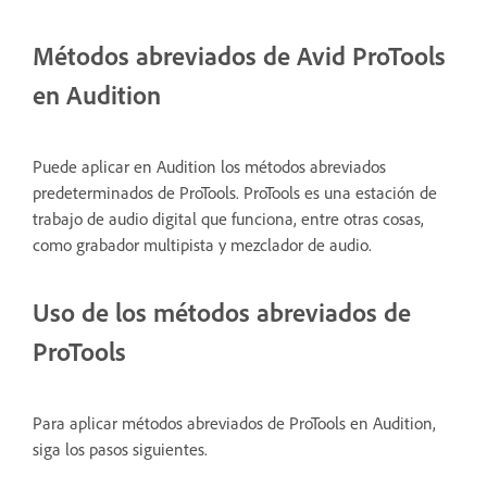
Métodos abreviados de Avid ProTools
en Audition
Puede aplicar en Audition los métodos abreviados
predeterminados de ProTools. ProTools es una estación de
trabajo de audio digital que funciona, entre otras cosas,
como grabador multipista y mezclador de audio.
Uso de los métodos abreviados de
ProTools
Para aplicar métodos abreviados de ProTools en Audition,
siga los pasos siguientes.