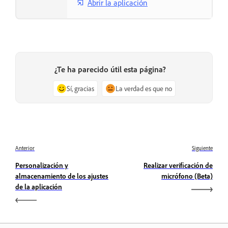
Abrir la aplicación
¿Te ha parecido útil esta página?
Sí, gracias
La verdad es que no
Anterior
Siguiente
Personalización y
Realizar verificación de
almacenamiento de los ajustes
micrófono (Beta)
de la aplicación