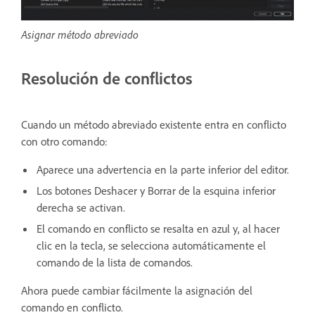
Asignar método abreviado
Resolución de conflictos
Cuando un método abreviado existente entra en conflicto
con otro comando:
Aparece una advertencia en la parte inferior del editor.
Los botones Deshacer y Borrar de la esquina inferior
derecha se activan.
El comando en conflicto se resalta en azul y, al hacer
clic en la tecla, se selecciona automáticamente el
comando de la lista de comandos.
Ahora puede cambiar fácilmente la asignación del
comando en conflicto.