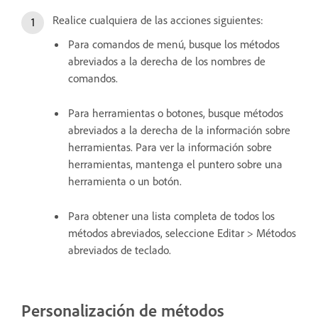
Realice cualquiera de las acciones siguientes:
Para comandos de menú, busque los métodos
abreviados a la derecha de los nombres de
comandos.
Para herramientas o botones, busque métodos
abreviados a la derecha de la información sobre
herramientas. Para ver la información sobre
herramientas, mantenga el puntero sobre una
herramienta o un botón.
Para obtener una lista completa de todos los
métodos abreviados, seleccione Editar > Métodos
abreviados de teclado.
Personalización de métodos