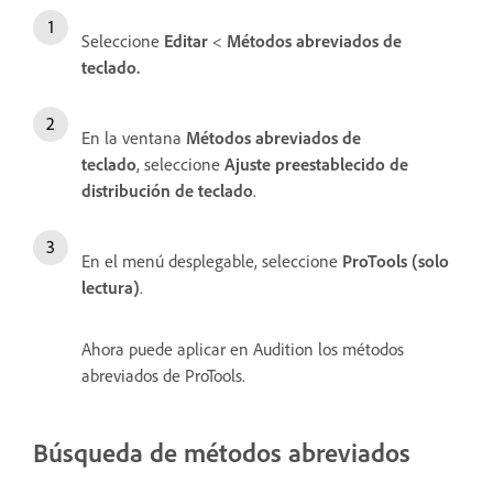
Seleccione
Editar
<
Métodos abreviados de
teclado.
En la ventana
Métodos abreviados de
teclado
, seleccione
Ajuste preestablecido de
distribución de teclado
.
En el menú desplegable, seleccione
ProTools (solo
lectura)
.
Ahora puede aplicar en Audition los métodos
abreviados de ProTools.
Búsqueda de métodos abreviados