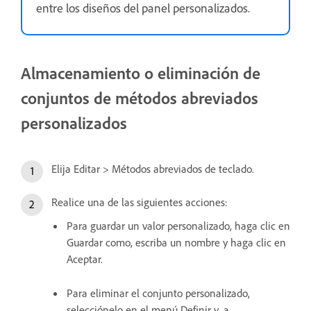
entre los diseños del panel personalizados.
Almacenamiento o eliminación de
conjuntos de métodos abreviados
personalizados
Elija Editar > Métodos abreviados de teclado.
Realice una de las siguientes acciones:
Para guardar un valor personalizado, haga clic en
Guardar como, escriba un nombre y haga clic en
Aceptar.
Para eliminar el conjunto personalizado,
selecciónelo en el menú Definir y, a