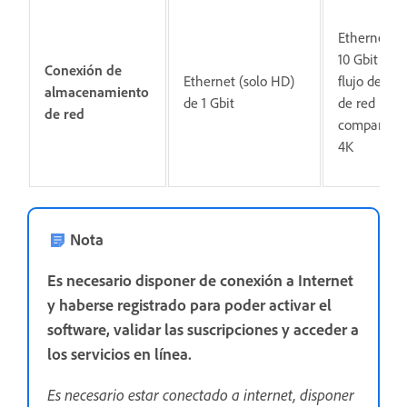
Ethernet d
10 Gbit par
Conexión de
Ethernet (solo HD)
flujo de tra
almacenamiento
de 1 Gbit
de red
de red
compartida
4K
Nota
Es necesario disponer de conexión a Internet
y haberse registrado para poder activar el
software, validar las suscripciones y acceder a
los servicios en línea.
Es necesario estar conectado a internet, disponer