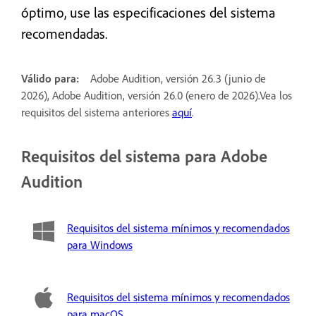
óptimo, use las especificaciones del sistema
recomendadas.
Válido para:
Adobe Audition, versión 26.3 (junio de
2026), Adobe Audition, versión 26.0 (enero de 2026).Vea los
requisitos del sistema anteriores
aquí
.
Requisitos del sistema para Adobe
Audition
Requisitos del sistema mínimos y recomendados
para Windows
Requisitos del sistema mínimos y recomendados
para macOS