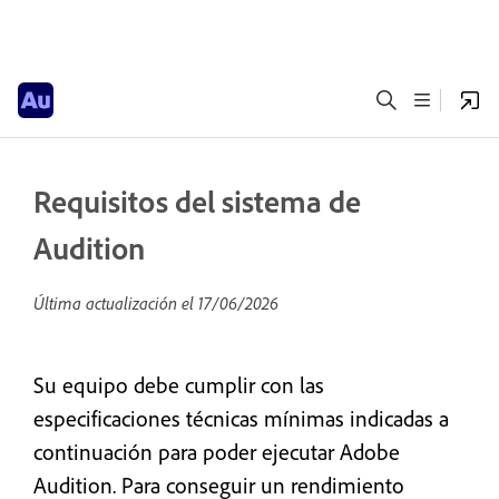
Requisitos del sistema de
Audition
Última actualización el
17/06/2026
Su equipo debe cumplir con las
especificaciones técnicas mínimas indicadas a
continuación para poder ejecutar Adobe
Audition. Para conseguir un rendimiento