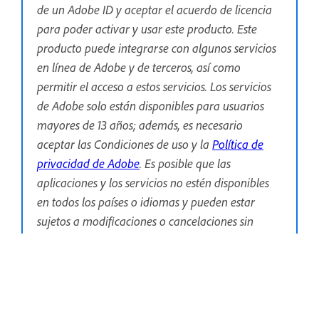
de un Adobe ID y aceptar el acuerdo de licencia
para poder activar y usar este producto. Este
producto puede integrarse con algunos servicios
en línea de Adobe y de terceros, así como
permitir el acceso a estos servicios. Los servicios
de Adobe solo están disponibles para usuarios
mayores de 13 años; además, es necesario
aceptar las Condiciones de uso y la
Política de
privacidad de Adobe
. Es posible que las
aplicaciones y los servicios no estén disponibles
en todos los países o idiomas y pueden estar
sujetos a modificaciones o cancelaciones sin
previo aviso. Pueden aplicarse tasas o tarifas de
suscripción adicionales.