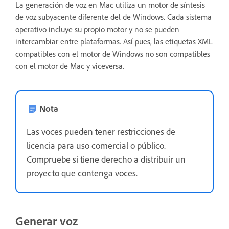
La generación de voz en Mac utiliza un motor de síntesis
de voz subyacente diferente del de Windows. Cada sistema
operativo incluye su propio motor y no se pueden
intercambiar entre plataformas. Así pues, las etiquetas XML
compatibles con el motor de Windows no son compatibles
con el motor de Mac y viceversa.
Nota
Las voces pueden tener restricciones de
licencia para uso comercial o público.
Compruebe si tiene derecho a distribuir un
proyecto que contenga voces.
Generar voz