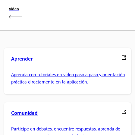
vídeo
Aprender
Aprenda con tutoriales en vídeo paso a paso y orientación
práctica directamente en la aplicación.
Comunidad
Participe en debates, encuentre respuestas, aprenda de