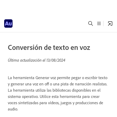
Conversión de texto en voz
Última actualización el
13/08/2024
La herramienta Generar voz permite pegar o escribir texto
y generar una voz en off o una pista de narración realistas.
La herramienta utiliza las bibliotecas disponibles en el
sistema operativo. Utilice esta herramienta para crear
voces sintetizadas para vídeos, juegos y producciones de
audio.