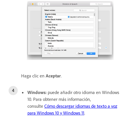
Haga clic en
Aceptar
.
Windows:
puede añadir otro idioma en Windows
10. Para obtener más información,
consulte
Cómo descargar idiomas de texto a voz
para Windows 10 y Windows 11
.