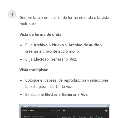
Genere la voz en la vista de forma de onda o la vista
multipista:
Vista de forma de onda
:
Elija
Archivo > Nuevo > Archivo de audio
y
cree un archivo de audio mono.
Elija
Efectos > Generar > Voz
.
Vista multipista
:
Coloque el cabezal de reproducción y seleccione
la pista para insertar la voz.
Seleccione
Efectos > Generar > Voz
.