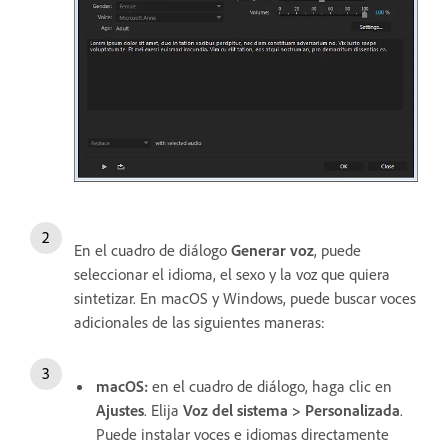
En el cuadro de diálogo
Generar voz
, puede
seleccionar el idioma, el sexo y la voz que quiera
sintetizar. En macOS y Windows, puede buscar voces
adicionales de las siguientes maneras:
macOS:
en el cuadro de diálogo, haga clic en
Ajustes
. Elija
Voz del sistema > Personalizada
.
Puede instalar voces e idiomas directamente