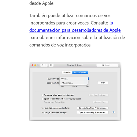
desde Apple.
También puede utilizar comandos de voz
incorporados para crear voces. Consulte
la
documentación para desarrolladores de Apple
para obtener información sobre la utilización de
comandos de voz incorporados.