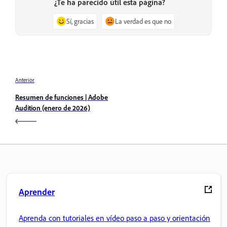
¿Te ha parecido útil esta página?
Sí, gracias
La verdad es que no
Anterior
Resumen de funciones | Adobe
Audition (enero de 2026)
Aprender
Aprenda con tutoriales en vídeo paso a paso y orientación