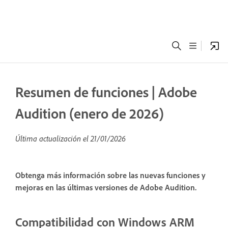
Resumen de funciones | Adobe
Audition (enero de 2026)
Última actualización el
21/01/2026
Obtenga más información sobre las nuevas funciones y
mejoras en las últimas versiones de Adobe Audition.
Compatibilidad con Windows ARM