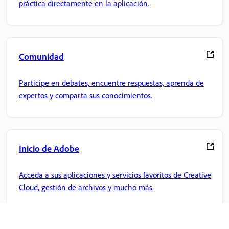
práctica directamente en la aplicación.
Comunidad
Participe en debates, encuentre respuestas, aprenda de
expertos y comparta sus conocimientos.
Inicio de Adobe
Acceda a sus aplicaciones y servicios favoritos de Creative
Cloud, gestión de archivos y mucho más.