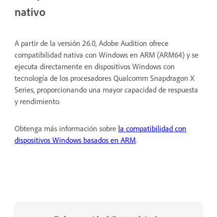
nativo
A partir de la versión 26.0, Adobe Audition ofrece
compatibilidad nativa con Windows en ARM (ARM64) y se
ejecuta directamente en dispositivos Windows con
tecnología de los procesadores Qualcomm Snapdragon X
Series, proporcionando una mayor capacidad de respuesta
y rendimiento.
Obtenga más información sobre
la compatibilidad con
dispositivos Windows basados en ARM
.