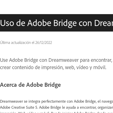
Uso de Adobe Bridge con Dre
Última actualización el
26/12/2022
Use Adobe Bridge con Dreamweaver para encontrar, o
crear contenido de impresión, web, vídeo y móvil.
Acerca de Adobe Bridge
Dreamweaver se integra perfectamente con Adobe Bridge, el navega
Adobe Creative Suite 5. Adobe Bridge le ayuda a encontrar, organizar