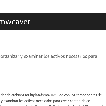
amweaver
rganizar y examinar los activos necesarios para
dor de archivos multiplataforma incluido con los componentes de
 y examinar los activos necesarios para crear contenido de