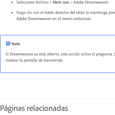
Seleccione Archivo >
Abrir con
> Adobe Dreamweaver.
Haga clic con el botón derecho del ratón (o mantenga pres
Adobe Dreamweaver en el menú contextual.
Nota
Si Dreamweaver ya está abierto, esta acción activa el programa. 
mostrar la pantalla de bienvenida.
Páginas relacionadas