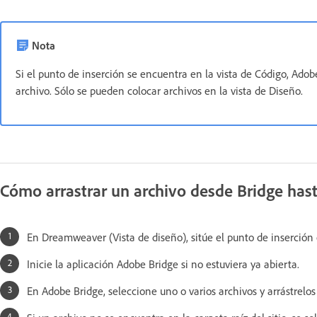
Nota
Si el punto de inserción se encuentra en la vista de Código, Adob
archivo. Sólo se pueden colocar archivos en la vista de Diseño.
Cómo arrastrar un archivo desde Bridge hast
En Dreamweaver (Vista de diseño), sitúe el punto de inserción 
Inicie la aplicación Adobe Bridge si no estuviera ya abierta.
En Adobe Bridge, seleccione uno o varios archivos y arrástrel