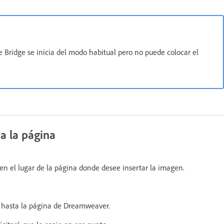
e Bridge se inicia del modo habitual pero no puede colocar el
a la página
en el lugar de la página donde desee insertar la imagen.
os hasta la página de Dreamweaver.