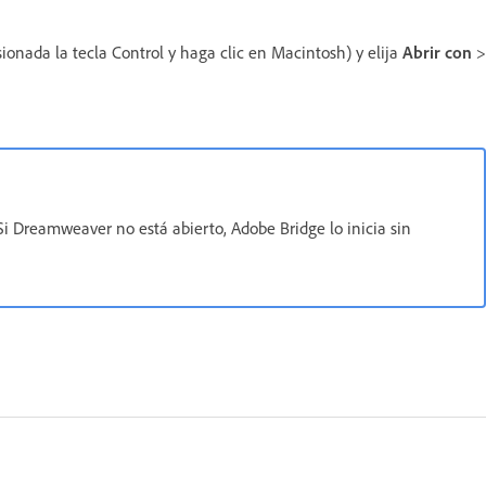
ionada la tecla Control y haga clic en Macintosh) y elija
Abrir con
>
Si Dreamweaver no está abierto, Adobe Bridge lo inicia sin