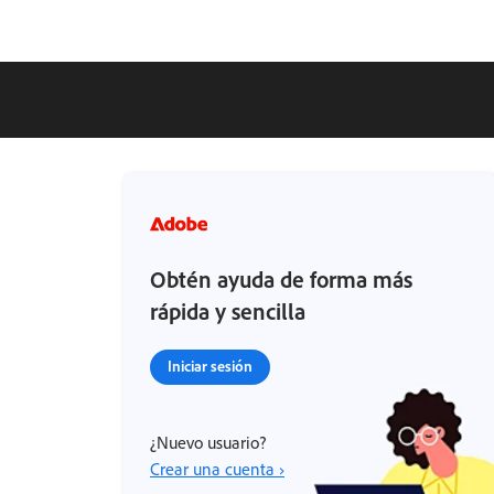
Obtén ayuda de forma más
rápida y sencilla
Iniciar sesión
¿Nuevo usuario?
Crear una cuenta ›