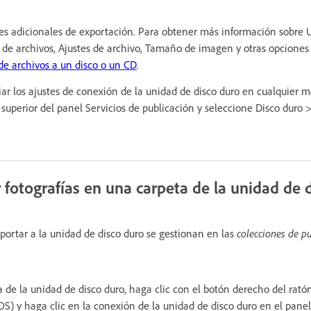
nes adicionales de exportación. Para obtener más información sobre 
de archivos, Ajustes de archivo, Tamaño de imagen y otras opciones
de archivos a un disco o un CD
.
ar los ajustes de conexión de la unidad de disco duro en cualquier 
 superior del panel Servicios de publicación y seleccione Disco duro > 
 fotografías en una carpeta de la unidad de 
xportar a la unidad de disco duro se gestionan en las
colecciones de p
a de la unidad de disco duro, haga clic con el botón derecho del rat
OS) y haga clic en la conexión de la unidad de disco duro en el panel