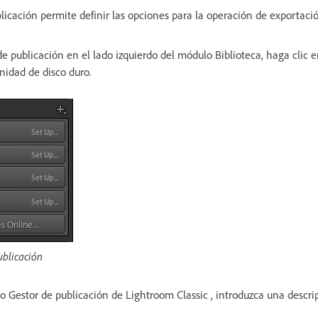
licación permite definir las opciones para la operación de exportació
de publicación en el lado izquierdo del módulo Biblioteca, haga clic 
nidad de disco duro.
ublicación
o Gestor de publicación de Lightroom Classic , introduzca una descri