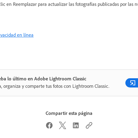
 clic en Reemplazar para actualizar las fotografías publicadas por las 
rivacidad en línea
ba lo último en Adobe Lightroom Classic
a, organiza y comparte tus fotos con Lightroom Classic.
Compartir esta página