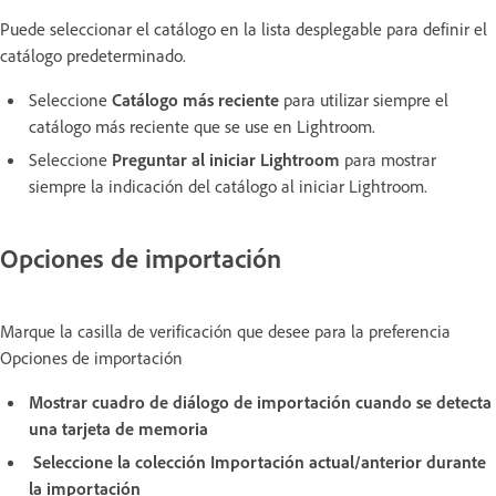
Puede seleccionar el catálogo en la lista desplegable para definir el
catálogo predeterminado.
Seleccione
Catálogo más reciente
para utilizar siempre el
catálogo más reciente que se use en Lightroom.
Seleccione
Preguntar al iniciar Lightroom
para mostrar
siempre la indicación del catálogo al iniciar Lightroom.
Opciones de importación
Marque la casilla de verificación que desee para la preferencia
Opciones de importación
Mostrar cuadro de diálogo de importación cuando se detecta
una tarjeta de memoria
Seleccione la colección Importación actual/anterior durante
la importación