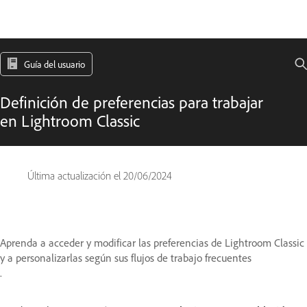
Guía del usuario
Definición de preferencias para trabajar
en Lightroom Classic
Última actualización el
20/06/2024
Aprenda a acceder y modificar las preferencias de Lightroom Classic
y a personalizarlas según sus flujos de trabajo frecuentes
.