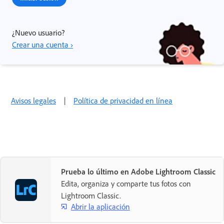
¿Nuevo usuario?
Crear una cuenta ›
Avisos legales
|
Política de privacidad en línea
Prueba lo último en Adobe Lightroom Classic
Edita, organiza y comparte tus fotos con
Lightroom Classic.
Abrir la aplicación