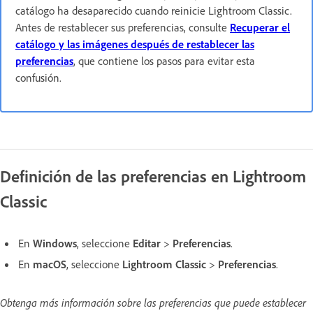
catálogo ha desaparecido cuando reinicie Lightroom Classic.
Antes de restablecer sus preferencias, consulte
Recuperar el
catálogo y las imágenes después de restablecer las
preferencias
, que contiene los pasos para evitar esta
confusión.
Definición de las preferencias en Lightroom
Classic
En
Windows
, seleccione
Editar
>
Preferencias
.
En
macOS
, seleccione
Lightroom Classic
>
Preferencias
.
Obtenga más información sobre las preferencias que puede establecer