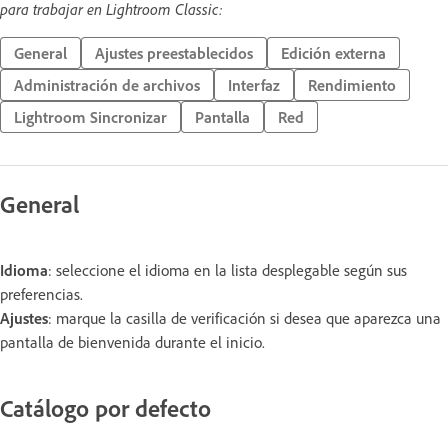
para trabajar en Lightroom Classic:
General
Ajustes preestablecidos
Edición externa
Administración de archivos
Interfaz
Rendimiento
Lightroom Sincronizar
Pantalla
Red
General
Idioma
: seleccione el idioma en la lista desplegable según sus
preferencias.
Ajustes
: marque la casilla de verificación si desea que aparezca una
pantalla de bienvenida durante el inicio.
Catálogo por defecto