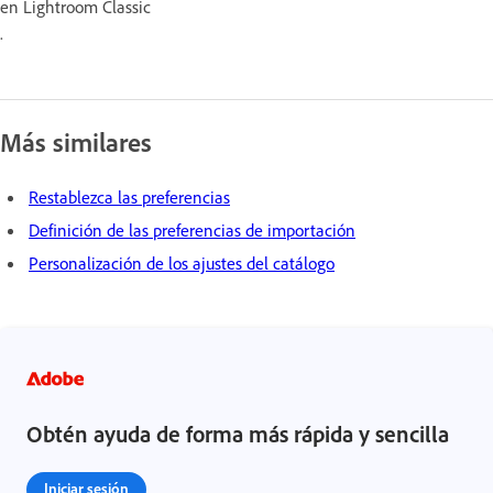
en Lightroom Classic
.
Más similares
Restablezca las preferencias
Definición de las preferencias de importación
Personalización de los ajustes del catálogo
Obtén ayuda de forma más rápida y sencilla
Iniciar sesión