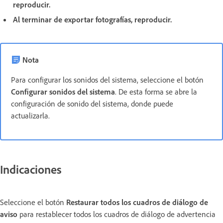
reproducir.
Al terminar de exportar fotografías, reproducir.
Nota
Para configurar los sonidos del sistema, seleccione el botón
Configurar sonidos del sistema
. De esta forma se abre la
configuración de sonido del sistema, donde puede
actualizarla.
Indicaciones
Seleccione el botón
Restaurar todos los cuadros de diálogo de
aviso
para restablecer todos los cuadros de diálogo de advertencia