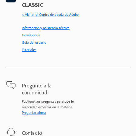
CLASSIC
< Visitar el Centro de ayuda de Adobe
Información y asistencia técnica
Introducción
Guía del usuario
Tutoriales
Pregunte a la
comunidad
Publique sus preguntas para que le
respondan expertos en la materia.
Preguntar ahora
Contacto