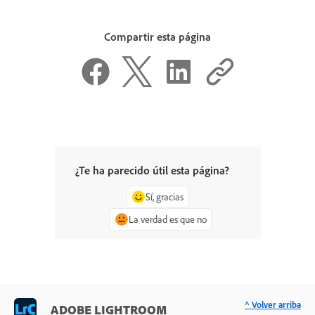
Compartir esta página
¿Te ha parecido útil esta página?
Sí, gracias
La verdad es que no
^ Volver arriba
ADOBE LIGHTROOM