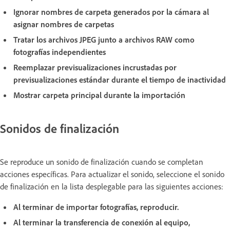
Ignorar nombres de carpeta generados por la cámara al
asignar nombres de carpetas
Tratar los archivos JPEG junto a archivos RAW como
fotografías independientes
Reemplazar previsualizaciones incrustadas por
previsualizaciones estándar durante el tiempo de inactividad
Mostrar carpeta principal durante la importación
Sonidos de finalización
Se reproduce un sonido de finalización cuando se completan
acciones específicas. Para actualizar el sonido, seleccione el sonido
de finalización en la lista desplegable para las siguientes acciones:
Al terminar de importar fotografías, reproducir.
Al terminar la transferencia de conexión al equipo,