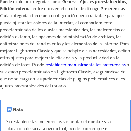
Puede explorar categorías como
General
,
Ajustes preestablecidos
,
Edición externa
, entre otros en el cuadro de diálogo
Preferencias
.
Cada categoría ofrece una configuración personalizable para que
pueda ajustar los colores de la interfaz, el comportamiento
predeterminado de los ajustes preestablecidos, las preferencias de
edición externa, las opciones de administración de archivos, las
optimizaciones del rendimiento y los elementos de la interfaz. Para
mejorar Lightroom Classic y que se adapte a sus necesidades, defina
estos ajustes para mejorar la eficiencia y la productividad en la
edición de fotos. Puede
restablecer manualmente las preferencias
a
su estado predeterminado en Lightroom Classic, asegurándose de
que no se carguen las preferencias de plugins problemáticos o los
ajustes preestablecidos del usuario.
Nota
Si restablece las preferencias sin anotar el nombre y la
ubicación de su catálogo actual, puede parecer que el