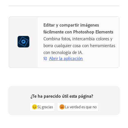
Editar y compartir imágenes
fácilmente con Photoshop Elements
Combina fotos, intercambia colores y
borra cualquier cosa con herramientas
con tecnología de IA.
Abrir la aplicación
¿Te ha parecido útil esta página?
Sí, gracias
La verdad es que no