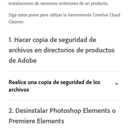
instalaciones de versiones anteriores de un producto.
Siga estos pasos para utilizar la herramienta Creative Cloud
Cleaner.
1. Hacer copia de seguridad de
archivos en directorios de productos
de Adobe
Realice una copia de seguridad de los
archivos
2. Desinstalar Photoshop Elements o
Premiere Elements