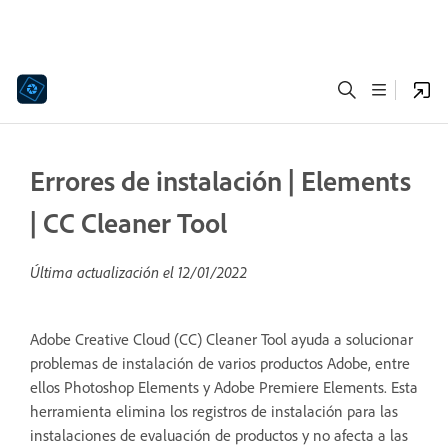
Errores de instalación | Elements
| CC Cleaner Tool
Última actualización el
12/01/2022
Adobe Creative Cloud (CC) Cleaner Tool ayuda a solucionar
problemas de instalación de varios productos Adobe, entre
ellos Photoshop Elements y Adobe Premiere Elements. Esta
herramienta elimina los registros de instalación para las
instalaciones de evaluación de productos y no afecta a las