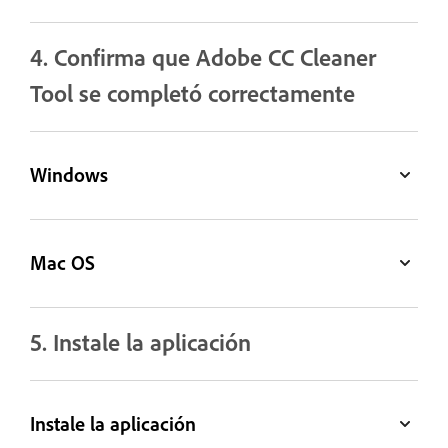
4. Confirma que Adobe CC Cleaner
Tool se completó correctamente
Windows
Mac OS
5. Instale la aplicación
Instale la aplicación