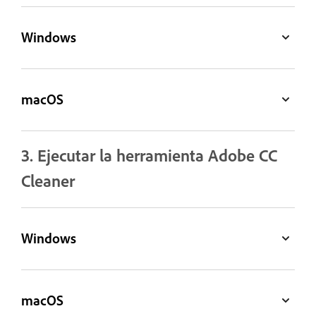
Windows
macOS
3. Ejecutar la herramienta Adobe CC
Cleaner
Windows
macOS