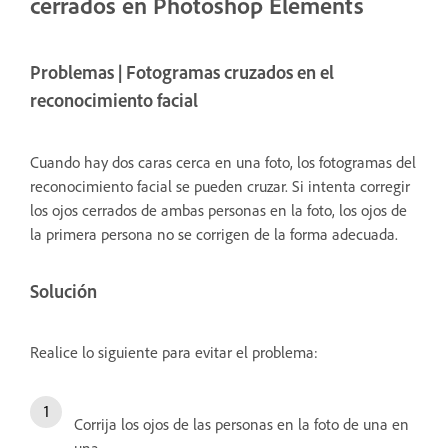
cerrados en Photoshop Elements
Problemas | Fotogramas cruzados en el
reconocimiento facial
Cuando hay dos caras cerca en una foto, los fotogramas del
reconocimiento facial se pueden cruzar. Si intenta corregir
los ojos cerrados de ambas personas en la foto, los ojos de
la primera persona no se corrigen de la forma adecuada.
Solución
Realice lo siguiente para evitar el problema:
Corrija los ojos de las personas en la foto de una en