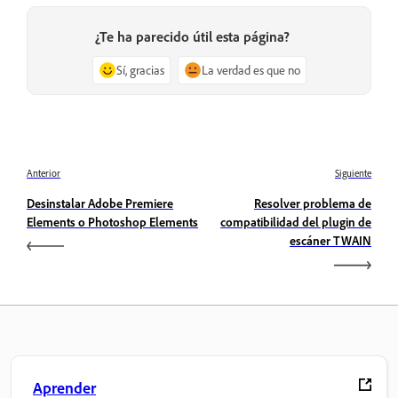
¿Te ha parecido útil esta página?
Sí, gracias
La verdad es que no
Anterior
Siguiente
Desinstalar Adobe Premiere
Resolver problema de
Elements o Photoshop Elements
compatibilidad del plugin de
escáner TWAIN
Aprender