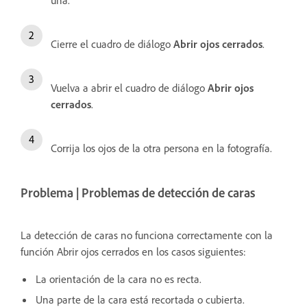
una.
Cierre el cuadro de diálogo
Abrir ojos cerrados
.
Vuelva a abrir el cuadro de diálogo
Abrir ojos
cerrados
.
Corrija los ojos de la otra persona en la fotografía.
Problema | Problemas de detección de caras
La detección de caras no funciona correctamente con la
función Abrir ojos cerrados en los casos siguientes:
La orientación de la cara no es recta.
Una parte de la cara está recortada o cubierta.