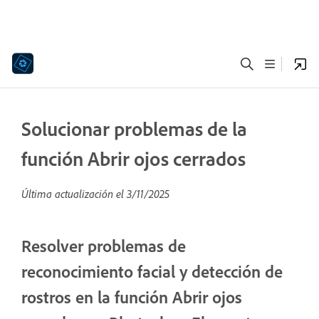
Solucionar problemas de la
función Abrir ojos cerrados
Última actualización el
3/11/2025
Resolver problemas de
reconocimiento facial y detección de
rostros en la función Abrir ojos