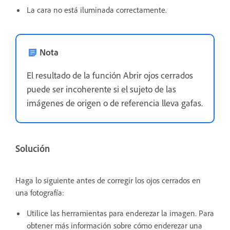
La cara no está iluminada correctamente.
Nota
El resultado de la función Abrir ojos cerrados
puede ser incoherente si el sujeto de las
imágenes de origen o de referencia lleva gafas.
Solución
Haga lo siguiente antes de corregir los ojos cerrados en
una fotografía:
Utilice las herramientas para enderezar la imagen. Para
obtener más información sobre cómo enderezar una