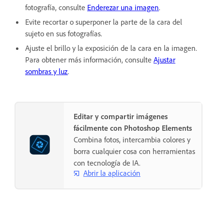
fotografía, consulte
Enderezar una imagen
.
Evite recortar o superponer la parte de la cara del
sujeto en sus fotografías.
Ajuste el brillo y la exposición de la cara en la imagen.
Para obtener más información, consulte
Ajustar
sombras y luz
.
Editar y compartir imágenes
fácilmente con Photoshop Elements
Combina fotos, intercambia colores y
borra cualquier cosa con herramientas
con tecnología de IA.
Abrir la aplicación