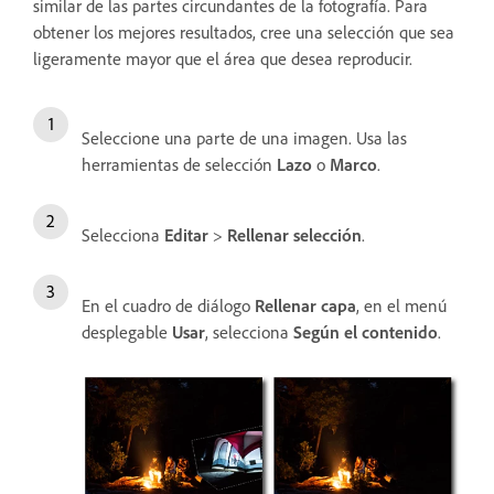
similar de las partes circundantes de la fotografía. Para
obtener los mejores resultados, cree una selección que sea
ligeramente mayor que el área que desea reproducir.
Seleccione una parte de una imagen. Usa las
herramientas de selección
Lazo
o
Marco
.
Selecciona
Editar
>
Rellenar selección
.
En el cuadro de diálogo
Rellenar capa
, en el menú
desplegable
Usar
, selecciona
Según el contenido
.