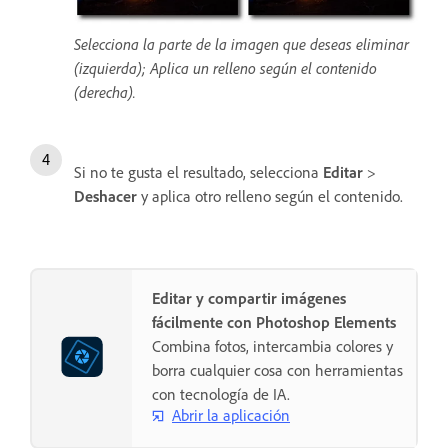
Selecciona la parte de la imagen que deseas eliminar
(izquierda); Aplica un relleno según el contenido
(derecha).
Si no te gusta el resultado, selecciona
Editar
>
Deshacer
y aplica otro relleno según el contenido.
Editar y compartir imágenes
fácilmente con Photoshop Elements
Combina fotos, intercambia colores y
borra cualquier cosa con herramientas
con tecnología de IA.
Abrir la aplicación