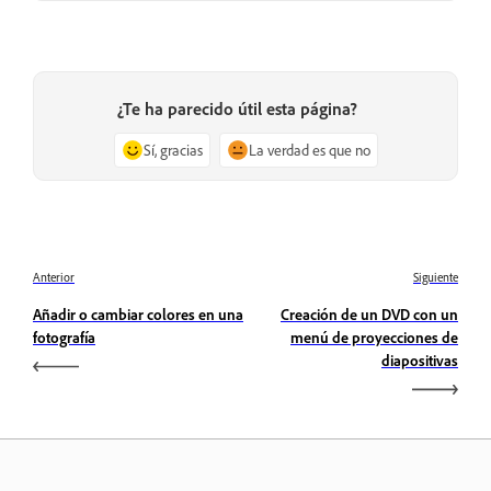
¿Te ha parecido útil esta página?
Sí, gracias
La verdad es que no
Anterior
Siguiente
Añadir o cambiar colores en una
Creación de un DVD con un
fotografía
menú de proyecciones de
diapositivas