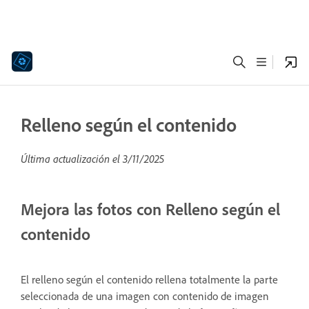
Relleno según el contenido
Última actualización el
3/11/2025
Mejora las fotos con Relleno según el
contenido
El relleno según el contenido rellena totalmente la parte
seleccionada de una imagen con contenido de imagen