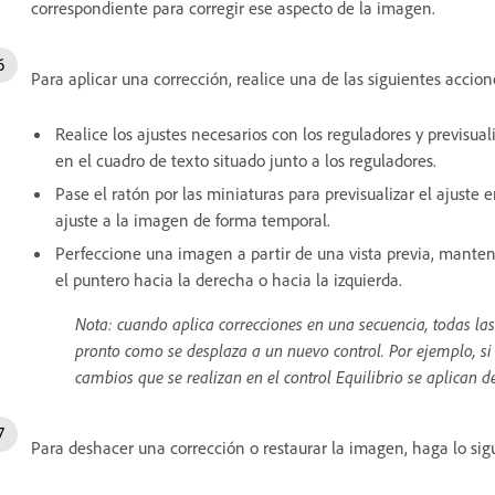
correspondiente para corregir ese aspecto de la imagen.
Para aplicar una corrección, realice una de las siguientes accion
Realice los ajustes necesarios con los reguladores y previsuali
en el cuadro de texto situado junto a los reguladores.
Pase el ratón por las miniaturas para previsualizar el ajuste e
ajuste a la imagen de forma temporal.
Perfeccione una imagen a partir de una vista previa, manten
el puntero hacia la derecha o hacia la izquierda.
Nota: cuando aplica correcciones en una secuencia, todas la
pronto como se desplaza a un nuevo control. Por ejemplo, si p
cambios que se realizan en el control Equilibrio se aplican 
Para deshacer una corrección o restaurar la imagen, haga lo sig