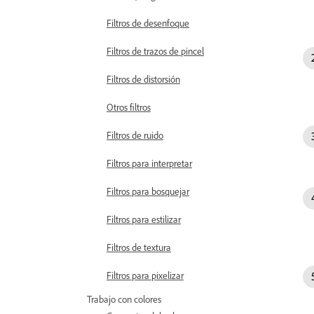
Filtros de desenfoque
Filtros de trazos de pincel
Filtros de distorsión
Otros filtros
Filtros de ruido
Filtros para interpretar
Filtros para bosquejar
Filtros para estilizar
Filtros de textura
Filtros para pixelizar
Trabajo con colores