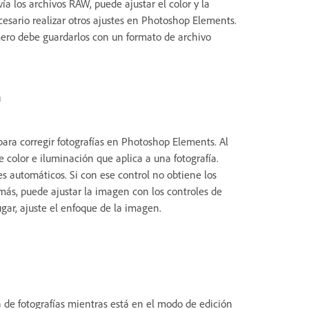
 los archivos RAW, puede ajustar el color y la
sario realizar otros ajustes en Photoshop Elements.
ero debe guardarlos con un formato de archivo
a
ara corregir fotografías en Photoshop Elements. Al
 color e iluminación que aplica a una fotografía.
s automáticos. Si con ese control no obtiene los
emás, puede ajustar la imagen con los controles de
gar, ajuste el enfoque de la imagen.
 de fotografías mientras está en el modo de edición