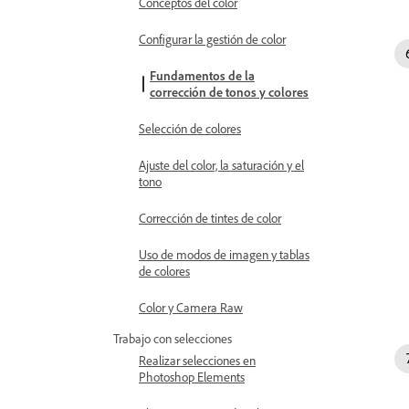
Conceptos del color
Configurar la gestión de color
Fundamentos de la
corrección de tonos y colores
Selección de colores
Ajuste del color, la saturación y el
tono
Corrección de tintes de color
Uso de modos de imagen y tablas
de colores
Color y Camera Raw
Trabajo con selecciones
Realizar selecciones en
Photoshop Elements