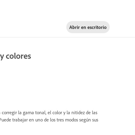
Abrir en
escritorio
y colores
regir la gama tonal, el color y la nitidez de las
 Puede trabajar en uno de los tres modos según sus