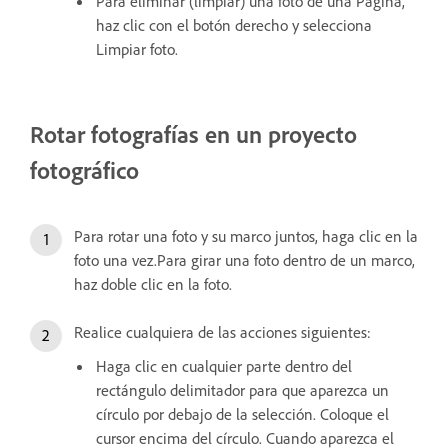
Para eliminar (limpiar) una foto de una Página,
haz clic con el botón derecho y selecciona
Limpiar foto.
Rotar fotografías en un proyecto
fotográfico
Para rotar una foto y su marco juntos, haga clic en la
foto una vez.Para girar una foto dentro de un marco,
haz doble clic en la foto.
Realice cualquiera de las acciones siguientes:
Haga clic en cualquier parte dentro del
rectángulo delimitador para que aparezca un
círculo por debajo de la selección. Coloque el
cursor encima del círculo. Cuando aparezca el