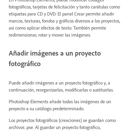
fotográficos, tarjetas de felicitación y tanto carátulas como
etiquetas para CD y DVD. El panel Crear permite añadir
marcos, texturas, fondos y gráficos diversos a los proyectos,
así como aplicar efectos de texto. También permite
redimensionar, rotar y mover las imágenes.
Añadir imágenes a un proyecto
fotográfico
Puede añadir imágenes a un proyecto fotográfico y, a
continuación, reorganizarlas, modificarlas o sustituirlas.
Photoshop Elements añade todas las imágenes de un
proyecto a su catálogo predeterminado.
Los proyectos fotográficos (creaciones) se guardan como
archivos .pse. Al guardar un proyecto fotográfico,