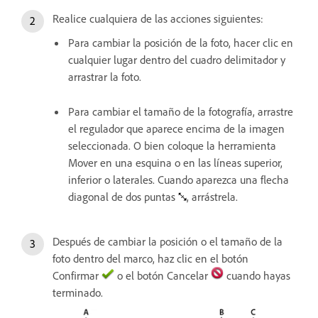
Realice cualquiera de las acciones siguientes:
Para cambiar la posición de la foto, hacer clic en
cualquier lugar dentro del cuadro delimitador y
arrastrar la foto.
Para cambiar el tamaño de la fotografía, arrastre
el regulador que aparece encima de la imagen
seleccionada. O bien coloque la herramienta
Mover en una esquina o en las líneas superior,
inferior o laterales. Cuando aparezca una flecha
diagonal de dos puntas
, arrástrela.
Después de cambiar la posición o el tamaño de la
foto dentro del marco, haz clic en el botón
Confirmar
o el botón Cancelar
cuando hayas
terminado.