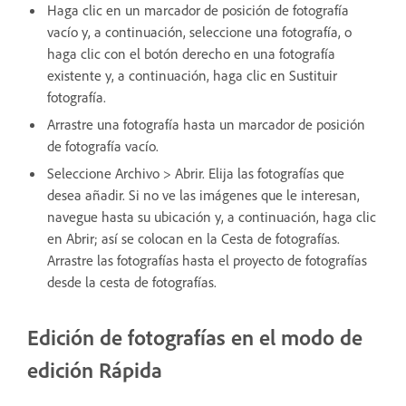
Haga clic en un marcador de posición de fotografía
vacío y, a continuación, seleccione una fotografía, o
haga clic con el botón derecho en una fotografía
existente y, a continuación, haga clic en Sustituir
fotografía.
Arrastre una fotografía hasta un marcador de posición
de fotografía vacío.
Seleccione Archivo > Abrir. Elija las fotografías que
desea añadir. Si no ve las imágenes que le interesan,
navegue hasta su ubicación y, a continuación, haga clic
en Abrir; así se colocan en la Cesta de fotografías.
Arrastre las fotografías hasta el proyecto de fotografías
desde la cesta de fotografías.
Edición de fotografías en el modo de
edición Rápida