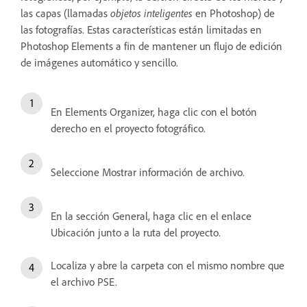
las capas (llamadas
objetos inteligentes
en Photoshop) de
las fotografías. Estas características están limitadas en
Photoshop Elements a fin de mantener un flujo de edición
de imágenes automático y sencillo.
En Elements Organizer, haga clic con el botón
derecho en el proyecto fotográfico.
Seleccione Mostrar información de archivo.
En la sección General, haga clic en el enlace
Ubicación junto a la ruta del proyecto.
Localiza y abre la carpeta con el mismo nombre que
el archivo PSE.