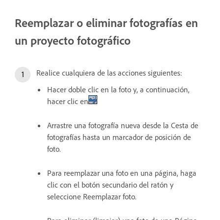
Reemplazar o eliminar fotografías en
un proyecto fotográfico
Realice cualquiera de las acciones siguientes:
Hacer doble clic en la foto y, a continuación,
hacer clic en
Arrastre una fotografía nueva desde la Cesta de
fotografías hasta un marcador de posición de
foto.
Para reemplazar una foto en una página, haga
clic con el botón secundario del ratón y
seleccione Reemplazar foto.