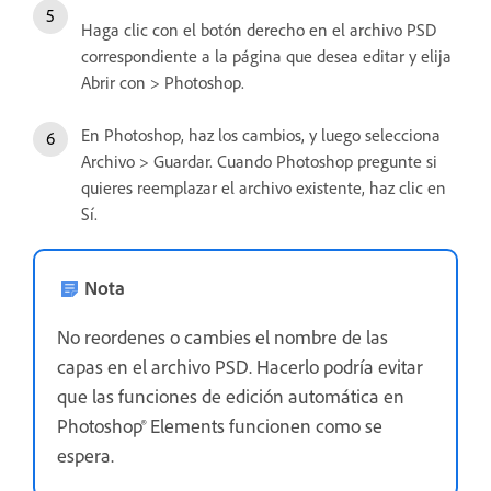
Haga clic con el botón derecho en el archivo PSD
correspondiente a la página que desea editar y elija
Abrir con > Photoshop.
En Photoshop, haz los cambios, y luego selecciona
Archivo > Guardar. Cuando Photoshop pregunte si
quieres reemplazar el archivo existente, haz clic en
Sí.
Nota
No reordenes o cambies el nombre de las
capas en el archivo PSD. Hacerlo podría evitar
que las funciones de edición automática en
Photoshop® Elements funcionen como se
espera.