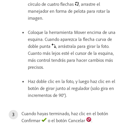
círculo de cuatro flechas
, arrastre el
manejador en forma de pelota para rotar la
imagen.
Coloque la herramienta Mover encima de una
esquina. Cuando aparezca la flecha curva de
doble punta
, arrástrala para girar la foto.
Cuanto más lejos esté el cursor de la esquina,
más control tendrás para hacer cambios más
precisos.
Haz doble clic en la foto, y luego haz clic en el
botón de girar junto al regulador (solo gira en
incrementos de 90°).
Cuando hayas terminado, haz clic en el botón
Confirmar
o el botón Cancelar
.