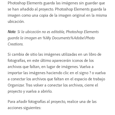
Photoshop Elements guarda las imágenes sin guardar que
se han añadido al proyecto. Photoshop Elements guarda la
imagen como una copia de la imagen original en la misma
ubicación.
Nota
: Si la ubicación no es editable, Photoshop Elements
guarda la imagen en %My Documents%Adobe\Photo
Creations.
Si cambia de sitio las imágenes utilizadas en un libro de
fotografías, en este último aparecerán iconos de los
archivos que faltan, en lugar de imágenes. Vuelva a
importar las imágenes haciendo clic en el signo ? o vuelva
a conectar los archivos que faltan en el espacio de trabajo
Organizar. Tras volver a conectar los archivos, cierre el
proyecto y vuelva a abrirlo.
Para añadir fotografías al proyecto, realice una de las
acciones siguientes: