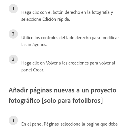
Haga clic con el botón derecho en la fotografía y
seleccione Edición rápida.
Utilice los controles del lado derecho para modificar
las imágenes.
Haga clic en Volver a las creaciones para volver al
panel Crear.
Añadir páginas nuevas a un proyecto
fotográfico [solo para fotolibros]
En el panel Páginas, seleccione la página que deba