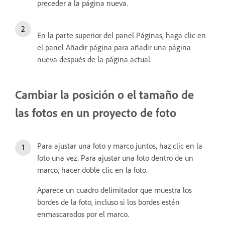
preceder a la página nueva.
En la parte superior del panel Páginas, haga clic en
el panel Añadir página para añadir una página
nueva después de la página actual.
Cambiar la posición o el tamaño de
las fotos en un proyecto de foto
Para ajustar una foto y marco juntos, haz clic en la
foto una vez. Para ajustar una foto dentro de un
marco, hacer doble clic en la foto.
Aparece un cuadro delimitador que muestra los
bordes de la foto, incluso si los bordes están
enmascarados por el marco.