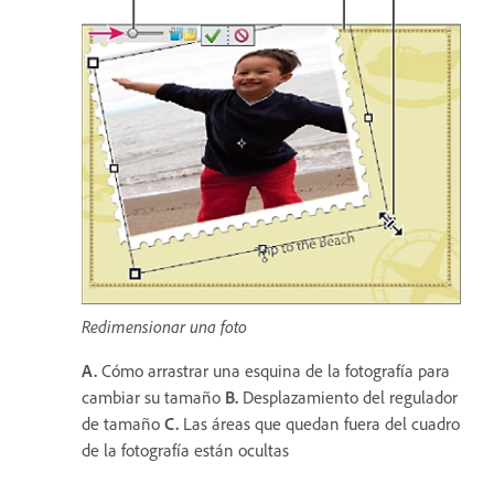
Redimensionar una foto
A.
Cómo arrastrar una esquina de la fotografía para
cambiar su tamaño
B.
Desplazamiento del regulador
de tamaño
C.
Las áreas que quedan fuera del cuadro
de la fotografía están ocultas