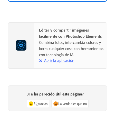
Editar y compartir imágenes
fácilmente con Photoshop Elements
Combina fotos, intercambia colores y
borra cualquier cosa con herramientas
con tecnología de IA.
Abrir la aplicación
¿Te ha parecido útil esta página?
Sí, gracias
La verdad es que no