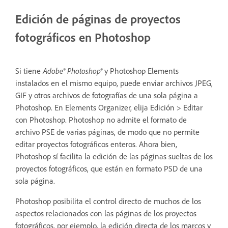
Edición de páginas de proyectos
fotográficos en Photoshop
Si tiene
Adobe® Photoshop®
y Photoshop Elements
instalados en el mismo equipo, puede enviar archivos JPEG,
GIF y otros archivos de fotografías de una sola página a
Photoshop. En Elements Organizer, elija Edición > Editar
con Photoshop. Photoshop no admite el formato de
archivo PSE de varias páginas, de modo que no permite
editar proyectos fotográficos enteros. Ahora bien,
Photoshop sí facilita la edición de las páginas sueltas de los
proyectos fotográficos, que están en formato PSD de una
sola página.
Photoshop posibilita el control directo de muchos de los
aspectos relacionados con las páginas de los proyectos
fotográficos, por ejemplo, la edición directa de los marcos y