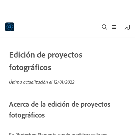
Edición de proyectos
fotográficos
Última actualización el
12/01/2022
Acerca de la edición de proyectos
fotográficos
En Photoshop Elements, puede modificar collages