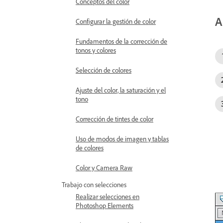
Conceptos del color
A
Configurar la gestión de color
Fundamentos de la corrección de
tonos y colores
Selección de colores
Ajuste del color, la saturación y el
tono
Corrección de tintes de color
Uso de modos de imagen y tablas
de colores
Color y Camera Raw
Trabajo con selecciones
Realizar selecciones en
Photoshop Elements