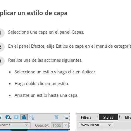
plicar un estilo de capa
Seleccione una capa en el panel Capas.
En el panel Efectos, elija Estilos de capa en el menú de categoría
Realice una de las acciones siguientes:
Seleccione un estilo y haga clic en Aplicar.
Haga doble clic en un estilo.
Arrastre un estilo hasta una capa.