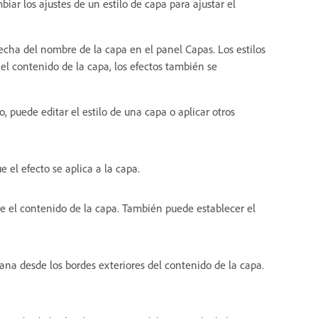
biar los ajustes de un estilo de capa para ajustar el
recha del nombre de la capa en el panel Capas. Los estilos
el contenido de la capa, los efectos también se
, puede editar el estilo de una capa o aplicar otros
 el efecto se aplica a la capa.
de el contenido de la capa. También puede establecer el
na desde los bordes exteriores del contenido de la capa.