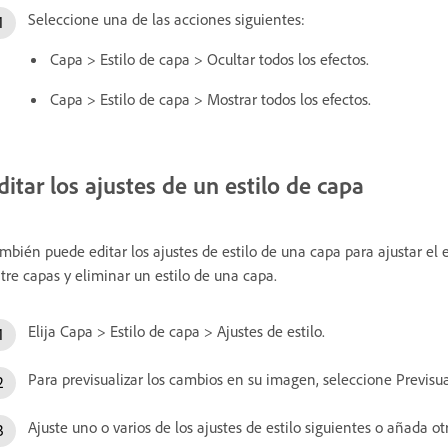
Seleccione una de las acciones siguientes:
Capa > Estilo de capa > Ocultar todos los efectos.
Capa > Estilo de capa > Mostrar todos los efectos.
ditar los ajustes de un estilo de capa
mbién puede editar los ajustes de estilo de una capa para ajustar el e
tre capas y eliminar un estilo de una capa.
Elija Capa > Estilo de capa > Ajustes de estilo.
Para previsualizar los cambios en su imagen, seleccione Previsual
Ajuste uno o varios de los ajustes de estilo siguientes o añada o