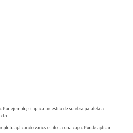
. Por ejemplo, si aplica un estilo de sombra paralela a
xto.
ompleto aplicando varios estilos a una capa. Puede aplicar