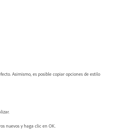
fecto. Asimismo, es posible copiar opciones de estilo
izar.
tros nuevos y haga clic en OK.