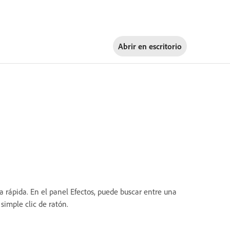
Abrir en
escritorio
a rápida. En el panel Efectos, puede buscar entre una
simple clic de ratón.