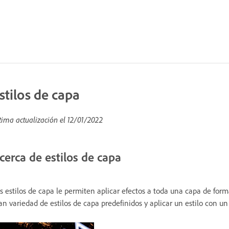
stilos de capa
tima actualización el
12/01/2022
cerca de estilos de capa
s estilos de capa le permiten aplicar efectos a toda una capa de form
an variedad de estilos de capa predefinidos y aplicar un estilo con un 