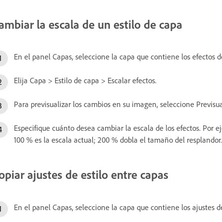
ambiar la escala de un estilo de capa
En el panel Capas, seleccione la capa que contiene los efectos de
Elija Capa > Estilo de capa > Escalar efectos.
Para previsualizar los cambios en su imagen, seleccione Previsual
Especifique cuánto desea cambiar la escala de los efectos. Por 
100 % es la escala actual; 200 % dobla el tamaño del resplandor
opiar ajustes de estilo entre capas
En el panel Capas, seleccione la capa que contiene los ajustes de