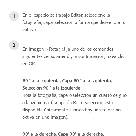
En el espacio de trabajo Editar, seleccione la
fotografía, capa, selección o forma que desee rotar o
voltear.
En Imagen > Rotar, elija uno de los comandos
siguientes del submenú y, a continuación, haga clic
en OK:
90 ° a la izquierda, Capa 90 ° a la izquierda,
Selección 90 ° a la izquierda
Rota la fotografía, capa o selección un cuarto de giro
a la izquierda. (La opción Rotar selección está
disponible únicamente cuando hay una selección
activa en una imagen).
90° a la derecha, Capa 90° a la derecha,