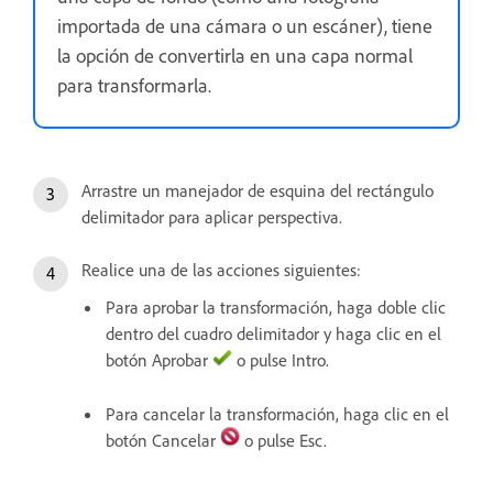
importada de una cámara o un escáner), tiene
la opción de convertirla en una capa normal
para transformarla.
Arrastre un manejador de esquina del rectángulo
delimitador para aplicar perspectiva.
Realice una de las acciones siguientes:
Para aprobar la transformación, haga doble clic
dentro del cuadro delimitador y haga clic en el
botón Aprobar
o pulse Intro.
Para cancelar la transformación, haga clic en el
botón Cancelar
o pulse Esc.