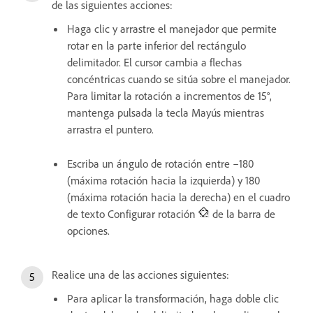
de las siguientes acciones:
Haga clic y arrastre el manejador que permite
rotar en la parte inferior del rectángulo
delimitador. El cursor cambia a flechas
concéntricas cuando se sitúa sobre el manejador.
Para limitar la rotación a incrementos de 15°,
mantenga pulsada la tecla Mayús mientras
arrastra el puntero.
Escriba un ángulo de rotación entre –180
(máxima rotación hacia la izquierda) y 180
(máxima rotación hacia la derecha) en el cuadro
de texto Configurar rotación
de la barra de
opciones.
Realice una de las acciones siguientes:
Para aplicar la transformación, haga doble clic