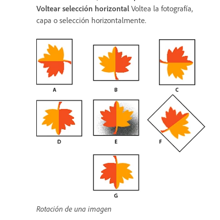
Voltear selección horizontal
Voltea la fotografía,
capa o selección horizontalmente.
Rotación de una imagen