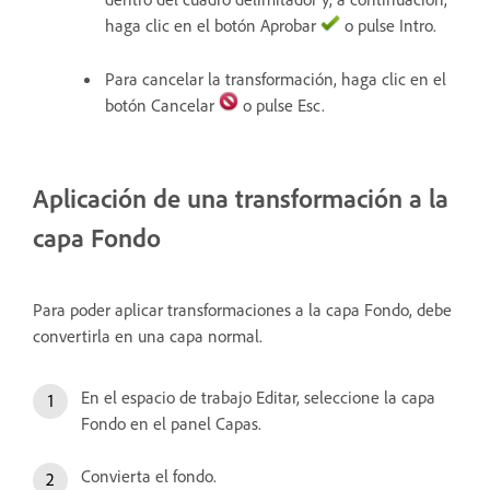
haga clic en el botón Aprobar
o pulse Intro.
Para cancelar la transformación, haga clic en el
botón Cancelar
o pulse Esc.
Aplicación de una transformación a la
capa Fondo
Para poder aplicar transformaciones a la capa Fondo, debe
convertirla en una capa normal.
En el espacio de trabajo Editar, seleccione la capa
Fondo en el panel Capas.
Convierta el fondo.