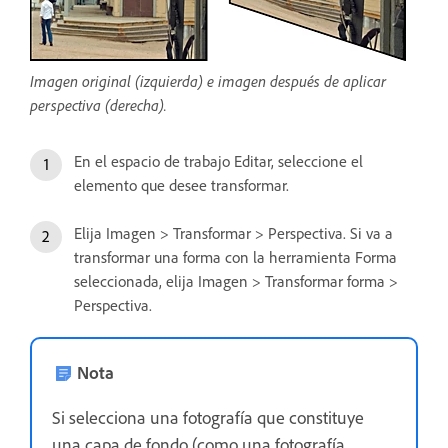
Imagen original (izquierda) e imagen después de aplicar
perspectiva (derecha).
En el espacio de trabajo Editar, seleccione el
elemento que desee transformar.
Elija Imagen > Transformar > Perspectiva. Si va a
transformar una forma con la herramienta Forma
seleccionada, elija Imagen > Transformar forma >
Perspectiva.
Nota
Si selecciona una fotografía que constituye
una capa de fondo (como una fotografía