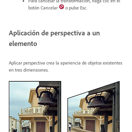
Para cancelar la transformación, haga clic en el
botón Cancelar
o pulse Esc.
Aplicación de perspectiva a un
elemento
Aplicar perspectiva crea la apariencia de objetos existentes
en tres dimensiones.