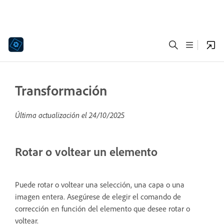
Transformación
Última actualización el
24/10/2025
Rotar o voltear un elemento
Puede rotar o voltear una selección, una capa o una
imagen entera. Asegúrese de elegir el comando de
corrección en función del elemento que desee rotar o
voltear.