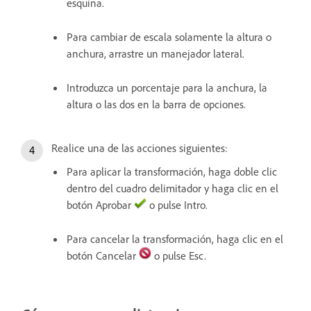
esquina.
Para cambiar de escala solamente la altura o
anchura, arrastre un manejador lateral.
Introduzca un porcentaje para la anchura, la
altura o las dos en la barra de opciones.
Realice una de las acciones siguientes:
Para aplicar la transformación, haga doble clic
dentro del cuadro delimitador y haga clic en el
botón Aprobar
o pulse Intro.
Para cancelar la transformación, haga clic en el
botón Cancelar
o pulse Esc.