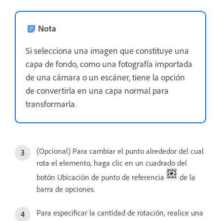
Nota
Si selecciona una imagen que constituye una
capa de fondo, como una fotografía importada
de una cámara o un escáner, tiene la opción
de convertirla en una capa normal para
transformarla.
(Opcional) Para cambiar el punto alrededor del cual
rota el elemento, haga clic en un cuadrado del
botón Ubicación de punto de referencia
de la
barra de opciones.
Para especificar la cantidad de rotación, realice una