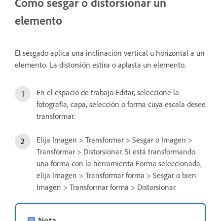
Cómo sesgar o distorsionar un
elemento
El sesgado aplica una inclinación vertical u horizontal a un
elemento. La distorsión estira o aplasta un elemento.
En el espacio de trabajo Editar, seleccione la
fotografía, capa, selección o forma cuya escala desee
transformar.
Elija Imagen > Transformar > Sesgar o Imagen >
Transformar > Distorsionar. Si está transformando
una forma con la herramienta Forma seleccionada,
elija Imagen > Transformar forma > Sesgar o bien
Imagen > Transformar forma > Distorsionar.
Nota