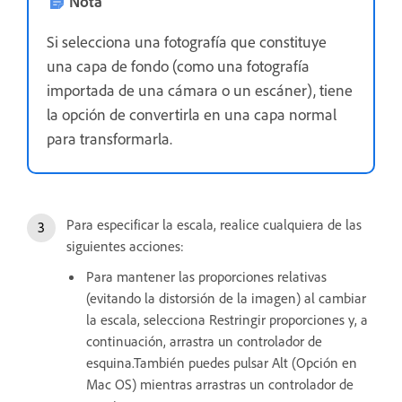
Nota
Si selecciona una fotografía que constituye
una capa de fondo (como una fotografía
importada de una cámara o un escáner), tiene
la opción de convertirla en una capa normal
para transformarla.
Para especificar la escala, realice cualquiera de las
siguientes acciones:
Para mantener las proporciones relativas
(evitando la distorsión de la imagen) al cambiar
la escala, selecciona Restringir proporciones y, a
continuación, arrastra un controlador de
esquina.También puedes pulsar Alt (Opción en
Mac OS) mientras arrastras un controlador de