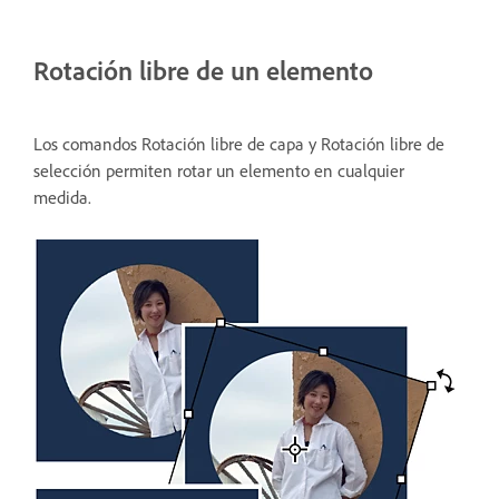
Rotación libre de un elemento
Los comandos Rotación libre de capa y Rotación libre de
selección permiten rotar un elemento en cualquier
medida.