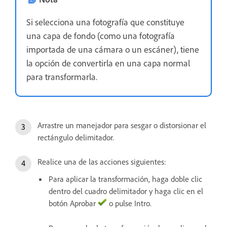
Si selecciona una fotografía que constituye
una capa de fondo (como una fotografía
importada de una cámara o un escáner), tiene
la opción de convertirla en una capa normal
para transformarla.
Arrastre un manejador para sesgar o distorsionar el
rectángulo delimitador.
Realice una de las acciones siguientes:
Para aplicar la transformación, haga doble clic
dentro del cuadro delimitador y haga clic en el
botón Aprobar
o pulse Intro.