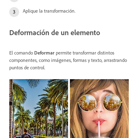
Aplique la transformación.
Deformación de un elemento
El comando
Deformar
permite transformar distintos
componentes, como imágenes, formas y texto, arrastrando
puntos de control.