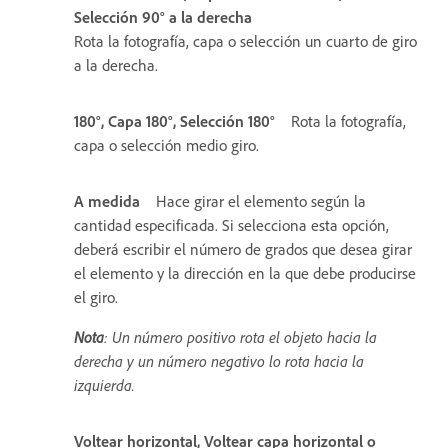
Selección 90° a la derecha
Rota la fotografía, capa o selección un cuarto de giro
a la derecha.
180°, Capa 180°, Selección 180°
Rota la fotografía,
capa o selección medio giro.
A medida
Hace girar el elemento según la
cantidad especificada. Si selecciona esta opción,
deberá escribir el número de grados que desea girar
el elemento y la dirección en la que debe producirse
el giro.
Nota
: Un número positivo rota el objeto hacia la
derecha y un número negativo lo rota hacia la
izquierda.
Voltear horizontal, Voltear capa horizontal o