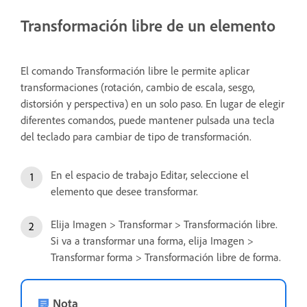
Transformación libre de un elemento
El comando Transformación libre le permite aplicar
transformaciones (rotación, cambio de escala, sesgo,
distorsión y perspectiva) en un solo paso. En lugar de elegir
diferentes comandos, puede mantener pulsada una tecla
del teclado para cambiar de tipo de transformación.
En el espacio de trabajo Editar, seleccione el
elemento que desee transformar.
Elija Imagen > Transformar > Transformación libre.
Si va a transformar una forma, elija Imagen >
Transformar forma > Transformación libre de forma.
Nota