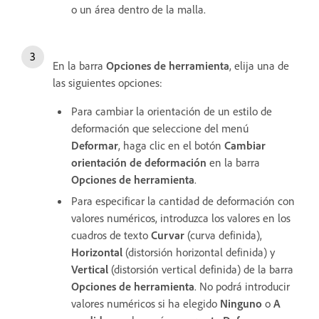
o un área dentro de la malla.
En la barra
Opciones de herramienta
, elija una de
las siguientes opciones:
Para cambiar la orientación de un estilo de
deformación que seleccione del menú
Deformar
, haga clic en el botón
Cambiar
orientación de deformación
en la barra
Opciones de herramienta
.
Para especificar la cantidad de deformación con
valores numéricos, introduzca los valores en los
cuadros de texto
Curvar
(curva definida),
Horizontal
(distorsión horizontal definida) y
Vertical
(distorsión vertical definida) de la barra
Opciones de herramienta
. No podrá introducir
valores numéricos si ha elegido
Ninguno
o
A