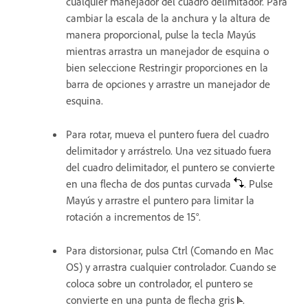
cualquier manejador del cuadro delimitador. Para
cambiar la escala de la anchura y la altura de
manera proporcional, pulse la tecla Mayús
mientras arrastra un manejador de esquina o
bien seleccione Restringir proporciones en la
barra de opciones y arrastre un manejador de
esquina.
Para rotar, mueva el puntero fuera del cuadro
delimitador y arrástrelo. Una vez situado fuera
del cuadro delimitador, el puntero se convierte
en una flecha de dos puntas curvada
. Pulse
Mayús y arrastre el puntero para limitar la
rotación a incrementos de 15°.
Para distorsionar, pulsa Ctrl (Comando en Mac
OS) y arrastra cualquier controlador. Cuando se
coloca sobre un controlador, el puntero se
convierte en una punta de flecha gris
.