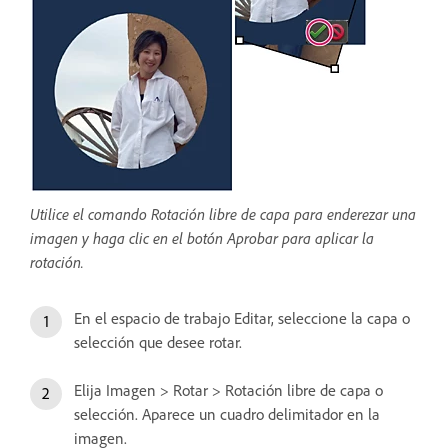
Utilice el comando Rotación libre de capa para enderezar una
imagen y haga clic en el botón Aprobar para aplicar la
rotación.
En el espacio de trabajo Editar, seleccione la capa o
selección que desee rotar.
Elija Imagen > Rotar > Rotación libre de capa o
selección. Aparece un cuadro delimitador en la
imagen.