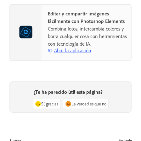
Editar y compartir imágenes
fácilmente con Photoshop Elements
Combina fotos, intercambia colores y
borra cualquier cosa con herramientas
con tecnología de IA.
Abrir la aplicación
¿Te ha parecido útil esta página?
Sí, gracias
La verdad es que no
Anterior
Siguiente