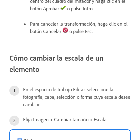
dentro del cuadro delimitador y haga clic en el
botón Aprobar
o pulse Intro.
Para cancelar la transformación, haga clic en el
botón Cancelar
o pulse Esc.
Cómo cambiar la escala de un
elemento
En el espacio de trabajo Editar, seleccione la
fotografía, capa, selección o forma cuya escala desee
cambiar.
Elija Imagen > Cambiar tamaño > Escala.