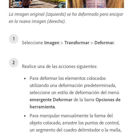
La imagen original (izquierda) se ha deformado para encajar
en la nueva imagen (derecha).
Seleccione
Imagen
>
Transformar
>
Deformar
.
Realice una de las acciones siguientes:
Para deformar los elementos colocados
utilizando una deformación predeterminada,
seleccione un estilo de deformación del menú
emergente Deformar
de la barra
Opciones de
herramienta
.
Para manipular manualmente la forma del
objeto colocado, arrastre los puntos de control,
un segmento del cuadro delimitador o la malla,