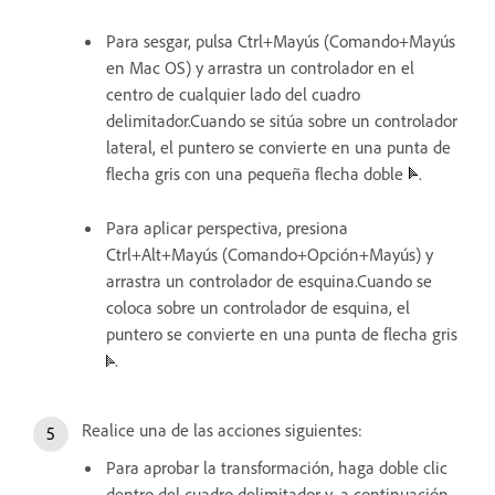
Para sesgar, pulsa Ctrl+Mayús (Comando+Mayús
en Mac OS) y arrastra un controlador en el
centro de cualquier lado del cuadro
delimitador.Cuando se sitúa sobre un controlador
lateral, el puntero se convierte en una punta de
flecha gris con una pequeña flecha doble
.
Para aplicar perspectiva, presiona
Ctrl+Alt+Mayús (Comando+Opción+Mayús) y
arrastra un controlador de esquina.Cuando se
coloca sobre un controlador de esquina, el
puntero se convierte en una punta de flecha gris
.
Realice una de las acciones siguientes:
Para aprobar la transformación, haga doble clic
dentro del cuadro delimitador y, a continuación,