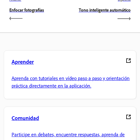
Enfocar fotografías
Tono inteligente automático
Aprender
Aprenda con tutoriales en vídeo paso a paso y orientación
práctica directamente en la aplicación.
Comunidad
Participe en debates, encuentre respuestas, aprenda de