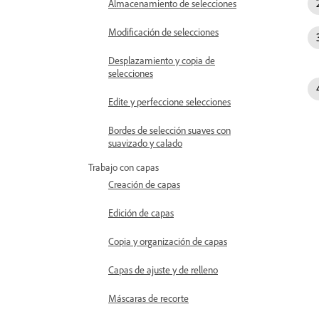
Almacenamiento de selecciones
Modificación de selecciones
Desplazamiento y copia de
selecciones
Edite y perfeccione selecciones
Bordes de selección suaves con
suavizado y calado
Trabajo con capas
Creación de capas
Edición de capas
Copia y organización de capas
Capas de ajuste y de relleno
Máscaras de recorte