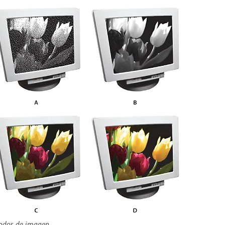
dos de imagen