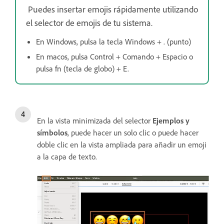
Puedes insertar emojis rápidamente utilizando
el selector de emojis de tu sistema.
En Windows, pulsa la tecla Windows + . (punto)
En macos, pulsa Control + Comando + Espacio o
pulsa fn (tecla de globo) + E.
En la vista minimizada del selector
Ejemplos y
símbolos
, puede hacer un solo clic o puede hacer
doble clic en la vista ampliada para añadir un emoji
a la capa de texto.