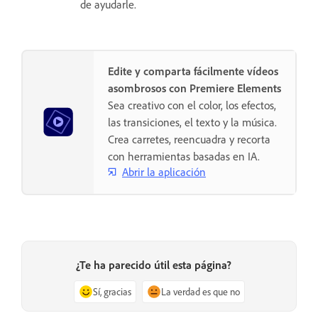
de ayudarle.
Edite y comparta fácilmente vídeos
asombrosos con Premiere Elements
Sea creativo con el color, los efectos,
las transiciones, el texto y la música.
Crea carretes, reencuadra y recorta
con herramientas basadas en IA.
Abrir la aplicación
¿Te ha parecido útil esta página?
Sí, gracias
La verdad es que no