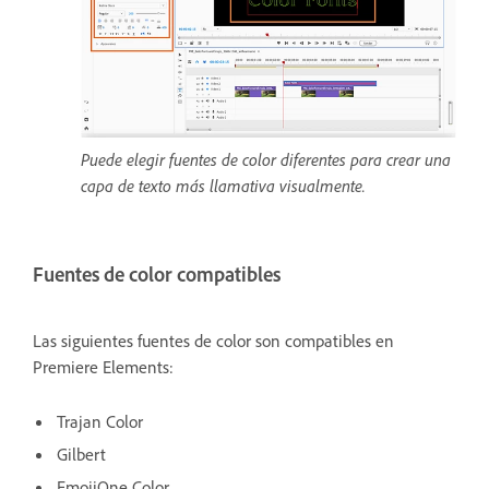
Puede elegir fuentes de color diferentes para crear una
capa de texto más llamativa visualmente.
Fuentes de color compatibles
Las siguientes fuentes de color son compatibles en
Premiere Elements:
Trajan Color
Gilbert
EmojiOne Color