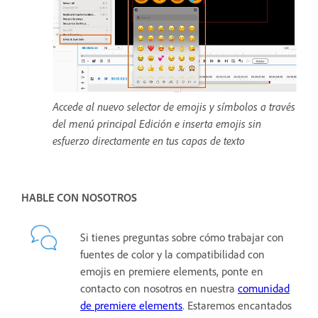
Accede al nuevo selector de emojis y símbolos a través
del menú principal Edición e inserta emojis sin
esfuerzo directamente en tus capas de texto
HABLE CON NOSOTROS
Si tienes preguntas sobre cómo trabajar con
fuentes de color y la compatibilidad con
emojis en premiere elements, ponte en
contacto con nosotros en nuestra
comunidad
de premiere elements
. Estaremos encantados