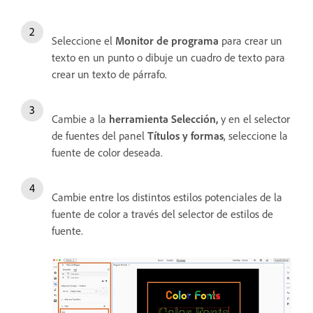
Seleccione el
Monitor de programa
para crear un
texto en un punto o dibuje un cuadro de texto para
crear un texto de párrafo.
Cambie a la
herramienta Selección,
y
en el selector
de fuentes del panel
Títulos y formas
, seleccione la
fuente de color deseada.
Cambie entre los distintos estilos potenciales de la
fuente de color a través del selector de estilos de
fuente.