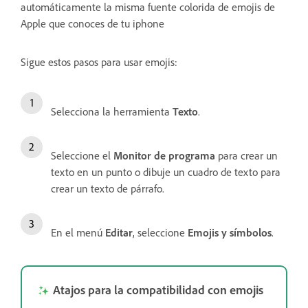
automáticamente la misma fuente colorida de emojis de
Apple que conoces de tu iphone
Sigue estos pasos para usar emojis:
Selecciona la herramienta
Texto
.
Seleccione el
Monitor de programa
para crear un
texto en un punto o dibuje un cuadro de texto para
crear un texto de párrafo.
En el menú
Editar
, seleccione
Emojis y símbolos
.
Atajos para la compatibilidad con emojis