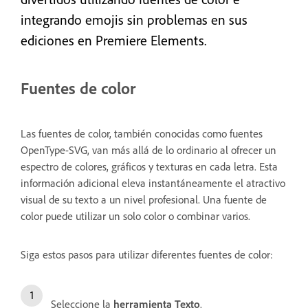
integrando emojis sin problemas en sus
ediciones en Premiere Elements.
Fuentes de color
Las fuentes de color, también conocidas como fuentes
OpenType-SVG, van más allá de lo ordinario al ofrecer un
espectro de colores, gráficos y texturas en cada letra. Esta
información adicional eleva instantáneamente el atractivo
visual de su texto a un nivel profesional. Una fuente de
color puede utilizar un solo color o combinar varios.
Siga estos pasos para utilizar diferentes fuentes de color:
Seleccione la
herramienta Texto
.