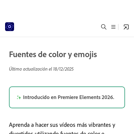
Fuentes de color y emojis
Última actualización el
18/12/2025
Introducido en Premiere Elements 2026.
Aprenda a hacer sus vídeos más vibrantes y
divertidos utilizando fuentes de color e