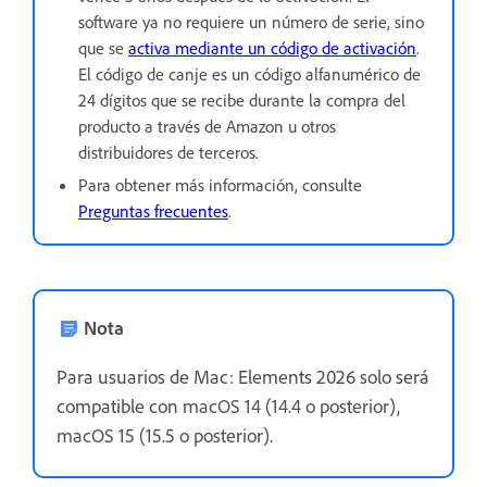
software ya no requiere un número de serie, sino
que se
activa mediante un código de activación
.
El código de canje es un código alfanumérico de
24 dígitos que se recibe durante la compra del
producto a través de Amazon u otros
distribuidores de terceros.
Para obtener más información, consulte
Preguntas frecuentes
.
Nota
Para usuarios de Mac: Elements 2026 solo será
compatible con
macOS 14 (14.4 o posterior),
macOS 15 (15.5 o posterior).