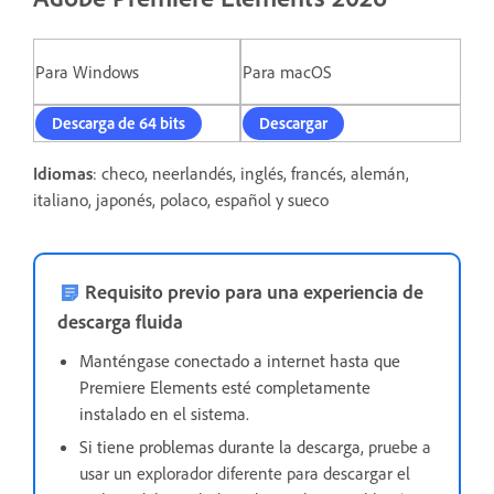
Para Windows
Para macOS
Descarga de 64 bits
Descargar
Idiomas
: checo, neerlandés, inglés, francés, alemán,
italiano, japonés, polaco, español y sueco
Requisito previo para una experiencia de
descarga fluida
Manténgase conectado a internet hasta que
Premiere Elements esté completamente
instalado en el sistema.
Si tiene problemas durante la descarga,
pruebe a
usar un explorador diferente para descargar el