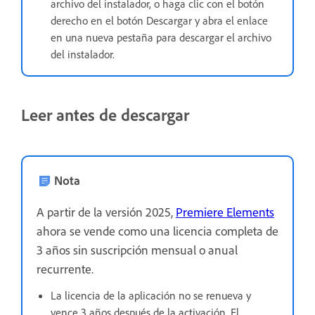
archivo del instalador, o haga clic con el botón
derecho en el botón Descargar y abra el enlace
en una nueva pestaña para descargar el archivo
del instalador.
Leer antes de descargar
Nota
A partir de la versión 2025,
Premiere Elements
ahora se vende como una licencia completa de
3 años sin suscripción mensual o anual
recurrente.
La licencia de la aplicación no se renueva y
vence 3 años después de la activación. El