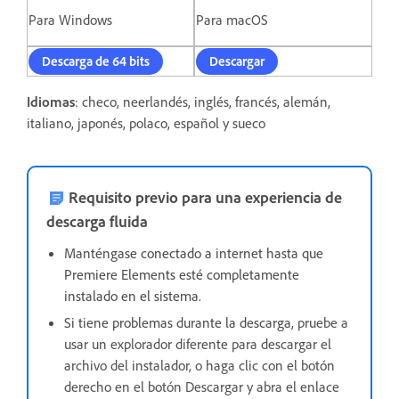
Para Windows
Para macOS
Descarga de 64 bits
Descargar
Idiomas
: checo, neerlandés, inglés, francés, alemán,
italiano, japonés, polaco, español y sueco
Requisito previo para una experiencia de
descarga fluida
Manténgase conectado a internet hasta que
Premiere Elements esté completamente
instalado en el sistema.
Si tiene problemas durante la descarga,
pruebe a
usar un explorador diferente para descargar el
archivo del instalador, o haga clic con el botón
derecho en el botón Descargar y abra el enlace