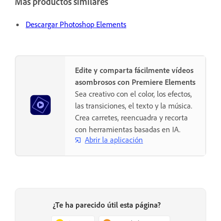
Más productos similares
Descargar Photoshop Elements
Edite y comparta fácilmente vídeos
asombrosos con Premiere Elements
Sea creativo con el color, los efectos,
las transiciones, el texto y la música.
Crea carretes, reencuadra y recorta
con herramientas basadas en IA.
Abrir la aplicación
¿Te ha parecido útil esta página?