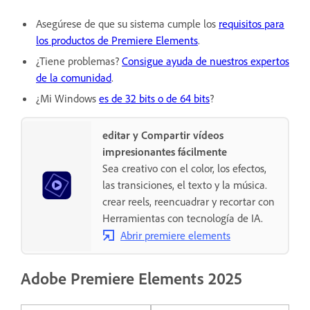
Asegúrese de que su sistema cumple los
requisitos para
los productos de Premiere Elements
.
¿Tiene problemas?
Consigue ayuda de nuestros expertos
de la comunidad
.
¿Mi Windows
es de 32 bits o de 64 bits
?
editar y Compartir vídeos
impresionantes fácilmente
Sea creativo con el color, los efectos,
las transiciones, el texto y la música.
crear reels, reencuadrar y recortar con
Herramientas con tecnología de IA.
Abrir premiere elements
Adobe Premiere Elements 2025