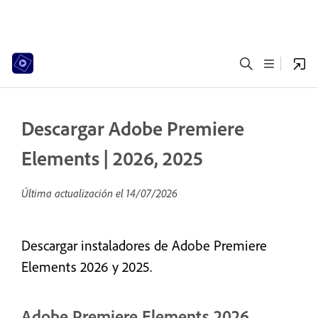
Descargar Adobe Premiere
Elements | 2026, 2025
Última actualización el
14/07/2026
Descargar instaladores de Adobe Premiere
Elements 2026 y 2025.
Adobe Premiere Elements 2026