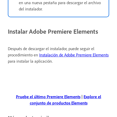
en una nueva pestaña para descargar el archivo
del instalador.
Instalar Adobe Premiere Elements
Después de descargar el instalador, puede seguir el
procedimiento en
Instalación de Adobe Premiere Elements
para instalar la aplicación.
Pruebe el último Premiere Elements
|
Explore el
conjunto de productos Elements