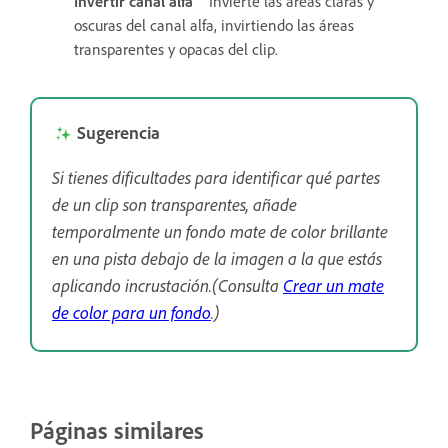
Invertir canal alfa
Invierte las áreas claras y
oscuras del canal alfa, invirtiendo las áreas
transparentes y opacas del clip.
Sugerencia
Si tienes dificultades para identificar qué partes
de un clip son transparentes, añade
temporalmente un fondo mate de color brillante
en una pista debajo de la imagen a la que estás
aplicando incrustación.(Consulta
Crear un mate
de color para un fondo
.)
Páginas similares