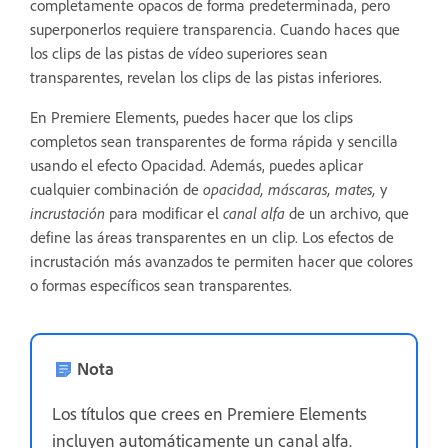
completamente opacos de forma predeterminada, pero
superponerlos requiere transparencia. Cuando haces que
los clips de las pistas de vídeo superiores sean
transparentes, revelan los clips de las pistas inferiores.
En Premiere Elements, puedes hacer que los clips
completos sean transparentes de forma rápida y sencilla
usando el efecto Opacidad. Además, puedes aplicar
cualquier combinación de
opacidad, máscaras, mates,
y
incrustación
para modificar el
canal alfa
de un archivo, que
define las áreas transparentes en un clip. Los efectos de
incrustación más avanzados te permiten hacer que colores
o formas específicos sean transparentes.
Nota
Los títulos que crees en Premiere Elements
incluyen automáticamente un canal alfa.