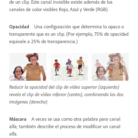
de un clip. Este canal invisible existe además de los
canales de color visibles Rojo, Azul y Verde (RGB).
Opacidad
Una configuración que determina lo opaco o
transparente que es un clip. (Por ejemplo, 75% de opacidad
equivale a 25% de transparencia.)
Reducir la opacidad del clip de vídeo superior (izquierda)
revela el clip de vídeo inferior (centro), combinando las dos
imágenes (derecha)
Máscara
A veces se usa como otra palabra para canal
alfa; también describe el proceso de modificar un canal
alfa.