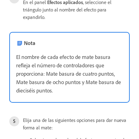
En el panel
Efectos aplicados
, seleccione el
triángulo junto al nombre del efecto para
expandirlo.
Nota
El nombre de cada efecto de mate basura
refleja el número de controladores que
proporciona: Mate basura de cuatro puntos,
Mate basura de ocho puntos y Mate basura de
dieciséis puntos.
Elija una de las siguientes opciones para dar nueva
forma al mate: