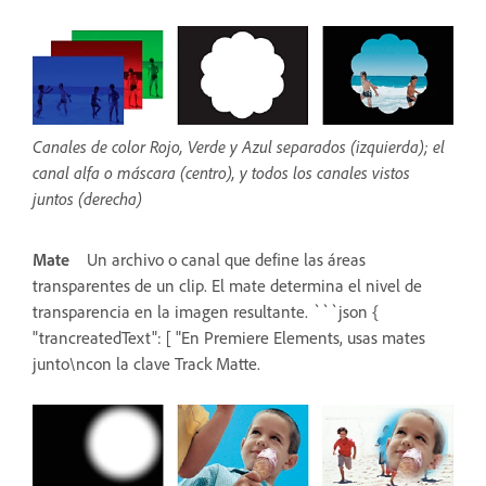
Canales de color Rojo, Verde y Azul separados (izquierda); el
canal alfa o máscara (centro), y todos los canales vistos
juntos (derecha)
Mate
Un archivo o canal que define las áreas
transparentes de un clip. El mate determina el nivel de
transparencia en la imagen resultante. ```json {
"trancreatedText": [ "En Premiere Elements, usas mates
junto\ncon la clave Track Matte.