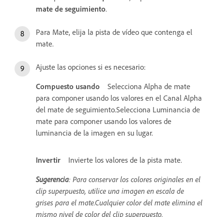
mate de seguimiento
.
Para Mate, elija la pista de vídeo que contenga el
mate.
Ajuste las opciones si es necesario:
Compuesto usando
Selecciona Alpha de mate
para componer usando los valores en el Canal Alpha
del mate de seguimiento.Selecciona Luminancia de
mate para componer usando los valores de
luminancia de la imagen en su lugar.
Invertir
Invierte los valores de la pista mate.
Sugerencia
: Para conservar los colores originales en el
clip superpuesto, utilice una imagen en escala de
grises para el mate.Cualquier color del mate elimina el
mismo nivel de color del clip superpuesto.