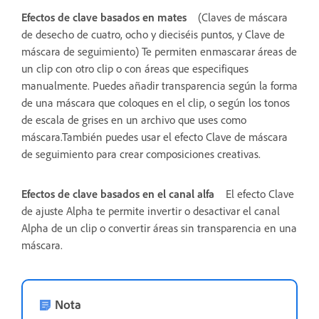
Efectos de clave basados en mates
(Claves de máscara
de desecho de cuatro, ocho y dieciséis puntos, y Clave de
máscara de seguimiento) Te permiten enmascarar áreas de
un clip con otro clip o con áreas que especifiques
manualmente. Puedes añadir transparencia según la forma
de una máscara que coloques en el clip, o según los tonos
de escala de grises en un archivo que uses como
máscara.También puedes usar el efecto Clave de máscara
de seguimiento para crear composiciones creativas.
Efectos de clave basados en el canal alfa
El efecto Clave
de ajuste Alpha te permite invertir o desactivar el canal
Alpha de un clip o convertir áreas sin transparencia en una
máscara.
Nota