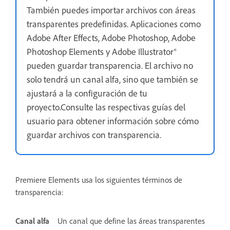
También puedes importar archivos con áreas
transparentes predefinidas. Aplicaciones como
Adobe After Effects, Adobe Photoshop, Adobe
Photoshop Elements y Adobe Illustrator®
pueden guardar transparencia. El archivo no
solo tendrá un canal alfa, sino que también se
ajustará a la configuración de tu
proyecto.Consulte las respectivas guías del
usuario para obtener información sobre cómo
guardar archivos con transparencia.
Premiere Elements usa los siguientes términos de
transparencia:
Canal alfa
Un canal que define las áreas transparentes