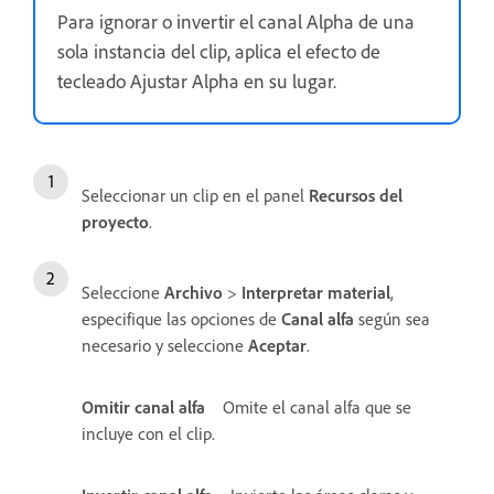
Para ignorar o invertir el canal Alpha de una
sola instancia del clip, aplica el efecto de
tecleado Ajustar Alpha en su lugar.
Seleccionar un clip en el panel
Recursos del
proyecto
.
Seleccione
Archivo
>
Interpretar material
,
especifique las opciones de
Canal alfa
según sea
necesario y seleccione
Aceptar
.
Omitir canal alfa
Omite el canal alfa que se
incluye con el clip.