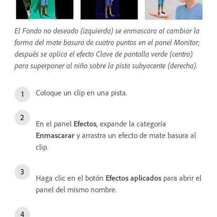
El Fondo no deseado (izquierda) se enmascara al cambiar la
forma del mate basura de cuatro puntos en el panel Monitor;
después se aplica el efecto Clave de pantalla verde (centro)
para superponer al niño sobre la pista subyacente (derecha).
Coloque un clip en una pista.
En el panel
Efectos
, expande la categoría
Enmascarar
y arrastra un efecto de mate basura al
clip.
Haga clic en el botón
Efectos aplicados
para abrir el
panel
del mismo nombre.