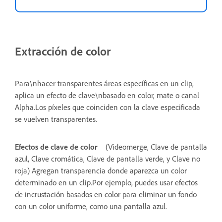
Extracción de color
Para\nhacer transparentes áreas específicas en un clip,
aplica un efecto de clave\nbasado en color, mate o canal
Alpha.Los píxeles que coinciden con la clave especificada
se vuelven transparentes.
Efectos de clave de color
(Videomerge, Clave de pantalla
azul, Clave cromática, Clave de pantalla verde, y Clave no
roja) Agregan transparencia donde aparezca un color
determinado en un clip.Por ejemplo, puedes usar efectos
de incrustación basados en color para eliminar un fondo
con un color uniforme, como una pantalla azul.