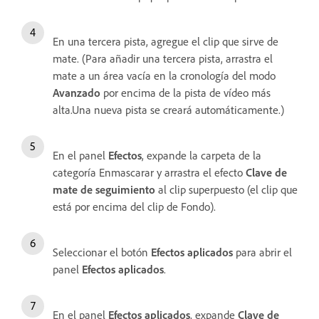
En una tercera pista, agregue el clip que sirve de
mate. (Para añadir una tercera pista, arrastra el
mate a un área vacía en la cronología del modo
Avanzado
por encima de la pista de vídeo más
alta.Una nueva pista se creará automáticamente.)
En el panel
Efectos
, expande la carpeta de la
categoría Enmascarar y arrastra el efecto
Clave de
mate de seguimiento
al clip superpuesto (el clip que
está por encima del clip de Fondo).
Seleccionar el botón
Efectos aplicados
para abrir el
panel
Efectos aplicados
.
En el panel
Efectos aplicados
, expande
Clave de