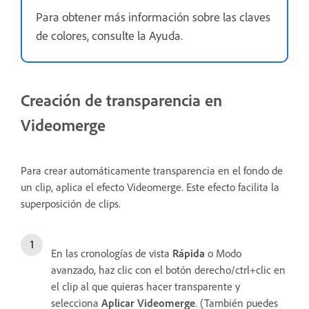
Para obtener más información sobre las claves
de colores, consulte la Ayuda.
Creación de transparencia en
Videomerge
Para crear automáticamente transparencia en el fondo de
un clip, aplica el efecto Videomerge. Este efecto facilita la
superposición de clips.
En las cronologías de vista
Rápida
o Modo
avanzado, haz clic con el botón derecho/ctrl+clic en
el clip al que quieras hacer transparente y
selecciona
Aplicar Videomerge
. (También puedes