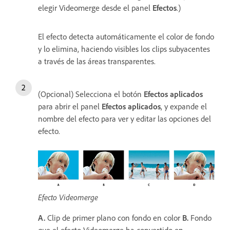
elegir Videomerge desde el panel
Efectos
.)
El efecto detecta automáticamente el color de fondo
y lo elimina, haciendo visibles los clips subyacentes
a través de las áreas transparentes.
(Opcional) Selecciona el botón
Efectos aplicados
para abrir el panel
Efectos aplicados
, y expande el
nombre del efecto para ver y editar las opciones del
efecto.
Efecto Videomerge
A.
Clip de primer plano con fondo en color
B.
Fondo
que el efecto Videomerge ha convertido en