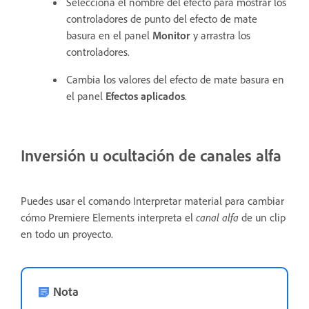
Selecciona el nombre del efecto para mostrar los
controladores de punto del efecto de mate
basura en el panel
Monitor
y arrastra los
controladores.
Cambia los valores del efecto de mate basura en
el panel
Efectos aplicados
.
Inversión u ocultación de canales alfa
Puedes usar el comando Interpretar material para cambiar
cómo Premiere Elements interpreta el
canal alfa
de un clip
en todo un proyecto.
Nota