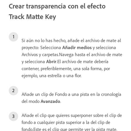
Crear transparencia con el efecto
Track Matte Key
Si aún no lo has hecho, añade el archivo de mate al
proyecto: Selecciona
Añadir medios
y selecciona
Archivos y carpetas.Navega hasta el archivo de mate
y selecciona
Abrir
.El archivo de mate debería
contener, preferiblemente, una sola forma, por
ejemplo, una estrella o una flor.
Añade un clip de Fondo a una pista en la cronología
del modo
Avanzado
.
Añade el clip que quieres superponer sobre el clip de
fondo a cualquier pista superior a la del clip de
fondo.Este es el clip que permite ver la pista mate.