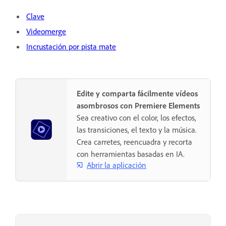
Clave
Videomerge
Incrustación por pista mate
Edite y comparta fácilmente vídeos
asombrosos con Premiere Elements
Sea creativo con el color, los efectos,
las transiciones, el texto y la música.
Crea carretes, reencuadra y recorta
con herramientas basadas en IA.
Abrir la aplicación