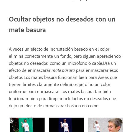
Ocultar objetos no deseados con un
mate basura
A veces un efecto de incrustación basado en el color
elimina correctamente un fondo, pero siguen apareciendo
objetos no deseados, como un micrófono o cable.Usa un
efecto de enmascarar
mate basura
para enmascarar esos
objetos.Los mates basura funcionan bien para Áreas que
tienen límites claramente definidos pero no un color
uniforme para enmascarar.Los mates basura también
funcionan bien para limpiar artefactos no deseados que
dejó un efecto de enmascarar basado en color.