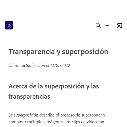
Transparencia y superposición
Última actualización el
12/01/2022
Acerca de la superposición y las
transparencias
La superposición
describe el proceso de superponer y
combinar múltiples imágenes.Los clips de vídeo son