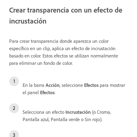
Crear transparencia con un efecto de
incrustación
Para crear transparencia donde aparezca un color
específico en un clip, aplica un efecto de incrustación
basado en color. Estos efectos se utilizan normalmente
para eliminar un fondo de color.
En la barra
Acción
, seleccione
Efectos
para mostrar
el panel
Efectos
.
Selecciona un efecto
Incrustación
(o Croma,
Pantalla azul, Pantalla verde o Sin rojo).