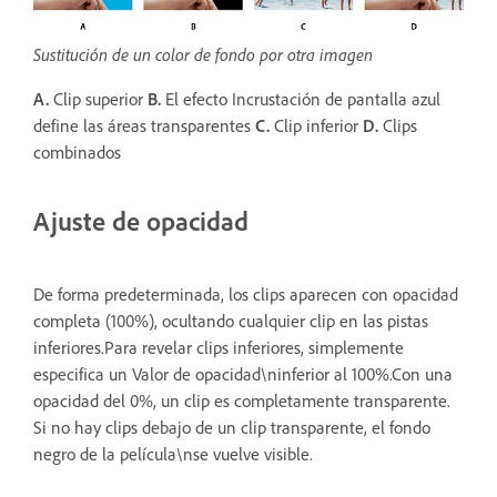
Sustitución de un color de fondo por otra imagen
A.
Clip superior
B.
El efecto Incrustación de pantalla azul
define las áreas transparentes
C.
Clip inferior
D.
Clips
combinados
Ajuste de opacidad
De forma predeterminada, los clips aparecen con opacidad
completa (100%), ocultando cualquier clip en las pistas
inferiores.Para revelar clips inferiores, simplemente
especifica un Valor de opacidad\ninferior al 100%.Con una
opacidad del 0%, un clip es completamente transparente.
Si no hay clips debajo de un clip transparente, el fondo
negro de la película\nse vuelve visible.