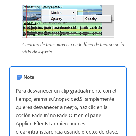
Creación de transparencia en la línea de tiempo de la
vista de experto
Nota
Para desvanecer un clip gradualmente con el
tiempo, anima su\nopacidad.Si simplemente
quieres desvanecer a negro, haz clic en la
opción Fade In\no Fade Out en el panel
Applied Effects.También puedes
crear\ntransparencia usando efectos de clave.