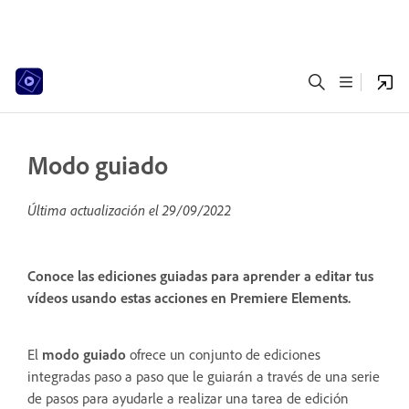
Modo guiado
Última actualización el
29/09/2022
Conoce las ediciones guiadas para aprender a editar tus
vídeos usando estas acciones en Premiere Elements.
El
modo guiado
ofrece un conjunto de ediciones
integradas paso a paso que le guiarán a través de una serie
de pasos para ayudarle a realizar una tarea de edición