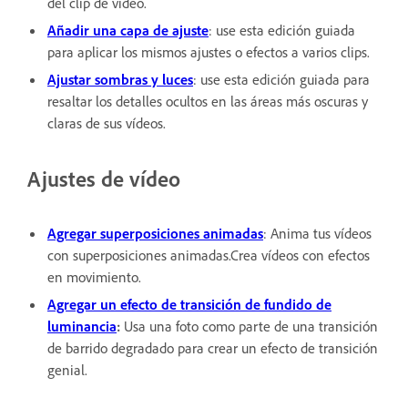
del clip de vídeo.
Añadir una capa de ajuste
: use esta edición guiada
para aplicar los mismos ajustes o efectos a varios clips.
Ajustar sombras y luces
: use esta edición guiada para
resaltar los detalles ocultos en las áreas más oscuras y
claras de sus vídeos.
Ajustes de vídeo
Agregar superposiciones animadas
: Anima tus vídeos
con superposiciones animadas.Crea vídeos con efectos
en movimiento.
Agregar un efecto de transición de fundido de
luminancia
:
Usa una foto como parte de una transición
de barrido degradado para crear un efecto de transición
genial.