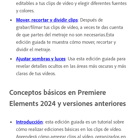
editables a tus clips de vídeo y elegir diferentes fuentes
y colores.
Mover, recortar y dividir clips
: Después de
grabar/filmar tus clips de vídeo, a veces te das cuenta
de que partes del metraje no son necesarias.Esta
edición guiada te muestra cómo mover, recortar y
dividir el metraje.
Ajustar sombras y luces
: Usa esta edición guiada para
revelar detalles ocultos en las áreas más oscuras y más
claras de tus vídeos.
Conceptos básicos en Premiere
Elements 2024 y versiones anteriores
Introducción
: esta edición guiada es un tutorial sobre
cómo realizar ediciones básicas en los clips de vídeo.
Aprenderá cómo agregar clips al vídeo, organizarlos en