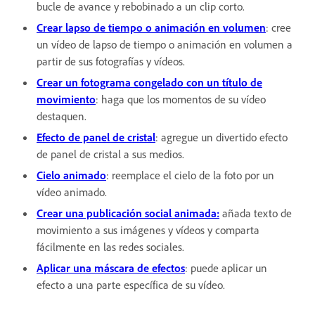
bucle de avance y rebobinado a un clip corto.
Crear lapso de tiempo o animación en volumen
: cree
un vídeo de lapso de tiempo o animación en volumen a
partir de sus fotografías y vídeos.
Crear un fotograma congelado con un título de
movimiento
: haga que los momentos de su vídeo
destaquen.
Efecto de panel de cristal
: agregue un divertido efecto
de panel de cristal a sus medios.
Cielo animado
: reemplace el cielo de la foto por un
vídeo animado.
Crear una publicación social animada:
añada texto de
movimiento a sus imágenes y vídeos y comparta
fácilmente en las redes sociales.
Aplicar una máscara de efectos
: puede aplicar un
efecto a una parte específica de su vídeo.