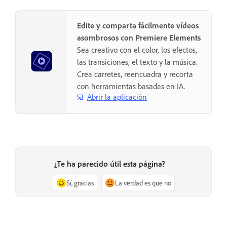
Edite y comparta fácilmente vídeos
asombrosos con Premiere Elements
Sea creativo con el color, los efectos,
las transiciones, el texto y la música.
Crea carretes, reencuadra y recorta
con herramientas basadas en IA.
Abrir la aplicación
¿Te ha parecido útil esta página?
Sí, gracias
La verdad es que no