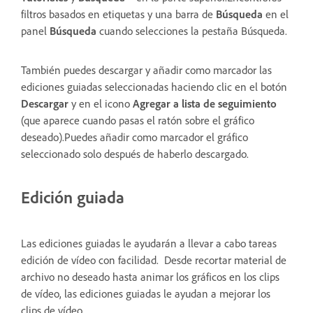
filtros basados en etiquetas y una barra de
Búsqueda
en el
panel
Búsqueda
cuando selecciones la pestaña Búsqueda.
También puedes descargar y añadir como marcador las
ediciones guiadas seleccionadas haciendo clic en el botón
Descargar
y en el icono
Agregar a lista de seguimiento
(que aparece cuando pasas el ratón sobre el gráfico
deseado).Puedes añadir como marcador el gráfico
seleccionado solo después de haberlo descargado.
Edición guiada
Las ediciones guiadas le ayudarán a llevar a cabo tareas
edición de vídeo con facilidad. Desde recortar material de
archivo no deseado hasta animar los gráficos en los clips
de vídeo, las ediciones guiadas le ayudan a mejorar los
clips de vídeo.