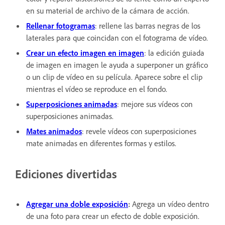
en su material de archivo de la cámara de acción.
Rellenar fotogramas
: rellene las barras negras de los
laterales para que coincidan con el fotograma de vídeo.
Crear un efecto imagen en imagen
: la edición guiada
de imagen en imagen le ayuda a superponer un gráfico
o un clip de vídeo en su película. Aparece sobre el clip
mientras el vídeo se reproduce en el fondo.
Superposiciones animadas
: mejore sus vídeos con
superposiciones animadas.
Mates animados
: revele vídeos con superposiciones
mate animadas en diferentes formas y estilos.
Ediciones divertidas
Agregar una doble exposición
:
Agrega un vídeo dentro
de una foto para crear un efecto de doble exposición.