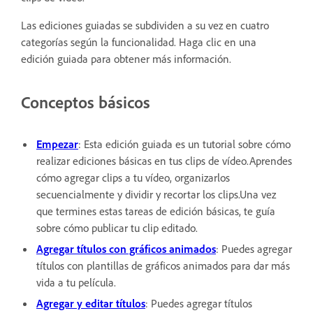
Las ediciones guiadas se subdividen a su vez en cuatro
categorías según la funcionalidad. Haga clic en una
edición guiada para obtener más información.
Conceptos básicos
Empezar
: Esta edición guiada es un tutorial sobre cómo
realizar ediciones básicas en tus clips de vídeo.Aprendes
cómo agregar clips a tu vídeo, organizarlos
secuencialmente y dividir y recortar los clips.Una vez
que termines estas tareas de edición básicas, te guía
sobre cómo publicar tu clip editado.
Agregar títulos con gráficos animados
: Puedes agregar
títulos con plantillas de gráficos animados para dar más
vida a tu película.
Agregar y editar títulos
: Puedes agregar títulos