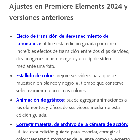
Ajustes en Premiere Elements 2024 y
versiones anteriores
Efecto de transición de desvanecimiento de
luminancia
:
utilice esta edición guiada para crear
increíbles efectos de transición entre dos clips de vídeo,
dos imágenes o una imagen y un clip de vídeo
mediante una foto.
Estallido de color
: mejore sus vídeos para que se
muestren en blanco y negro, al tiempo que conserva
selectivamente uno o más colores.
Animación de gráficos
: puede agregar animaciones a
los elementos gráficos de sus vídeos mediante esta
edición guiada.
Corregir material de archivo de la cámara de acción:
utilice esta edición guiada para recortar, corregir el
color y reparar distorsiones de la lente como un experto