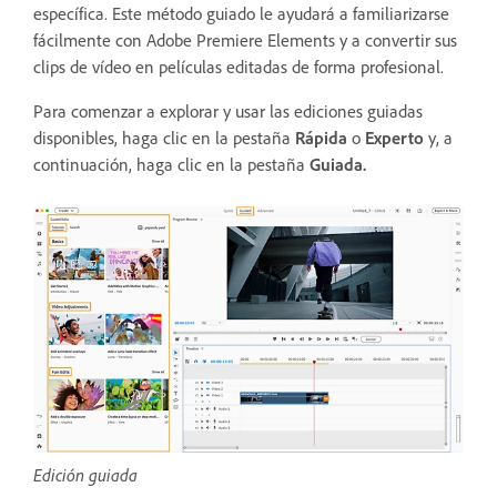
específica. Este método guiado le ayudará a familiarizarse
fácilmente con Adobe Premiere Elements y a convertir sus
clips de vídeo en películas editadas de forma profesional.
Para comenzar a explorar y usar las ediciones guiadas
disponibles
, haga clic en la pestaña
Rápida
o
Experto
y, a
continuación, haga clic en la pestaña
Guiada.
Edición guiada