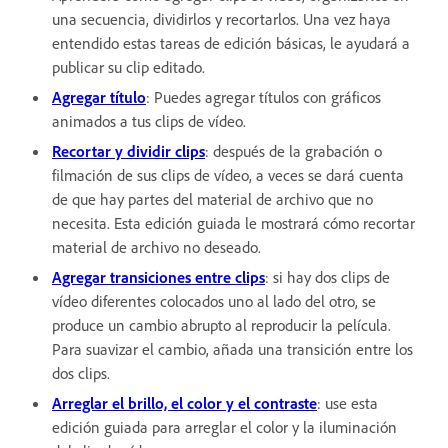
una secuencia, dividirlos y recortarlos. Una vez haya
entendido estas tareas de edición básicas, le ayudará a
publicar su clip editado.
Agregar título
: Puedes agregar títulos con gráficos
animados a tus clips de vídeo.
Recortar y dividir clips
: después de la grabación o
filmación de sus clips de vídeo, a veces se dará cuenta
de que hay partes del material de archivo que no
necesita. Esta edición guiada le mostrará cómo recortar
material de archivo no deseado.
Agregar transiciones entre clips
: si hay dos clips de
vídeo diferentes colocados uno al lado del otro, se
produce un cambio abrupto al reproducir la película.
Para suavizar el cambio, añada una transición entre los
dos clips.
Arreglar el brillo, el color y el contraste
: use esta
edición guiada para arreglar el color y la iluminación