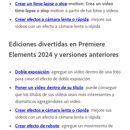
Crear un time-lapse o stop
-motion: Crea un vídeo
time-lapse o stop-
motion a partir de tus fotos y vídeos.
Crear efectos a cámara lenta o rápida
: mejore sus
vídeos con un efecto a cámara lenta o rápida.
Ediciones divertidas en Premiere
Elements 2024 y versiones anteriores
Doble exposición
:
agregue un vídeo dentro de una foto
para crear el efecto de doble exposición.
Poner un vídeo dentro de su título
: puede conseguir
que los títulos de sus vídeos sean más interesantes y
dramáticos agregándoles un vídeo.
Crear efectos a cámara lenta o rápida
: mejore sus
vídeos con un efecto a cámara lenta o rápida.
Crear efecto de rebote
: agregue un movimiento de