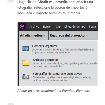
Haga clic en
Añadir multimedia
para añadir una
fotografía. Seleccione la opción de importación
adecuada e importe archivos multimedia.
Añadir archivos multimedia a Premiere Elements