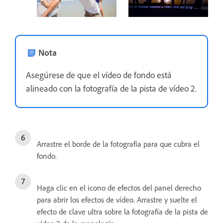
Nota
Asegúrese de que el vídeo de fondo está
alineado con la fotografía de la pista de vídeo 2.
Arrastre el borde de la fotografía para que cubra el
fondo.
Haga clic en el icono de efectos del panel derecho
para abrir los efectos de vídeo. Arrastre y suelte el
efecto de clave ultra sobre la fotografía de la pista de