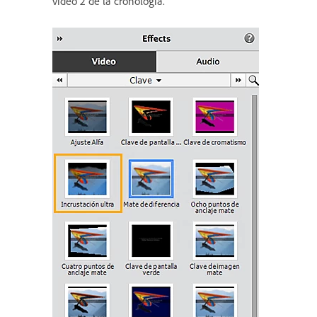
vídeo 2 de la cronología.