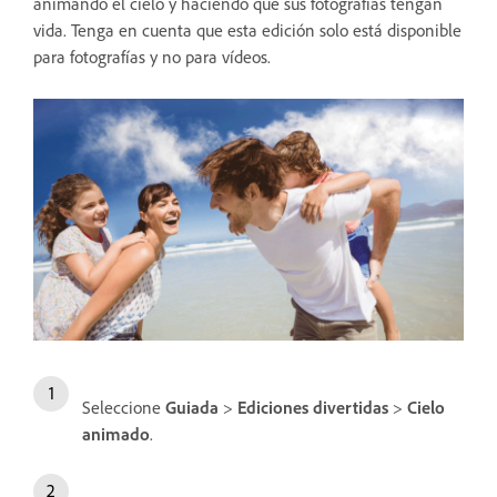
animando el cielo y haciendo que sus fotografías tengan
vida. Tenga en cuenta que esta edición solo está disponible
para fotografías y no para vídeos.
Seleccione
Guiada
>
Ediciones divertidas
>
Cielo
animado
.