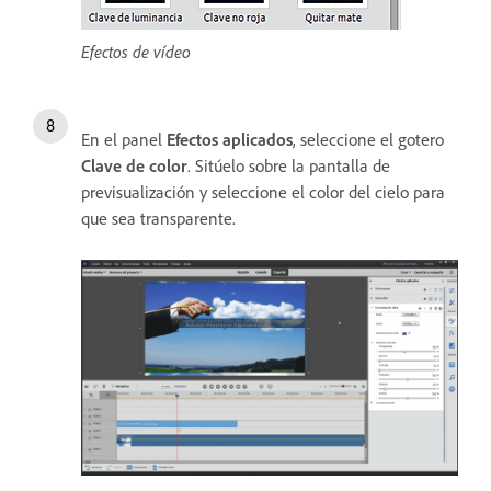
Efectos de vídeo
En el panel
Efectos aplicados
, seleccione el gotero
Clave de color
. Sitúelo sobre la pantalla de
previsualización y seleccione el color del cielo para
que sea transparente.