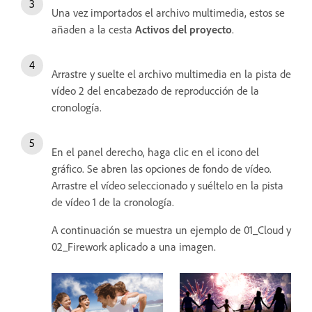
Una vez importados el archivo multimedia, estos se
añaden a la cesta
Activos del proyecto
.
Arrastre y suelte el archivo multimedia en la pista de
vídeo 2 del encabezado de reproducción de la
cronología.
En el panel derecho, haga clic en el icono del
gráfico. Se abren las opciones de fondo de vídeo.
Arrastre el vídeo seleccionado y suéltelo en la pista
de vídeo 1 de la cronología.
A continuación se muestra un ejemplo de 01_Cloud y
02_Firework aplicado a una imagen.