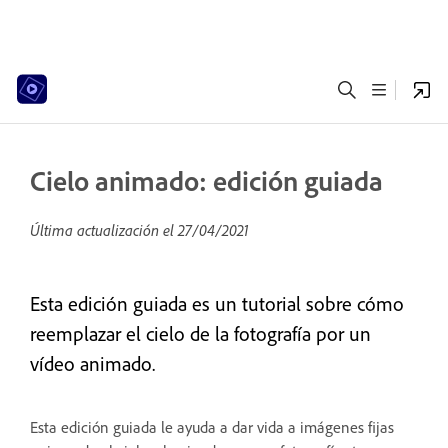
Cielo animado: edición guiada
Última actualización el
27/04/2021
Esta edición guiada es un tutorial sobre cómo
reemplazar el cielo de la fotografía por un
vídeo animado.
Esta edición guiada le ayuda a dar vida a imágenes fijas