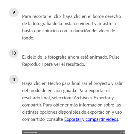
Para recortar el clip, haga clic en el borde derecho
de la fotografía de la pista de vídeo 1 y arrástrela
hasta que coincida con la duración del vídeo de
fondo.
El cielo de la fotografía ahora está animado. Pulse
Reproducir para ver el resultado.
Haga clic en Hecho para finalizar el proyecto y salir
del modo de edición guiada. Para exportar el
resultado final, seleccione Archivo > Exportar y
compartir. Para obtener más información sobre las
distintas opciones disponibles de exportación y uso
compartido, consulte
Exportar y compartir vídeos
.