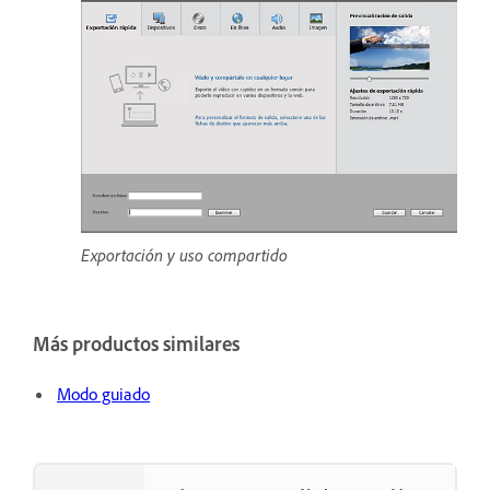
Exportación y uso compartido
Más productos similares
Modo guiado