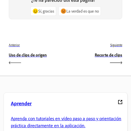
Sí, gracias
La verdad es que no
Anterior
Siguiente
Uso de clips de origen
Recorte de clips
Aprender
Aprenda con tutoriales en vídeo paso a paso y orientación
práctica directamente en la aplicación.