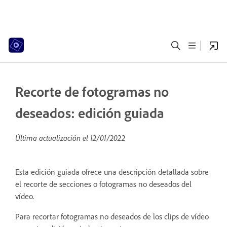
Recorte de fotogramas no
deseados: edición guiada
Última actualización el
12/01/2022
Esta edición guiada ofrece una descripción detallada sobre
el recorte de secciones o fotogramas no deseados del
vídeo.
Para recortar fotogramas no deseados de los clips de vídeo