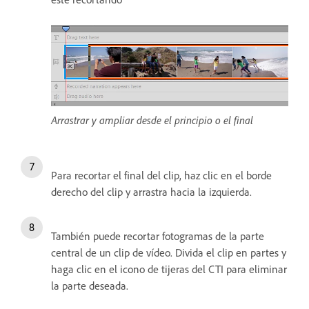
Arrastrar y ampliar desde el principio o el final
Para recortar el final del clip, haz clic en el borde
derecho del clip y arrastra hacia la izquierda.
También puede recortar fotogramas de la parte
central de un clip de vídeo. Divida el clip en partes y
haga clic en el icono de tijeras del CTI para eliminar
la parte deseada.