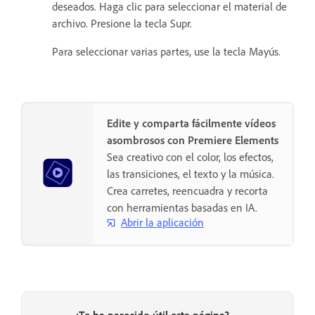
deseados. Haga clic para seleccionar el material de
archivo. Presione la tecla Supr.
Para seleccionar varias partes, use la tecla Mayús.
Edite y comparta fácilmente vídeos
asombrosos con Premiere Elements
Sea creativo con el color, los efectos,
las transiciones, el texto y la música.
Crea carretes, reencuadra y recorta
con herramientas basadas en IA.
Abrir la aplicación
¿Te ha parecido útil esta página?