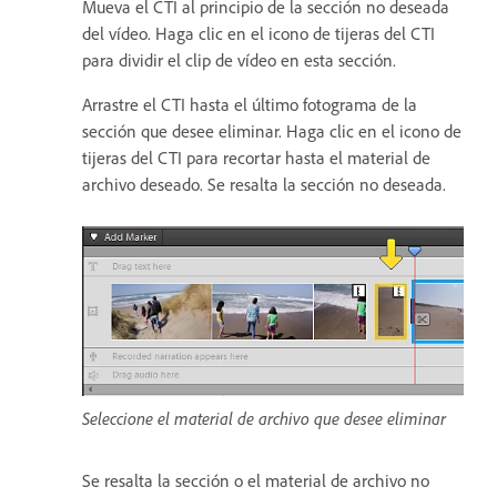
Mueva el CTI al principio de la sección no deseada
del vídeo. Haga clic en el icono de tijeras del CTI
para dividir el clip de vídeo en esta sección.
Arrastre el CTI hasta el último fotograma de la
sección que desee eliminar. Haga clic en el icono de
tijeras del CTI para recortar hasta el material de
archivo deseado. Se resalta la sección no deseada.
Seleccione el material de archivo que desee eliminar
Se resalta la sección o el material de archivo no