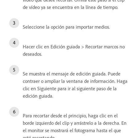
de vídeo ya se encuentra en la línea de tiempo.
Seleccione la opción para importar medios.
Hacer clic en Edición guiada > Recortar marcos no
deseados.
Se muestra el mensaje de edición guiada. Puede
contraer o ampliar la ventana de información. Haga
clic en Siguiente para ir al siguiente paso de la
edición guiada.
Para recortar desde el principio, haga clic en el
borde izquierdo del clip y arrástrelo a la derecha. En
el monitor se mostrará el fotograma hasta el que
esté recortando