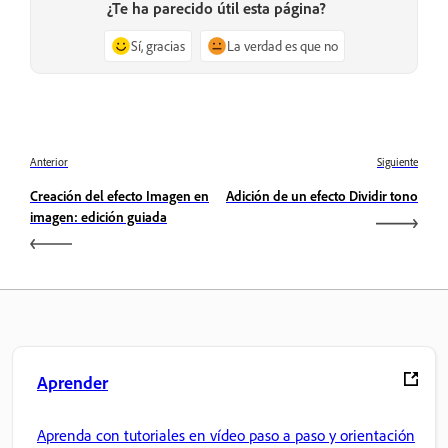
¿Te ha parecido útil esta página?
Sí, gracias
La verdad es que no
Anterior
Siguiente
Creación del efecto Imagen en
Adición de un efecto Dividir tono
imagen: edición guiada
Aprender
Aprenda con tutoriales en vídeo paso a paso y orientación