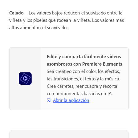
Calado
Los valores bajos reducen el suavizado entre la
viñeta y los píxeles que rodean la viñeta. Los valores más
altos aumentan el suavizado.
Edite y comparta fácilmente vídeos
asombrosos con Premiere Elements
Sea creativo con el color, los efectos,
las transiciones, el texto y la música.
Crea carretes, reencuadra y recorta
con herramientas basadas en IA.
Abrir la aplicación