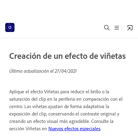
Creación de un efecto de viñetas
Última actualización el
27/04/2021
Aplique el efecto Viñetas para reducir el brillo o la
saturación del clip en la periferia en comparación con el
centro. Las viñetas ajustan de forma adaptativa la
exposición del clip, conservando el contraste original y
creando un efecto visual más agradable. Consulte la
sección Viñetas en
Nuevos efectos especiales
.