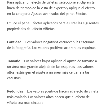
Para aplicar un efecto de viñetas, seleccione el clip en la
línea de tiempo de la vista de experto y aplique el efecto
en la categoría Ajustes avanzados del panel Efectos.
Utilice el panel Efectos aplicados para ajustar las siguientes
propiedades del efecto Viñetas:
Cantidad
Los valores negativos oscurecen las esquinas
de la fotografía. Los valores positivos aclaran las esquinas.
Tamaño
Los valores bajos aplican el ajuste de tamaño a
un área más grande alejada de las esquinas. Los valores
altos restringen el ajuste a un área más cercana a las
esquinas.
Redondez
Los valores positivos hacen el efecto de viñeta
más ovalado. Los valores altos hacen que el efecto de
viñeta sea más circular.