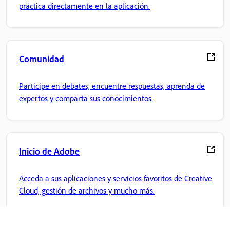
práctica directamente en la aplicación.
Comunidad
Participe en debates, encuentre respuestas, aprenda de
expertos y comparta sus conocimientos.
Inicio de Adobe
Acceda a sus aplicaciones y servicios favoritos de Creative
Cloud, gestión de archivos y mucho más.