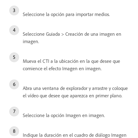
Seleccione la opción para importar medios.
Seleccione Guiada > Creación de una imagen en
imagen.
Mueva el CTI a la ubicación en la que desee que
comience el efecto Imagen en imagen.
Abra una ventana de explorador y arrastre y coloque
el vídeo que desee que aparezca en primer plano.
Seleccione la opción Imagen en imagen.
Indique la duración en el cuadro de diálogo Imagen