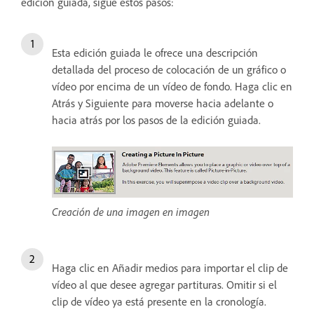
edición guiada, sigue estos pasos:
Esta edición guiada le ofrece una descripción
detallada del proceso de colocación de un gráfico o
vídeo por encima de un vídeo de fondo. Haga clic en
Atrás y Siguiente para moverse hacia adelante o
hacia atrás por los pasos de la edición guiada.
Creación de una imagen en imagen
Haga clic en Añadir medios para importar el clip de
vídeo al que desee agregar partituras. Omitir si el
clip de vídeo ya está presente en la cronología.