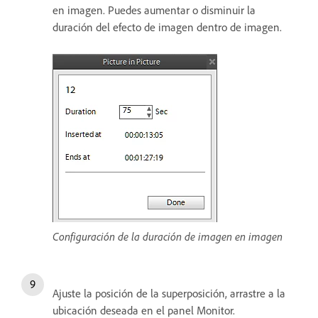
en imagen. Puedes aumentar o disminuir la
duración del efecto de imagen dentro de imagen.
Configuración de la duración de imagen en imagen
Ajuste la posición de la superposición, arrastre a la
ubicación deseada en el panel Monitor.