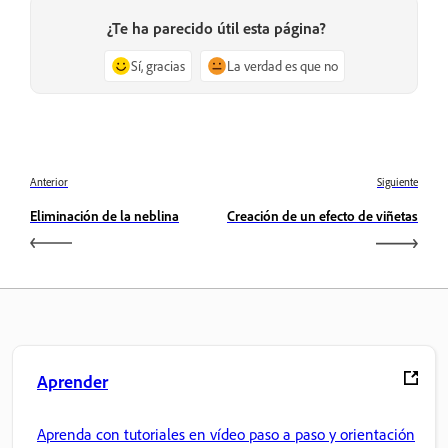
¿Te ha parecido útil esta página?
Sí, gracias
La verdad es que no
Anterior
Siguiente
Eliminación de la neblina
Creación de un efecto de viñetas
Aprender
Aprenda con tutoriales en vídeo paso a paso y orientación