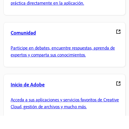
práctica directamente en la aplicación.
Comunidad
Participe en debates, encuentre respuestas, aprenda de
expertos y comparta sus conocimientos.
Inicio de Adobe
Acceda a sus aplicaciones y servicios favoritos de Creative
Cloud, gestión de archivos y mucho más.