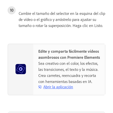
Cambie el tamaño del selector en la esquina del clip
de vídeo o el gráfico y arrástrelo para ajustar su
tamaño o rotar la superposición. Haga clic en Listo.
Edite y comparta fácilmente vídeos
asombrosos con Premiere Elements
Sea creativo con el color, los efectos,
las transiciones, el texto y la música.
Crea carretes, reencuadra y recorta
con herramientas basadas en IA.
Abrir la aplicación