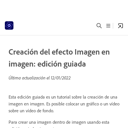
Creación del efecto Imagen en
imagen: edición guiada
Última actualización el
12/01/2022
Esta edición guiada es un tutorial sobre la creación de una
imagen en imagen. Es posible colocar un gráfico o un vídeo
sobre un vídeo de fondo.
Para crear una imagen dentro de imagen usando esta