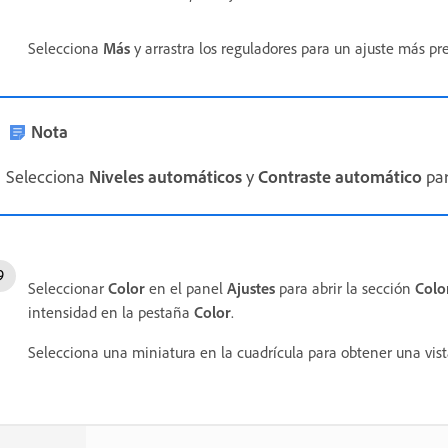
Selecciona
Más
y arrastra los reguladores para un ajuste más pre
Nota
Selecciona
Niveles automáticos
y
Contraste automático
par
Seleccionar
Color
en el panel
Ajustes
para abrir la sección
Colo
intensidad en la pestaña
Color
.
Selecciona una miniatura en la cuadrícula para obtener una vis