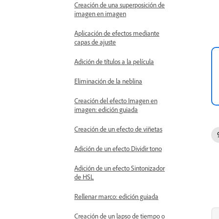
Creación de una superposición de
imagen en imagen
Aplicación de efectos mediante
capas de ajuste
Adición de títulos a la película
Eliminación de la neblina
Creación del efecto Imagen en
imagen: edición guiada
Creación de un efecto de viñetas
Adición de un efecto Dividir tono
Adición de un efecto Sintonizador
de HSL
Rellenar marco: edición guiada
Creación de un lapso de tiempo o