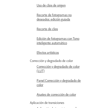
Uso de clips de origen
Recorte de fotogramas no
deseados: edición guiada
Recorte de clips
Edición de fotogramas con Tono
inteligente automático
Efectos artísticos
Corrección y degradado de color
Corrección y degradado de color
(LUT)
Panel Corrección y degradado de
color
Ajustes de corrección de color
Aplicación de transiciones