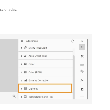
eccionadas.