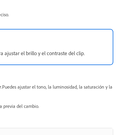
ciso.
a ajustar el brillo y el contraste del clip.
r
.Puedes ajustar el tono, la luminosidad, la saturación y la
ta previa del cambio.