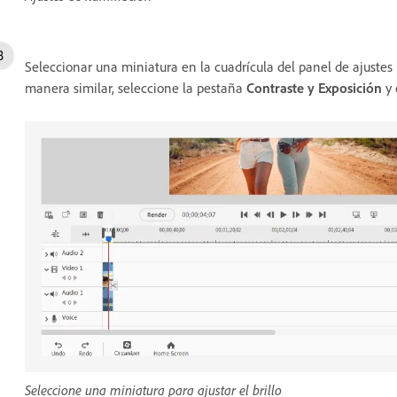
Seleccionar una miniatura en la cuadrícula del panel de ajustes 
manera similar, seleccione la pestaña
Contraste y Exposición
y 
Seleccione una miniatura para ajustar el brillo