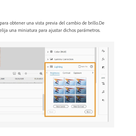
para obtener una vista previa del cambio de brillo.De
elija una miniatura para ajustar dichos parámetros.