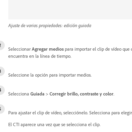
Ajuste de varias propiedades: edición guiada
Seleccionar
Agregar medios
para importar el clip de vídeo que 
encuentra en la línea de tiempo.
Seleccione la opción para importar medios.
Selecciona
Guiada
>
Corregir brillo, contraste y color
.
Para ajustar el clip de vídeo, selecciónelo. Selecciona para elegir 
El CTI aparece una vez que se selecciona el clip.