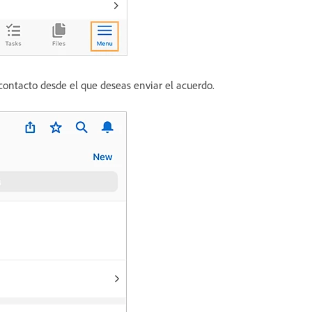
contacto desde el que deseas enviar el acuerdo.