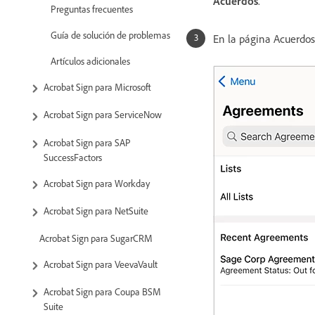
Acuerdos
.
Preguntas frecuentes
Guía de solución de problemas
En la página Acuerdos
Artículos adicionales
Acrobat Sign para Microsoft
Acrobat Sign para ServiceNow
Acrobat Sign para SAP
SuccessFactors
Acrobat Sign para Workday
Acrobat Sign para NetSuite
Acrobat Sign para SugarCRM
Acrobat Sign para VeevaVault
Acrobat Sign para Coupa BSM
Suite