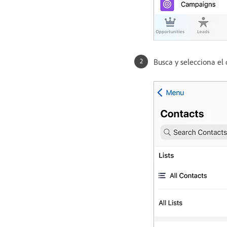
Busca y selecciona el 