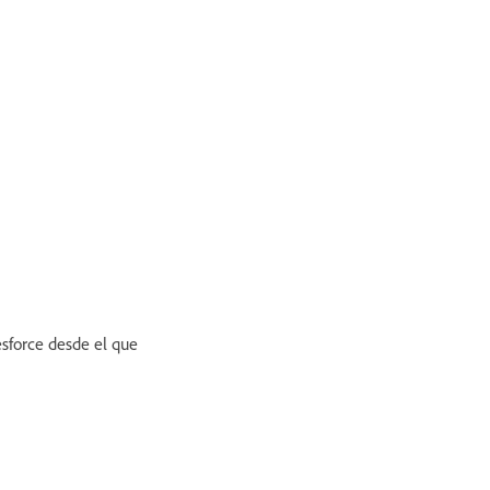
esforce desde el que