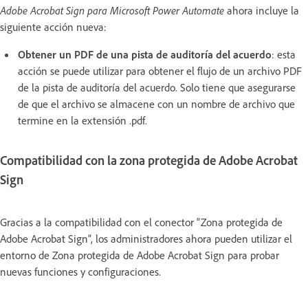
Adobe Acrobat Sign para Microsoft Power Automate
ahora incluye la
siguiente acción nueva:
Obtener un PDF de una pista de auditoría del acuerdo
: esta
acción se puede utilizar para obtener el flujo de un archivo PDF
de la pista de auditoría del acuerdo. Solo tiene que asegurarse
de que el archivo se almacene con un nombre de archivo que
termine en la extensión .pdf.
Compatibilidad con la zona protegida de Adobe Acrobat
Sign
Gracias a la compatibilidad con el conector “Zona protegida de
Adobe Acrobat Sign”, los administradores ahora pueden utilizar el
entorno de Zona protegida de Adobe Acrobat Sign para probar
nuevas funciones y configuraciones.