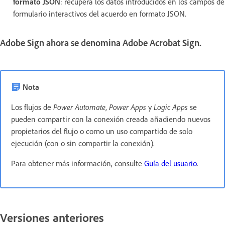
formato JSON
: recupera los datos introducidos en los campos de
formulario interactivos del acuerdo en formato JSON.
Adobe Sign ahora se denomina Adobe Acrobat Sign.
Nota
Los flujos de
Power Automate
,
Power Apps
y
Logic Apps
se
pueden compartir con la conexión creada añadiendo nuevos
propietarios del flujo o como un uso compartido de solo
ejecución (con o sin compartir la conexión).
Para obtener más información, consulte
Guía del usuario
.
Versiones anteriores