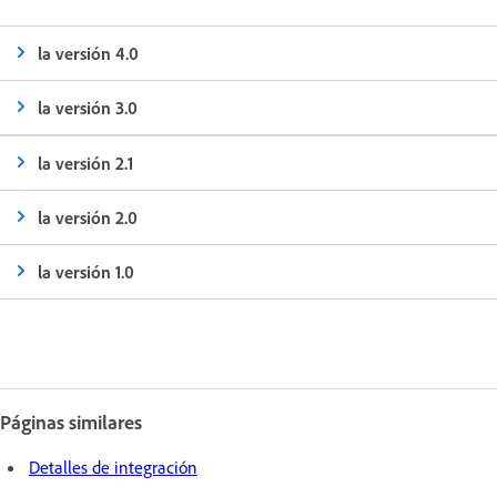
la versión 4.0
la versión 3.0
la versión 2.1
la versión 2.0
la versión 1.0
Páginas similares
Detalles de integración