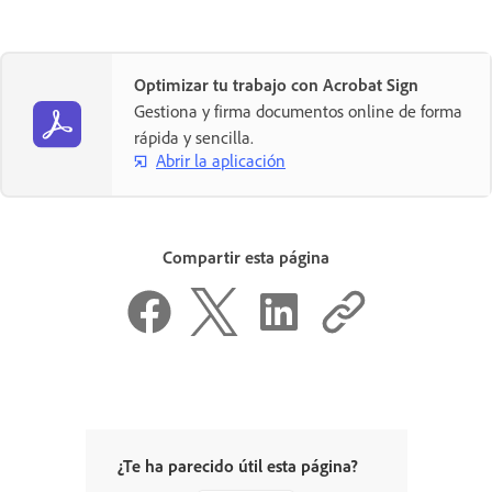
Optimizar tu trabajo con Acrobat Sign
Gestiona y firma documentos online de forma
rápida y sencilla.
Abrir la aplicación
Compartir esta página
¿Te ha parecido útil esta página?