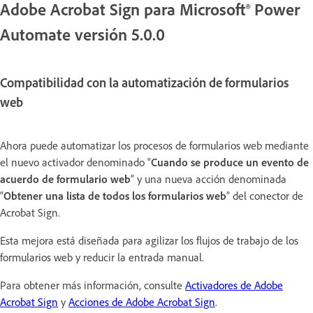
Adobe Acrobat Sign para Microsoft® Power
Automate versión 5.0.0
Compatibilidad con la automatización de formularios
web
Ahora puede automatizar los procesos de formularios web mediante
el nuevo activador denominado “
Cuando se produce un evento de
acuerdo de formulario web
” y una nueva acción denominada
“
Obtener una lista de todos los formularios web
” del conector de
Acrobat Sign.
Esta mejora está diseñada para agilizar los flujos de trabajo de los
formularios web y reducir la entrada manual.
Para obtener más información, consulte
Activadores de Adobe
Acrobat Sign
y
Acciones de Adobe Acrobat Sign
.