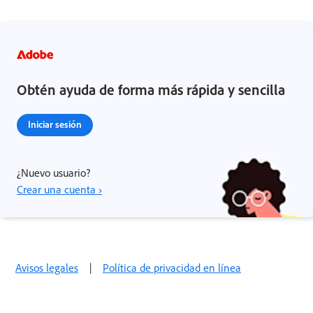
Obtén ayuda de forma más rápida y sencilla
Iniciar sesión
¿Nuevo usuario?
Crear una cuenta ›
Avisos legales
|
Política de privacidad en línea