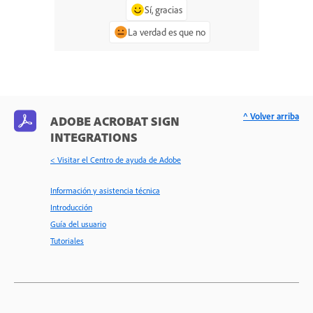
Sí, gracias
La verdad es que no
^ Volver arriba
ADOBE ACROBAT SIGN
INTEGRATIONS
< Visitar el Centro de ayuda de Adobe
Información y asistencia técnica
Introducción
Guía del usuario
Tutoriales