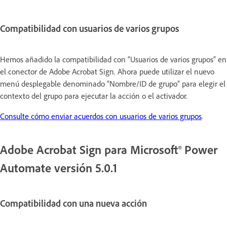
Compatibilidad con usuarios de varios grupos
Hemos añadido la compatibilidad con “Usuarios de varios grupos” en
el conector de Adobe Acrobat Sign. Ahora puede utilizar el nuevo
menú desplegable denominado “Nombre/ID de grupo” para elegir el
contexto del grupo para ejecutar la acción o el activador.
Consulte cómo enviar acuerdos con usuarios de varios grupos
.
Adobe Acrobat Sign para Microsoft® Power
Automate versión 5.0.1
Compatibilidad con una nueva acción