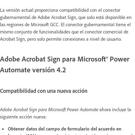
La versión actual proporciona compatibilidad con el conector
gubernamental de Adobe Acrobat Sign, que solo está disponible en
las regiones de Microsoft GCC. El conector gubernamental tiene el
mismo conjunto de funcionalidades que el conector comercial de
Acrobat Sign, pero solo permite conexiones a nivel de usuario.
Adobe Acrobat Sign para Microsoft® Power
Automate versión 4.2
Compatibilidad con una nueva acción
Adobe Acrobat Sign para Microsoft Power Automate
ahora incluye la
siguiente acción nueva:
Obtener datos del campo de formulario del acuerdo en