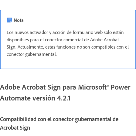
Nota
Los nuevos activador y acción de formulario web solo están
disponibles para el conector comercial de Adobe Acrobat
Sign. Actualmente, estas funciones no son compatibles con el
conector gubernamental.
Adobe Acrobat Sign para Microsoft® Power
Automate versión 4.2.1
Compatibilidad con el conector gubernamental de
Acrobat Sign