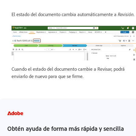
El estado del documento cambia automáticamente a
Revisión
.
Cuando el estado del documento cambie a Revisar, podrá
enviarlo de nuevo para que se firme.
Obtén ayuda de forma más rápida y sencilla