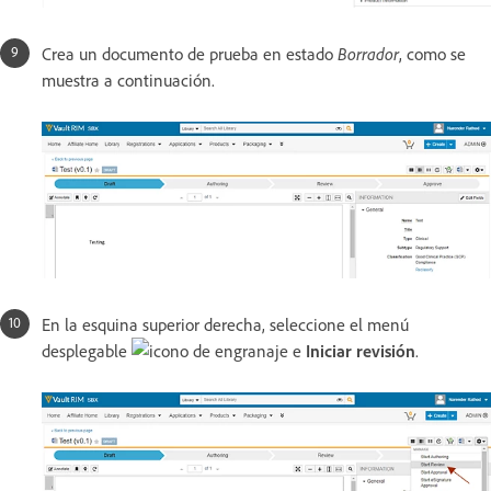
Crea un documento de prueba en estado
Borrador
, como se
muestra a continuación.
En la esquina superior derecha, seleccione el menú
desplegable
e
Iniciar revisión
.