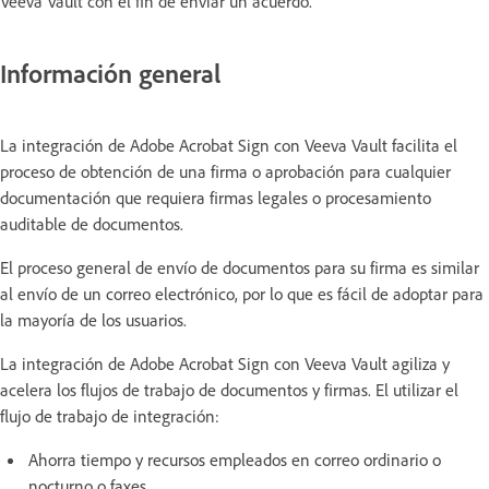
Veeva Vault con el fin de enviar un acuerdo.
Información general
La integración de Adobe Acrobat Sign con Veeva Vault facilita el
proceso de obtención de una firma o aprobación para cualquier
documentación que requiera firmas legales o procesamiento
auditable de documentos.
El proceso general de envío de documentos para su firma es similar
al envío de un correo electrónico, por lo que es fácil de adoptar para
la mayoría de los usuarios.
La integración de Adobe Acrobat Sign con Veeva Vault agiliza y
acelera los flujos de trabajo de documentos y firmas. El utilizar el
flujo de trabajo de integración:
Ahorra tiempo y recursos empleados en correo ordinario o
nocturno o faxes.