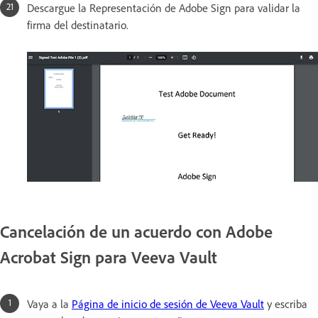
Descargue la Representación de Adobe Sign para validar la
firma del destinatario.
Cancelación de un acuerdo con Adobe
Acrobat Sign para Veeva Vault
Vaya a la
Página de inicio de sesión de Veeva Vault
y escriba