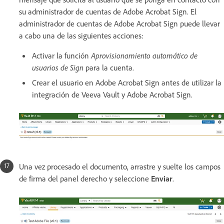
su administrador de cuentas de Adobe Acrobat Sign. El
administrador de cuentas de Adobe Acrobat Sign puede llevar
a cabo una de las siguientes acciones:
Activar la función
Aprovisionamiento automático de
usuarios de Sign
para la cuenta.
Crear el usuario en Adobe Acrobat Sign antes de utilizar la
integración de Veeva Vault y Adobe Acrobat Sign.
Una vez procesado el documento, arrastre y suelte los campos
de firma del panel derecho y seleccione
Enviar
.