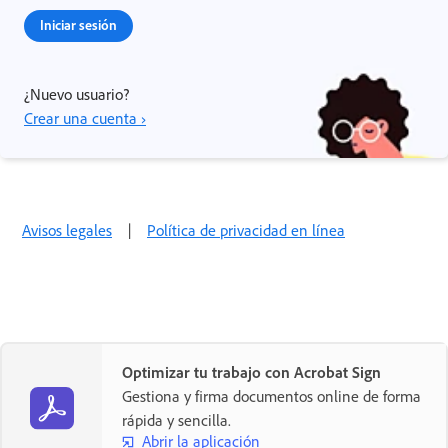
Iniciar sesión
¿Nuevo usuario?
Crear una cuenta ›
Avisos legales
|
Política de privacidad en línea
Optimizar tu trabajo con Acrobat Sign
Gestiona y firma documentos online de forma
rápida y sencilla.
Abrir la aplicación