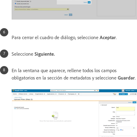
Para cerrar el cuadro de diálogo, seleccione
Aceptar
.
Seleccione
Siguiente.
En la ventana que aparece, rellene todos los campos
obligatorios en la sección de metadatos y seleccione
Guardar
.