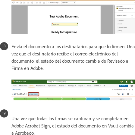
Envía el documento a los destinatarios para que lo firmen. Una
vez que el destinatario recibe el correo electrónico del
documento, el estado del documento cambia de Revisado a
Firma en Adobe.
Una vez que todas las firmas se capturan y se completan en
Adobe Acrobat Sign, el estado del documento en Vault cambia
a Aprobado.