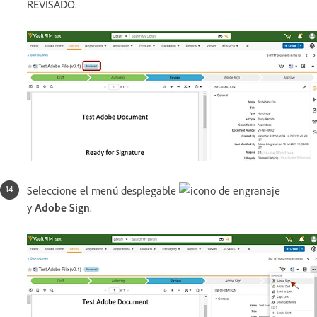
REVISADO.
Seleccione el menú desplegable
y
Adobe Sign
.