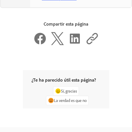
Compartir esta página
¿Te ha parecido útil esta página?
Sí, gracias
La verdad es que no