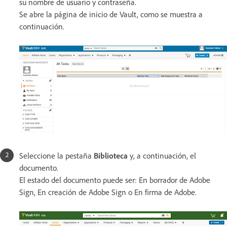
su nombre de usuario y contraseña.
Se abre la página de inicio de Vault, como se muestra a
continuación.
Seleccione la pestaña
Biblioteca
y, a continuación, el
documento.
El estado del documento puede ser: En borrador de Adobe
Sign, En creación de Adobe Sign o En firma de Adobe.