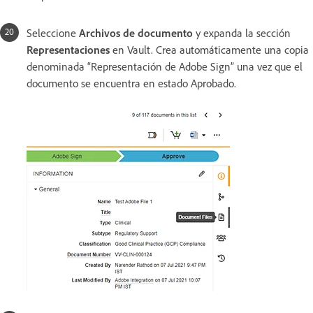
Seleccione
Archivos de documento
y expanda la sección
Representaciones
en Vault. Crea automáticamente una copia
denominada “Representación de Adobe Sign” una vez que el
documento se encuentra en estado Aprobado.