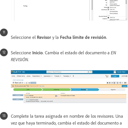
Seleccione el
Revisor
y la
Fecha límite de revisión
.
Seleccione
Inicio
. Cambia el estado del documento a
EN
REVISIÓN
.
Complete la tarea asignada en nombre de los revisores. Una
vez que haya terminado, cambia el estado del documento a