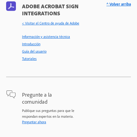
^ Volver arriba
ADOBE ACROBAT SIGN
INTEGRATIONS
< Visitar el Centro de ayuda de Adobe
Información y asistencia técnica
Introducción
Guía del usuario
Tutoriales
Pregunte a la
comunidad
Publique sus preguntas para que le
respondan expertos en la materia.
Preguntar ahora