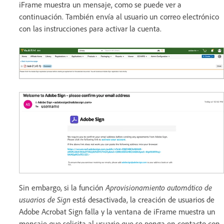
iFrame muestra un mensaje, como se puede ver a
continuación. También envía al usuario un correo electrónico
con las instrucciones para activar la cuenta.
Sin embargo, si la función
Aprovisionamiento automático de
usuarios de Sign
está desactivada, la creación de usuarios de
Adobe Acrobat Sign falla y la ventana de iFrame muestra un
mensaje que solicita al usuario que se ponga en contacto con