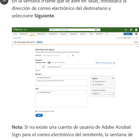
En la ventana iFrame que se abre en Vault, introduzca la
dirección de correo electrónico del destinatario y
seleccione
Siguiente
.
Nota:
Si no existe una cuenta de usuario de Adobe Acrobat
Sign para el correo electrónico del remitente, la ventana de