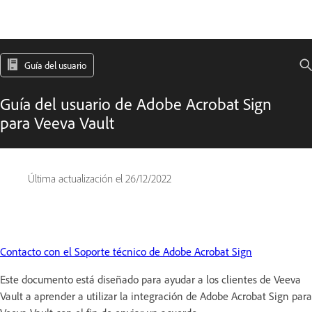
Guía del usuario
Guía del usuario de Adobe Acrobat Sign
para Veeva Vault
Última actualización el
26/12/2022
Contacto con el Soporte técnico de Adobe Acrobat Sign
Este documento está diseñado para ayudar a los clientes de Veeva
Vault a aprender a utilizar la integración de Adobe Acrobat Sign para