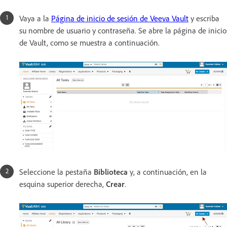
Vaya a la
Página de inicio de sesión de Veeva Vault
y escriba
su nombre de usuario y contraseña. Se abre la página de inicio
de Vault, como se muestra a continuación.
Seleccione la pestaña
Biblioteca
y, a continuación, en la
esquina superior derecha,
Crear
.