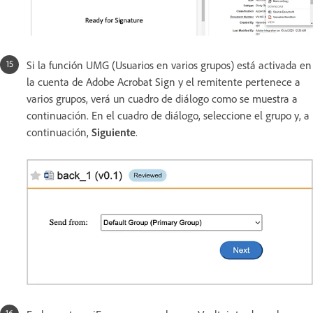
Si la función UMG (Usuarios en varios grupos) está activada en
la cuenta de Adobe Acrobat Sign y el remitente pertenece a
varios grupos, verá un cuadro de diálogo como se muestra a
continuación. En el cuadro de diálogo, seleccione el grupo y, a
continuación,
Siguiente
.