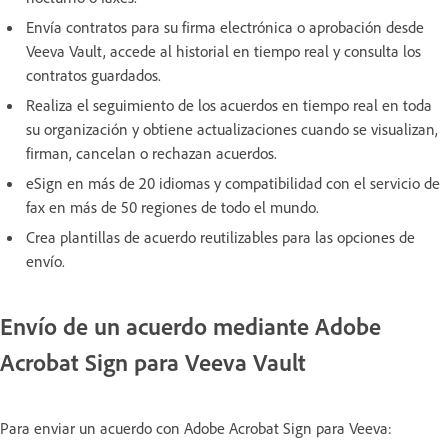
Envía contratos para su firma electrónica o aprobación desde
Veeva Vault, accede al historial en tiempo real y consulta los
contratos guardados.
Realiza el seguimiento de los acuerdos en tiempo real en toda
su organización y obtiene actualizaciones cuando se visualizan,
firman, cancelan o rechazan acuerdos.
eSign en más de 20 idiomas y compatibilidad con el servicio de
fax en más de 50 regiones de todo el mundo.
Crea plantillas de acuerdo reutilizables para las opciones de
envío.
Envío de un acuerdo mediante Adobe
Acrobat Sign para Veeva Vault
Para enviar un acuerdo con Adobe Acrobat Sign para Veeva: