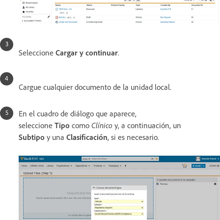
Seleccione
Cargar y continuar
.
Cargue cualquier documento de la unidad local.
En el cuadro de diálogo que aparece,
seleccione
Tipo
como
Clínico
y, a continuación, un
Subtipo
y una
Clasificación
, si es necesario.