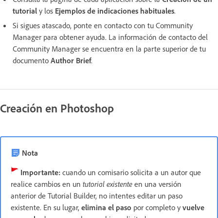
tutorial
y los
Ejemplos de indicaciones habituales
.
Si sigues atascado, ponte en contacto con tu Community
Manager para obtener ayuda. La información de contacto del
Community Manager se encuentra en la parte superior de tu
documento
Author Brief
.
Creación en Photoshop
Nota
Importante:
cuando un comisario solicita a un autor que
realice cambios en un
tutorial existente
en una versión
anterior de Tutorial Builder, no intentes editar un paso
existente. En su lugar,
elimina el paso
por completo y
vuelve