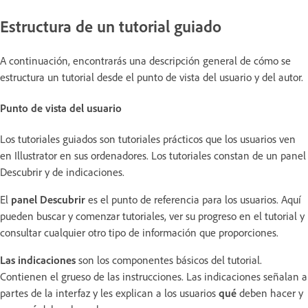
Estructura de un tutorial guiado
A continuación, encontrarás una descripción general de cómo se
estructura un tutorial desde el punto de vista del usuario y del autor.
Punto de vista del usuario
Los tutoriales guiados son tutoriales prácticos que los usuarios ven
en Illustrator en sus ordenadores. Los tutoriales constan de un panel
Descubrir y de indicaciones.
El
panel Descubrir
es el punto de referencia para los usuarios. Aquí
pueden buscar y comenzar tutoriales, ver su progreso en el tutorial y
consultar cualquier otro tipo de información que proporciones.
Las indicaciones
son los componentes básicos del tutorial.
Contienen el grueso de las instrucciones. Las indicaciones señalan a
partes de la interfaz y les explican a los usuarios
qué
deben hacer y