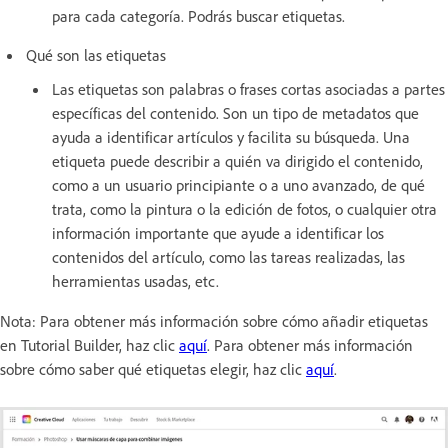
para cada categoría. Podrás buscar etiquetas.
Qué son las etiquetas
Las etiquetas son palabras o frases cortas asociadas a partes
específicas del contenido. Son un tipo de metadatos que
ayuda a identificar artículos y facilita su búsqueda. Una
etiqueta puede describir a quién va dirigido el contenido,
como a un usuario principiante o a uno avanzado, de qué
trata, como la pintura o la edición de fotos, o cualquier otra
información importante que ayude a identificar los
contenidos del artículo, como las tareas realizadas, las
herramientas usadas, etc.
Nota: Para obtener más información sobre cómo añadir etiquetas
en Tutorial Builder, haz clic
aquí
. Para obtener más información
sobre cómo saber qué etiquetas elegir, haz clic
aquí
.