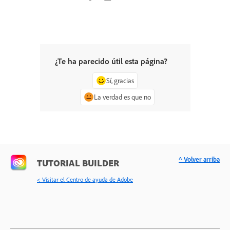
¿Te ha parecido útil esta página?
Sí, gracias
La verdad es que no
^ Volver arriba
TUTORIAL BUILDER
< Visitar el Centro de ayuda de Adobe