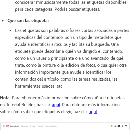
considerar minuciosamente todas las etiquetas disponibles
para cada categoría. Podrás buscar etiquetas.
Qué son las etiquetas
Las etiquetas son palabras o frases cortas asociadas a partes
específicas del contenido. Son un tipo de metadatos que
ayuda a identificar artículos y facilita su búsqueda. Una
etiqueta puede describir a quién va dirigido el contenido,
como a un usuario principiante o a uno avanzado, de qué
trata, como la pintura o la edición de fotos, o cualquier otra
información importante que ayude a identificar los
contenidos del artículo, como las tareas realizadas, las
herramientas usadas, etc.
Nota
: Para obtener más información sobre cómo añadir etiquetas
en Tutorial Builder, haz clic
aquí
. Para obtener más información
sobre cómo saber qué etiquetas elegir, haz clic
aquí
.