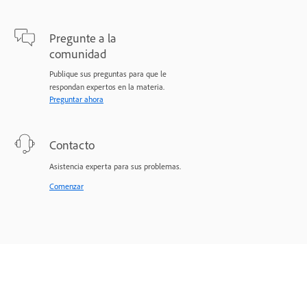
Pregunte a la
comunidad
Publique sus preguntas para que le
respondan expertos en la materia.
Preguntar ahora
Contacto
Asistencia experta para sus problemas.
Comenzar