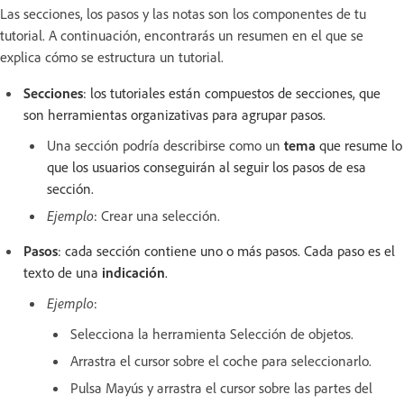
Las secciones, los pasos y las notas son los componentes de tu
tutorial. A continuación, encontrarás un resumen en el que se
explica cómo se estructura un tutorial.
Secciones
: los tutoriales están compuestos de secciones, que
son herramientas organizativas para agrupar pasos.
Una sección podría describirse como un
tema
que resume lo
que los usuarios conseguirán al seguir los pasos de esa
sección.
Ejemplo
:
Crear una selección.
Pasos
: cada sección contiene uno o más pasos. Cada paso es el
texto de una
indicación
.
Ejemplo
:
Selecciona la herramienta Selección de objetos.
Arrastra el cursor sobre el coche para seleccionarlo.
Pulsa Mayús y arrastra el cursor sobre las partes del