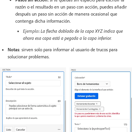
razón o el resultado en un paso con acción, puedes añadir
después un paso sin acción de manera ocasional que
contenga dicha información.
Ejemplo
:
La flecha doblada de la capa XYZ indica que
ahora esa capa está a pegada a la capa inferior.
Notas
: sirven
solo para informar al usuario de trucos para
solucionar problemas.