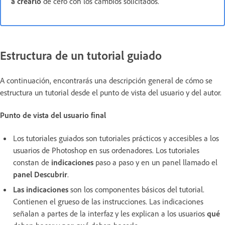
a crearlo
de cero con los cambios solicitados.
Estructura de un tutorial guiado
A continuación, encontrarás una descripción general de cómo se
estructura un tutorial desde el punto de vista del usuario y del autor.
Punto de vista del usuario final
Los tutoriales guiados son tutoriales prácticos y accesibles a los
usuarios de Photoshop en sus ordenadores. Los tutoriales
constan de
indicaciones
paso a paso y en un panel llamado el
panel Descubrir
.
Las indicaciones
son los componentes básicos del tutorial.
Contienen el grueso de las instrucciones. Las indicaciones
señalan a partes de la interfaz y les explican a los usuarios
qué