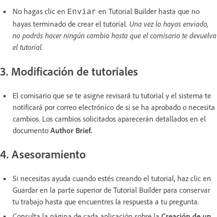
No hagas clic en
en Tutorial Builder hasta que no
Enviar
hayas terminado de crear el tutorial.
Una vez lo hayas enviado,
no podrás hacer ningún cambio hasta que el comisario te devuelva
el tutorial.
3. Modificación de tutoriales
El comisario que se te asigne revisará tu tutorial y el sistema te
notificará por correo electrónico de si se ha aprobado o necesita
cambios. Los cambios solicitados aparecerán detallados en el
documento
Author Brief.
4. Asesoramiento
Si necesitas ayuda cuando estés creando el tutorial, haz clic en
Guardar en la parte superior de Tutorial Builder para conservar
tu trabajo hasta que encuentres la respuesta a tu pregunta.
Consulta la página de cada aplicación sobre la
Creación de un