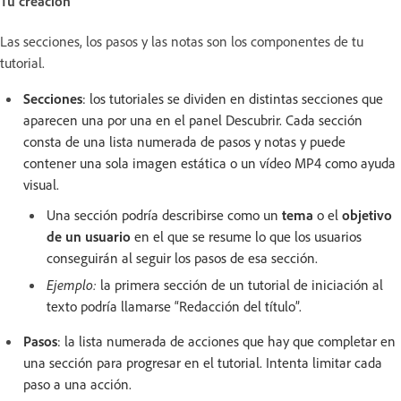
Tu creación
Las secciones, los pasos y las notas son los componentes de tu
tutorial.
Secciones
: los tutoriales se dividen en distintas secciones que
aparecen una por una en el panel Descubrir. Cada sección
consta de una lista numerada de pasos y notas y puede
contener una sola imagen estática o un vídeo MP4 como ayuda
visual.
Una sección podría describirse como un
tema
o el
objetivo
de un usuario
en el que se resume lo que los usuarios
conseguirán al seguir los pasos de esa sección.
Ejemplo:
la primera sección de un tutorial de iniciación al
texto podría llamarse “Redacción del título”.
Pasos
: la lista numerada de acciones que hay que completar en
una sección para progresar en el tutorial. Intenta limitar cada
paso a una acción.