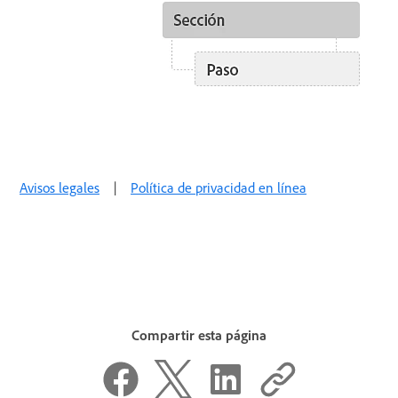
Avisos legales
|
Política de privacidad en línea
Compartir esta página