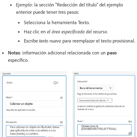
Ejemplo
: la sección “Redacción del título” del ejemplo
anterior puede tener tres pasos:
Selecciona la herramienta Texto.
Haz clic en
el área especificada del recurso
.
Escribe
texto nuevo
para reemplazar el texto provisional.
Notas
: información adicional relacionada con un
paso
específico
.