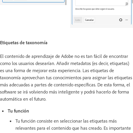
Etiquetas de taxonomía
El contenido de aprendizaje de Adobe no es tan fácil de encontrar
como los usuarios desearían. Añadir metadatos (es decir, etiquetas)
es una forma de mejorar esta experiencia. Las etiquetas de
taxonomía aprovechan tus conocimientos para asignar las etiquetas
más adecuadas a partes de contenido específicas. De esta forma, el
software se irá volviendo más inteligente y podrá hacerlo de forma
automática en el futuro.
Tu función
Tu función consiste en seleccionar las etiquetas más
relevantes para el contenido que has creado. Es importante