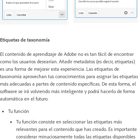
Etiquetas de taxonomía
El contenido de aprendizaje de Adobe no es tan fácil de encontrar
como los usuarios desearían. Añadir metadatos (es decir, etiquetas)
es una forma de mejorar esta experiencia. Las etiquetas de
taxonomía aprovechan tus conocimientos para asignar las etiquetas
más adecuadas a partes de contenido específicas. De esta forma, el
software se irá volviendo más inteligente y podrá hacerlo de forma
automática en el futuro.
Tu función
Tu función consiste en seleccionar las etiquetas más
relevantes para el contenido que has creado. Es importante
considerar minuciosamente todas las etiquetas disponibles