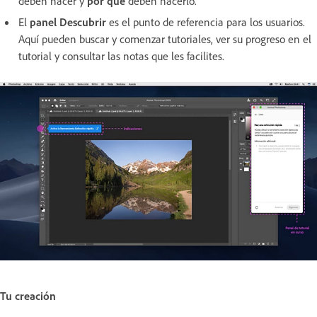
deben hacer y
por qué
deben hacerlo.
El
panel Descubrir
es el punto de referencia para los usuarios.
Aquí pueden buscar y comenzar tutoriales, ver su progreso en el
tutorial y consultar las notas que les facilites.
Tu creación