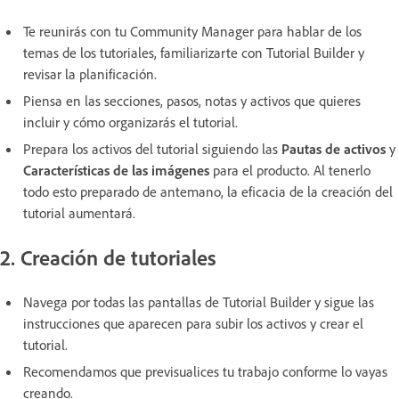
Te reunirás con tu Community Manager para hablar de los
temas de los tutoriales, familiarizarte con Tutorial Builder y
revisar la planificación.
Piensa en las secciones, pasos, notas y activos que quieres
incluir y cómo organizarás el tutorial.
Prepara los activos del tutorial siguiendo las
Pautas de activos
y
Características de las imágenes
para el producto. Al tenerlo
todo esto preparado de antemano, la eficacia de la creación del
tutorial aumentará.
2. Creación de tutoriales
Navega por todas las pantallas de Tutorial Builder y sigue las
instrucciones que aparecen para subir los activos y crear el
tutorial.
Recomendamos que previsualices tu trabajo conforme lo vayas
creando.