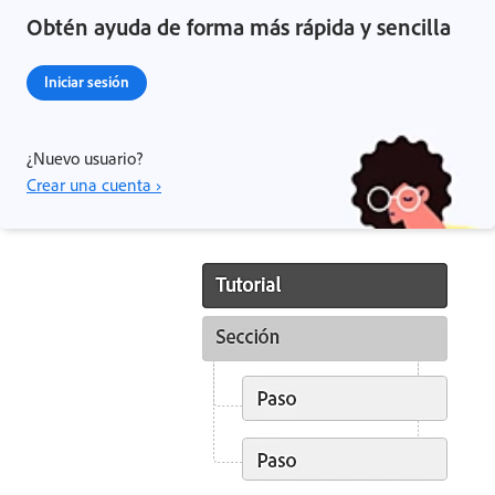
Obtén ayuda de forma más rápida y sencilla
Iniciar sesión
¿Nuevo usuario?
Crear una cuenta ›