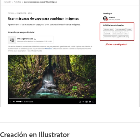
Creación en Illustrator