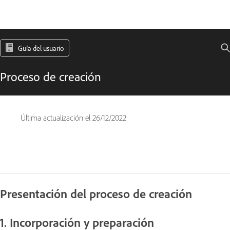
Guía del usuario
Proceso de creación
Última actualización el
26/12/2022
Presentación del proceso de creación
1. Incorporación y preparación