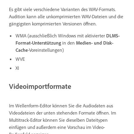
Es gibt viele verschiedene Varianten des WAV-Formats.
Audition kann alle unkomprimierten WAV-Dateien und die
gängigsten komprimierten Versionen öffnen.
WMA (ausschließlich Windows mit aktivierter
DLMS-
Format-Unterstützung
in den
Medien- und Disk-
Cache
-Voreinstellungen)
WVE
XI
Videoimportformate
Im Wellenform-Editor können Sie die Audiodaten aus
Videodateien der unten stehenden Formate öffnen. Im
Multitrack-Editor können Sie dieselben Dateitypen
einfügen und außerdem eine Vorschau im Video-