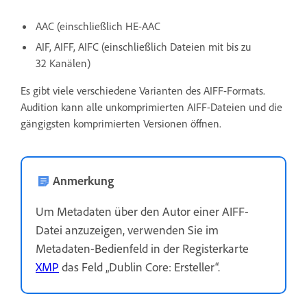
AAC (einschließlich HE-AAC
AIF, AIFF, AIFC (einschließlich Dateien mit bis zu
32 Kanälen)
Es gibt viele verschiedene Varianten des AIFF-Formats.
Audition kann alle unkomprimierten AIFF-Dateien und die
gängigsten komprimierten Versionen öffnen.
Anmerkung
Um Metadaten über den Autor einer AIFF-
Datei anzuzeigen, verwenden Sie im
Metadaten-Bedienfeld in der Registerkarte
XMP
das Feld „Dublin Core: Ersteller“.