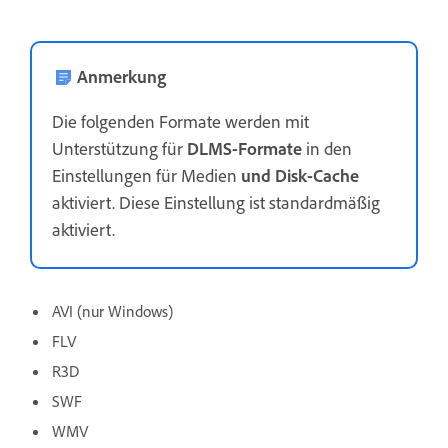
Anmerkung
Die folgenden Formate werden mit
Unterstützung für
DLMS-Formate
in den
Einstellungen für Medien
und Disk-Cache
aktiviert. Diese Einstellung ist standardmäßig
aktiviert.
AVI (nur Windows)
FLV
R3D
SWF
WMV