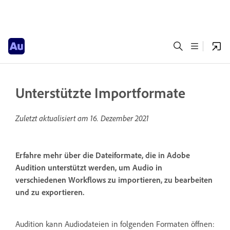
Unterstützte Importformate
Zuletzt aktualisiert am
16. Dezember 2021
Erfahre mehr über die Dateiformate, die in Adobe
Audition unterstützt werden, um Audio in
verschiedenen Workflows zu importieren, zu bearbeiten
und zu exportieren.
Audition kann Audiodateien in folgenden Formaten öffnen: