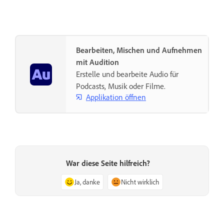
Bearbeiten, Mischen und Aufnehmen
mit Audition
Erstelle und bearbeite Audio für
Podcasts, Musik oder Filme.
Applikation öffnen
War diese Seite hilfreich?
Ja, danke
Nicht wirklich