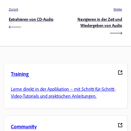
Zurück
Weiter
Extrahieren von CD-Audio
Navigieren in der Zeit und
Wiedergeben von Audio
Training
Lerne direkt in der Applikation – mit Schritt-für-Schritt-
Video-Tutorials und praktischen Anleitungen.
Community