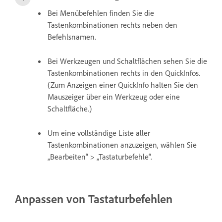
Bei Menübefehlen finden Sie die
Tastenkombinationen rechts neben den
Befehlsnamen.
Bei Werkzeugen und Schaltflächen sehen Sie die
Tastenkombinationen rechts in den QuickInfos.
(Zum Anzeigen einer QuickInfo halten Sie den
Mauszeiger über ein Werkzeug oder eine
Schaltfläche.)
Um eine vollständige Liste aller
Tastenkombinationen anzuzeigen, wählen Sie
„Bearbeiten“ > „Tastaturbefehle“.
Anpassen von Tastaturbefehlen