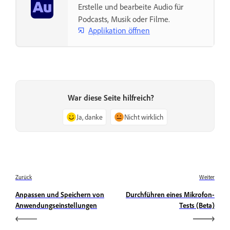
Erstelle und bearbeite Audio für
Podcasts, Musik oder Filme.
Applikation öffnen
War diese Seite hilfreich?
Ja, danke
Nicht wirklich
Zurück
Weiter
Anpassen und Speichern von
Durchführen eines Mikrofon-
Anwendungseinstellungen
Tests (Beta)