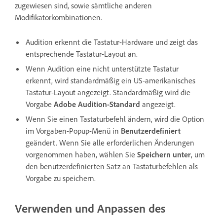
zugewiesen sind, sowie sämtliche anderen
Modifikatorkombinationen.
Audition erkennt die Tastatur-Hardware und zeigt das
entsprechende Tastatur-Layout an.
Wenn Audition eine nicht unterstützte Tastatur
erkennt, wird standardmäßig ein US-amerikanisches
Tastatur-Layout angezeigt. Standardmäßig wird die
Vorgabe
Adobe Audition-Standard
angezeigt.
Wenn Sie einen Tastaturbefehl ändern, wird die Option
im Vorgaben-Popup-Menü in
Benutzerdefiniert
geändert. Wenn Sie alle erforderlichen Änderungen
vorgenommen haben, wählen Sie
Speichern unter
, um
den benutzerdefinierten Satz an Tastaturbefehlen als
Vorgabe zu speichern.
Verwenden und Anpassen des