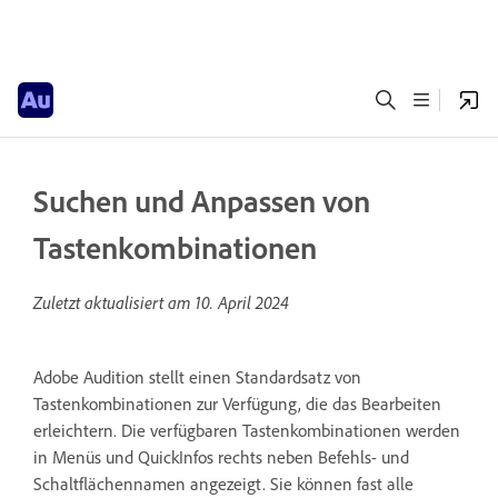
Suchen und Anpassen von
Tastenkombinationen
Zuletzt aktualisiert am
10. April 2024
Adobe Audition stellt einen Standardsatz von
Tastenkombinationen zur Verfügung, die das Bearbeiten
erleichtern. Die verfügbaren Tastenkombinationen werden
in Menüs und QuickInfos rechts neben Befehls- und
Schaltflächennamen angezeigt. Sie können fast alle