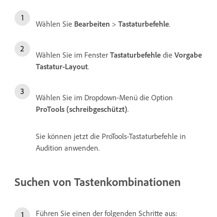
Wählen Sie
Bearbeiten
>
Tastaturbefehle
.
Wählen Sie im Fenster
Tastaturbefehle
die
Vorgabe
Tastatur-Layout
.
Wählen Sie im Dropdown-Menü die Option
ProTools (schreibgeschützt)
.
Sie können jetzt die ProTools-Tastaturbefehle in
Audition anwenden.
Suchen von Tastenkombinationen
Führen Sie einen der folgenden Schritte aus: