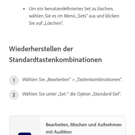
Um ein benutzerdefiniertes Set zu löschen,
wählen Sie es im Menü „Sets“ aus und klicken
Sie auf „Löschen“.
Wiederherstellen der
Standardtastenkombinationen
Wählen Sie „Bearbeiten“ > „Tastenkombinationen“.
Wählen Sie unter „Set:“ die Option „Standard-Set“.
Bearbeiten, Mischen und Aufnehmen
mit Audition