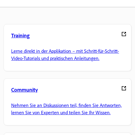
Training
Lerne direkt in der Applikation – mit Schritt-für-Schritt-
Video-Tutorials und praktischen Anleitungen.
Community
Nehmen Sie an Diskussionen teil, finden Sie Antworten,
lernen Sie von Experten und teilen Sie Ihr Wissen.