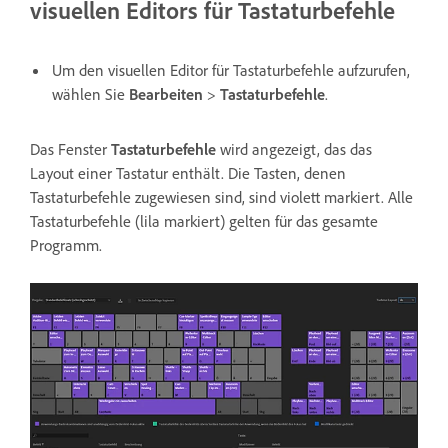
visuellen Editors für Tastaturbefehle
Um den visuellen Editor für Tastaturbefehle aufzurufen,
wählen Sie
Bearbeiten
>
Tastaturbefehle
.
Das Fenster
Tastaturbefehle
wird angezeigt, das das
Layout einer Tastatur enthält. Die Tasten, denen
Tastaturbefehle zugewiesen sind, sind violett markiert. Alle
Tastaturbefehle (lila markiert) gelten für das gesamte
Programm.