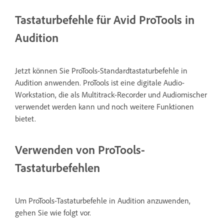
Tastaturbefehle für Avid ProTools in
Audition
Jetzt können Sie ProTools-Standardtastaturbefehle in
Audition anwenden. ProTools ist eine digitale Audio-
Workstation, die als Multitrack-Recorder und Audiomischer
verwendet werden kann und noch weitere Funktionen
bietet.
Verwenden von ProTools-
Tastaturbefehlen
Um ProTools-Tastaturbefehle in Audition anzuwenden,
gehen Sie wie folgt vor.