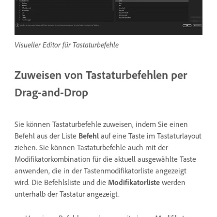
Visueller Editor für Tastaturbefehle
Zuweisen von Tastaturbefehlen per
Drag-and-Drop
Sie können Tastaturbefehle zuweisen, indem Sie einen
Befehl aus der Liste
Befehl
auf eine Taste im Tastaturlayout
ziehen. Sie können Tastaturbefehle auch mit der
Modifikatorkombination für die aktuell ausgewählte Taste
anwenden, die in der Tastenmodifikatorliste angezeigt
wird. Die Befehlsliste und die
Modifikatorliste
werden
unterhalb der Tastatur angezeigt.