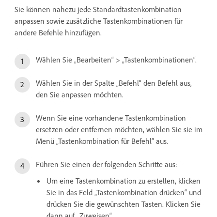
Sie können nahezu jede Standardtastenkombination
anpassen sowie zusätzliche Tastenkombinationen für
andere Befehle hinzufügen.
Wählen Sie „Bearbeiten“ > „Tastenkombinationen“.
Wählen Sie in der Spalte „Befehl“ den Befehl aus,
den Sie anpassen möchten.
Wenn Sie eine vorhandene Tastenkombination
ersetzen oder entfernen möchten, wählen Sie sie im
Menü „Tastenkombination für Befehl“ aus.
Führen Sie einen der folgenden Schritte aus:
Um eine Tastenkombination zu erstellen, klicken
Sie in das Feld „Tastenkombination drücken“ und
drücken Sie die gewünschten Tasten. Klicken Sie
dann auf „Zuweisen“.