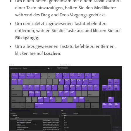
Um einen Befehl gemeinsam mit einem Modifikator zu
einer Taste hinzuzufügen, halten Sie den Modifikator
während des Drag and Drop-Vorgangs gedrückt.
Um den zuletzt zugewiesenen Tastaturbefehl zu
entfernen, wählen Sie die Taste aus und klicken Sie auf
Rückgängig
.
Um alle zugewiesenen Tastaturbefehle zu entfernen,
klicken Sie auf
Löschen
.