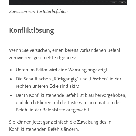
Zuweisen von Tastaturbefehlen
Konfliktlösung
Wenn Sie versuchen, einen bereits vorhandenen Befehl
zuzuweisen, geschieht Folgendes:
Unten im Editor wird eine Warnung angezeigt.
Die Schaltflächen „Rückgängig“ und „Löschen“ in der
rechten unteren Ecke sind aktiv.
Der in Konflikt stehende Befehl ist blau hervorgehoben,
und durch Klicken auf die Taste wird automatisch der
Befehl in der Befehlsliste ausgewählt.
Sie können jetzt ganz einfach die Zuweisung des in
Konflikt stehenden Befehls ändern.