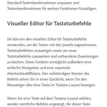
Standard-Tastenkombinationen anpassen und
Tastenkombinationen für weitere Funktionen hinzufügen.
Visueller Editor für Tastaturbefehle
Sie können den visuellen Editor für Tastaturbefehle
verwenden, um die Tasten mit den jeweils zugewiesenen
Tastaturbefehlen anzuzeigen sowie um neue
Tastaturbefehle zuzuweisen und vorhandene Zuweisungen
zu löschen. Diese Funktion ermöglicht außerdem eine
einfache Navigation und eine maximale
Arbeitsablaufeffizienz. Den vollständigen Namen des
Befehls sehen Sie in einer QuickInfo, wenn Sie den
Mauszeiger über eine Taste im Tastatur-Layout bewegen.
Wenn Sie eine Taste auf dem Tastatur-Layout wählen,
werden sämtliche Befehle angezeigt, die dieser Taste