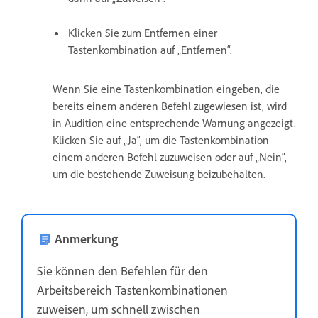
Klicken Sie zum Entfernen einer
Tastenkombination auf „Entfernen“.
Wenn Sie eine Tastenkombination eingeben, die
bereits einem anderen Befehl zugewiesen ist, wird
in Audition eine entsprechende Warnung angezeigt.
Klicken Sie auf „Ja“, um die Tastenkombination
einem anderen Befehl zuzuweisen oder auf „Nein“,
um die bestehende Zuweisung beizubehalten.
Anmerkung
Sie können den Befehlen für den
Arbeitsbereich Tastenkombinationen
zuweisen, um schnell zwischen