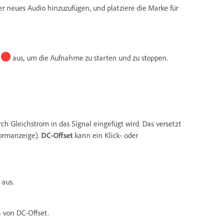
r neues Audio hinzuzufügen, und platziere die Marke für
aus, um die Aufnahme zu starten und zu stoppen.
ch Gleichstrom in das Signal eingefügt wird. Das versetzt
formanzeige).
DC-Offset
kann ein Klick- oder
aus.
 von DC-Offset.