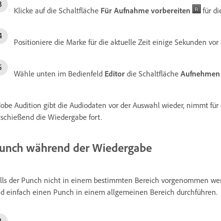
Klicke auf die Schaltfläche
Für Aufnahme vorbereiten
für di
Positioniere die Marke für die aktuelle Zeit einige Sekunden v
Wähle unten im Bedienfeld
Editor
die Schaltfläche
Aufnehmen
obe Audition gibt die Audiodaten vor der Auswahl wieder, nimmt für
schießend die Wiedergabe fort.
unch während der Wiedergabe
lls der Punch nicht in einem bestimmten Bereich vorgenommen wer
d einfach einen Punch in einem allgemeinen Bereich durchführen.