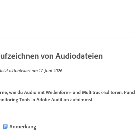
ufzeichnen von Audiodateien
letzt aktualisiert am
17. Juni 2026
rne, wie du Audio mit Wellenform- und Multitrack-Editoren, Pun
nitoring-Tools in Adobe Audition aufnimmst.
Anmerkung