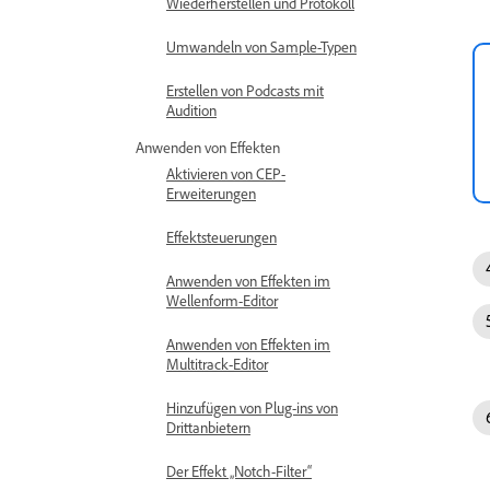
Wiederherstellen und Protokoll
Umwandeln von Sample-Typen
Erstellen von Podcasts mit
Audition
Anwenden von Effekten
Aktivieren von CEP-
Erweiterungen
Effektsteuerungen
Anwenden von Effekten im
Wellenform-Editor
Anwenden von Effekten im
Multitrack-Editor
Hinzufügen von Plug-ins von
Drittanbietern
Der Effekt „Notch-Filter“