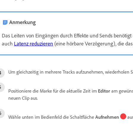
Anmerkung
Das Leiten von Eingängen durch Effekte und Sends benötigt 
auch
Latenz reduzieren
(eine hörbare Verzögerung), die das 
Um gleichzeitig in mehrere Tracks aufzunehmen, wiederholen Sie
Positioniere die Marke für die aktuelle Zeit im
Editor
am gewünsc
neuen Clip aus.
Wähle unten im Bedienfeld die Schaltfläche
Aufnehmen
aus