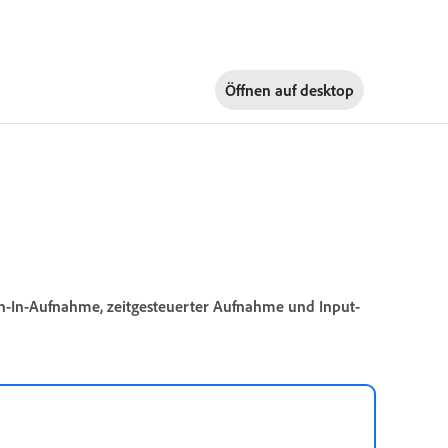
Öffnen auf
desktop
ch-In-Aufnahme, zeitgesteuerter Aufnahme und Input-