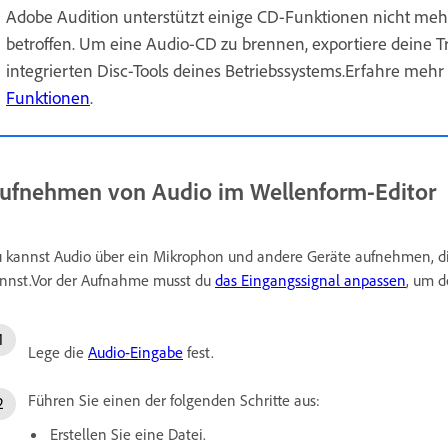
Adobe Audition unterstützt einige CD-Funktionen nicht mehr
betroffen. Um eine Audio-CD zu brennen, exportiere deine 
integrierten Disc-Tools deines Betriebssystems.Erfahre mehr
Funktionen
.
ufnehmen von Audio im Wellenform-Editor
 kannst Audio über ein Mikrophon und andere Geräte aufnehmen, 
nnst.Vor der Aufnahme musst du
das Eingangssignal anpassen
, um 
Lege die
Audio-Eingabe
fest.
Führen Sie einen der folgenden Schritte aus:
Erstellen Sie eine Datei.