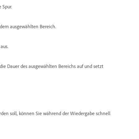
e Spur.
or dem ausgewählten Bereich.
aus.
 die Dauer des ausgewählten Bereichs auf und setzt
den soll, können Sie während der Wiedergabe schnell