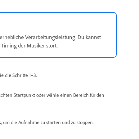
erhebliche Verarbeitungsleistung. Du kannst
Timing der Musiker stört.
 die Schritte 1–3.
hten Startpunkt oder wähle einen Bereich für den
, um die Aufnahme zu starten und zu stoppen.