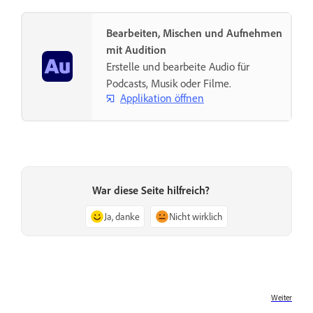
Bearbeiten, Mischen und Aufnehmen
mit Audition
Erstelle und bearbeite Audio für
Podcasts, Musik oder Filme.
Applikation öffnen
War diese Seite hilfreich?
Ja, danke
Nicht wirklich
Weiter