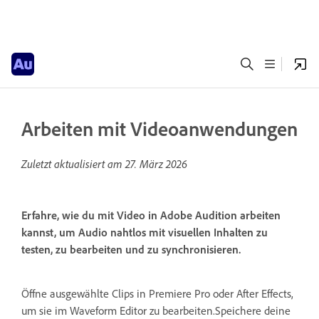
Arbeiten mit Videoanwendungen
Zuletzt aktualisiert am
27. März 2026
Erfahre, wie du mit Video in Adobe Audition arbeiten
kannst, um Audio nahtlos mit visuellen Inhalten zu
testen, zu bearbeiten und zu synchronisieren.
Öffne ausgewählte Clips in Premiere Pro oder After Effects,
um sie im Waveform Editor zu bearbeiten.Speichere deine