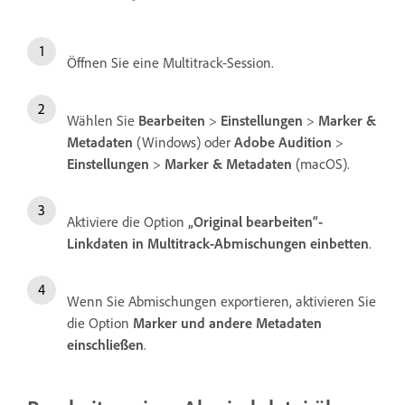
Öffnen Sie eine Multitrack-Session.
Wählen Sie
Bearbeiten
>
Einstellungen
>
Marker &
Metadaten
(Windows) oder
Adobe Audition
>
Einstellungen
>
Marker & Metadaten
(macOS).
Aktiviere die Option
„Original bearbeiten“-
Linkdaten in Multitrack-Abmischungen einbetten
.
Wenn Sie Abmischungen exportieren, aktivieren Sie
die Option
Marker und andere Metadaten
einschließen
.