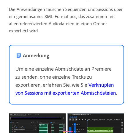
Die Anwendungen tauschen Sequenzen und Sessions über
ein gemeinsames XML-Format aus, das zusammen mit
allen referenzierten Audiodateien in einen Ordner
exportiert wird.
Anmerkung
Um eine einzelne Abmischdateian Premiere
zu senden, ohne einzelne Tracks zu
exportieren, erfahren Sie, wie Sie
Verknüpfen
von Sessions mit exportierten Abmischdateien
.