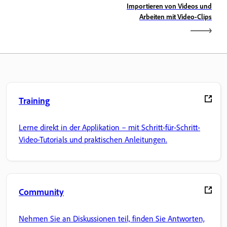
Importieren von Videos und
Arbeiten mit Video-Clips
Training
Lerne direkt in der Applikation – mit Schritt-für-Schritt-
Video-Tutorials und praktischen Anleitungen.
Community
Nehmen Sie an Diskussionen teil, finden Sie Antworten,