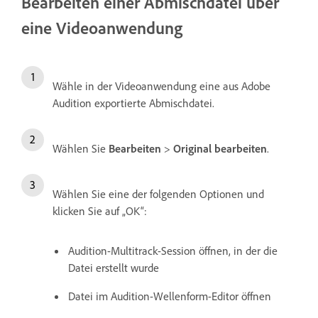
Bearbeiten einer Abmischdatei über
eine Videoanwendung
Wähle in der Videoanwendung eine aus Adobe
Audition exportierte Abmischdatei.
Wählen Sie
Bearbeiten
>
Original bearbeiten
.
Wählen Sie eine der folgenden Optionen und
klicken Sie auf „OK“:
Audition-Multitrack-Session öffnen, in der die
Datei erstellt wurde
Datei im Audition-Wellenform-Editor öffnen