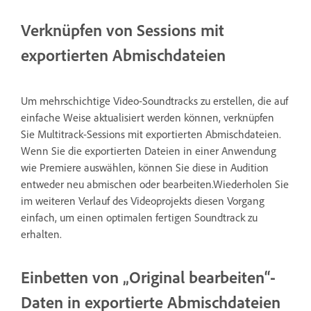
Verknüpfen von Sessions mit
exportierten Abmischdateien
Um mehrschichtige Video-Soundtracks zu erstellen, die auf
einfache Weise aktualisiert werden können, verknüpfen
Sie Multitrack-Sessions mit exportierten Abmischdateien.
Wenn Sie die exportierten Dateien in einer Anwendung
wie Premiere auswählen, können Sie diese in Audition
entweder neu abmischen oder bearbeiten.Wiederholen Sie
im weiteren Verlauf des Videoprojekts diesen Vorgang
einfach, um einen optimalen fertigen Soundtrack zu
erhalten.
Einbetten von „Original bearbeiten“-
Daten in exportierte Abmischdateien