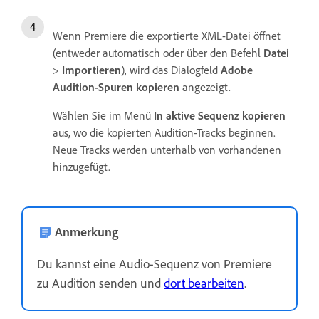
Wenn Premiere die exportierte XML-Datei öffnet
(entweder automatisch oder über den Befehl
Datei
>
Importieren
), wird das Dialogfeld
Adobe
Audition-Spuren kopieren
angezeigt.
Wählen Sie im Menü
In aktive Sequenz kopieren
aus, wo die kopierten Audition-Tracks beginnen.
Neue Tracks werden unterhalb von vorhandenen
hinzugefügt.
Anmerkung
Du kannst eine Audio-Sequenz von Premiere
zu Audition senden und
dort bearbeiten
.