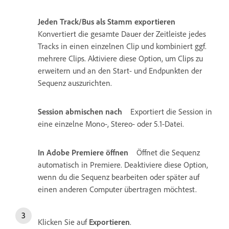
Jeden Track/Bus als Stamm exportieren
Konvertiert die gesamte Dauer der Zeitleiste jedes
Tracks in einen einzelnen Clip und kombiniert ggf.
mehrere Clips. Aktiviere diese Option, um Clips zu
erweitern und an den Start- und Endpunkten der
Sequenz auszurichten.
Session abmischen nach
Exportiert die Session in
eine einzelne Mono-, Stereo- oder 5.1-Datei.
In Adobe Premiere öffnen
Öffnet die Sequenz
automatisch in Premiere. Deaktiviere diese Option,
wenn du die Sequenz bearbeiten oder später auf
einen anderen Computer übertragen möchtest.
Klicken Sie auf
Exportieren
.