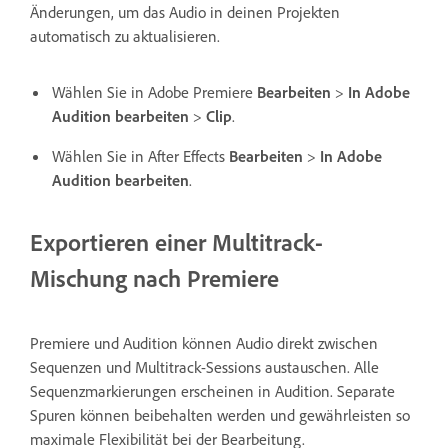
Änderungen, um das Audio in deinen Projekten
automatisch zu aktualisieren.
Wählen Sie in Adobe Premiere
Bearbeiten
>
In Adobe
Audition bearbeiten
>
Clip
.
Wählen Sie in After Effects
Bearbeiten
>
In Adobe
Audition bearbeiten
.
Exportieren einer Multitrack-
Mischung nach Premiere
Premiere und Audition können Audio direkt zwischen
Sequenzen und Multitrack-Sessions austauschen. Alle
Sequenzmarkierungen erscheinen in Audition. Separate
Spuren können beibehalten werden und gewährleisten so
maximale Flexibilität bei der Bearbeitung.