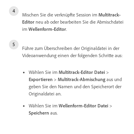
Mischen Sie die verknüpfte Session im
Multitrack-
Editor
neu ab oder bearbeiten Sie die Abmischdatei
im
Wellenform-Editor
.
Führe zum Überschreiben der Originaldatei in der
Videoanwendung einen der folgenden Schritte aus:
Wählen Sie im
Multitrack-Editor
Datei
>
Exportieren
>
Multitrack-Abmischung
aus und
geben Sie den Namen und den Speicherort der
Originaldatei an.
Wählen Sie im
Wellenform-Editor
Datei
>
Speichern
aus.