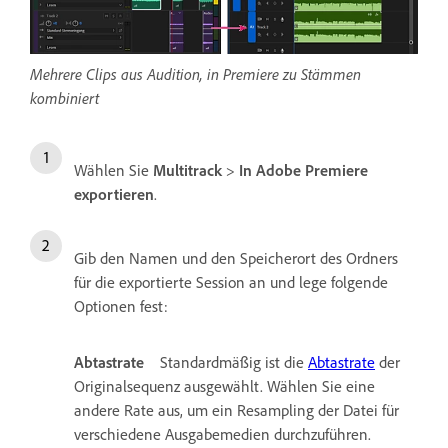
Mehrere Clips aus Audition, in Premiere zu Stämmen
kombiniert
Wählen Sie
Multitrack
>
In Adobe Premiere
exportieren
.
Gib den Namen und den Speicherort des Ordners
für die exportierte Session an und lege folgende
Optionen fest:
Abtastrate
Standardmäßig ist die
Abtastrate
der
Originalsequenz ausgewählt. Wählen Sie eine
andere Rate aus, um ein Resampling der Datei für
verschiedene Ausgabemedien durchzuführen.