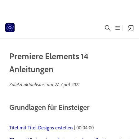
Premiere Elements 14
Anleitungen
Zuletzt aktualisiert am
27. April 2021
Grundlagen für Einsteiger
Titel mit Titel-Designs erstellen
| 00:04:00