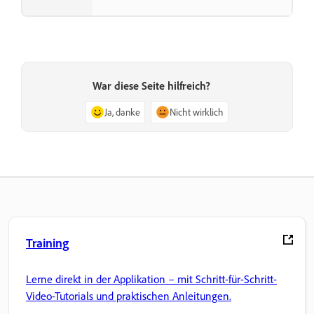
War diese Seite hilfreich?
Ja, danke
Nicht wirklich
Training
Lerne direkt in der Applikation – mit Schritt-für-Schritt-
Video-Tutorials und praktischen Anleitungen.