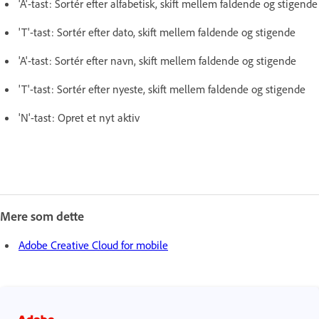
'A'-tast: Sortér efter alfabetisk, skift mellem faldende og stigende
'T'-tast: Sortér efter dato, skift mellem faldende og stigende
'A'-tast: Sortér efter navn, skift mellem faldende og stigende
'T'-tast: Sortér efter nyeste, skift mellem faldende og stigende
'N'-tast: Opret et nyt aktiv
Mere som dette
Adobe Creative Cloud for mobile