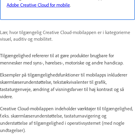
Adobe Creative Cloud for mobile
.
Lær, hvor tilgængelig Creative Cloud-mobilappen er i kategorierne
visuel, auditiv og mobilitet.
Tilgængelighed refererer til at gøre produkter brugbare for
mennesker med syns-, hørelses-, motoriske og andre handicap.
Eksempler på tilgængelighedsfunktioner til mobilapps inkluderer
skærmlæserunderstøttelse, tekstækvivalenter til grafik,
tastaturgenveje, ændring af visningsfarver til høj kontrast og så
videre.
Creative Cloud-mobilappen indeholder værktøjer til
tilgængelighed,
f.eks. skærmlæserunderstøttelse, tastaturnavigering og
understøttelse af tilgængelighed i operativsystemet (med nogle
undtagelser).