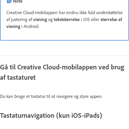
Note
Creative Cloud-mobilappen har endnu ikke fuld understøttelse
af justering af
visning
og
tekststørrelse
i iOS eller
størrelse af
visning
i Android.
Gå til Creative Cloud-mobilappen ved brug
af tastaturet
Du kan bruge et tastatur til at navigere og styre appen.
Tastaturnavigation (kun iOS-iPads)