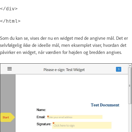
</div>
</html>
Som du kan se, vises der nu en widget med de angivne mål. Det er
selvfølgelig ikke de ideelle mål, men eksemplet viser, hvordan det
påvirker en widget, når værdien for højden og bredden angives.