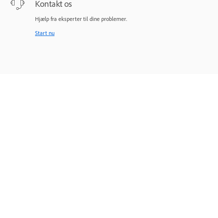
Kontakt os
Hjælp fra eksperter til dine problemer.
Start nu