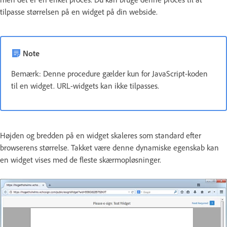
tilpasse størrelsen på en widget på din webside.
Note
Bemærk: Denne procedure gælder kun for JavaScript-koden
til en widget. URL-widgets kan ikke tilpasses.
Højden og bredden på en widget skaleres som standard efter
browserens størrelse. Takket være denne dynamiske egenskab kan
en widget vises med de fleste skærmopløsninger.