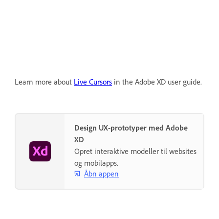
Learn more about
Live Cursors
in the Adobe XD user guide.
Design UX-prototyper med Adobe
XD
Opret interaktive modeller til websites
og mobilapps.
Åbn appen