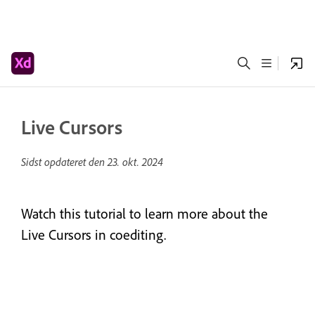
Live Cursors
Sidst opdateret den
23. okt. 2024
Watch this tutorial to learn more about the
Live Cursors in coediting.