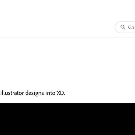
llustrator designs into XD.