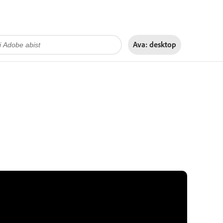
Ava:
desktop