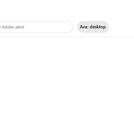
Ava:
desktop