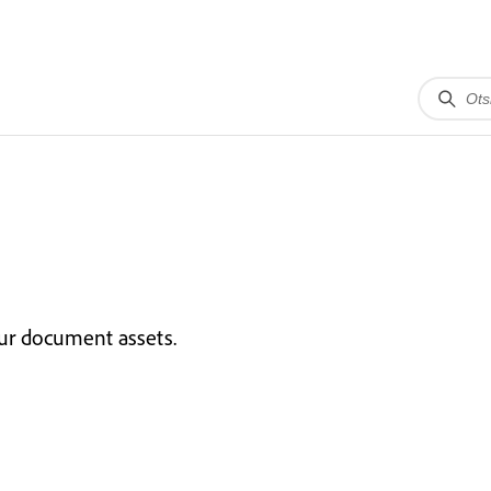
our document assets.