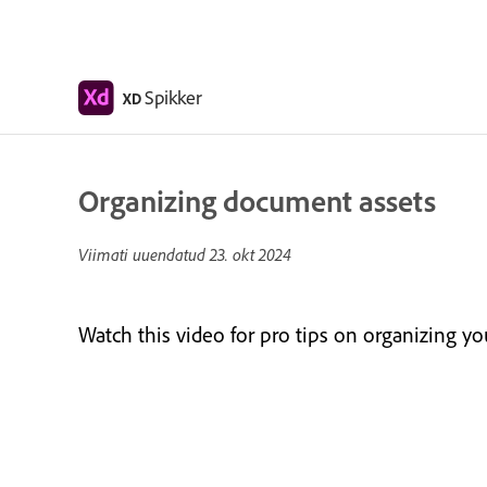
Spikker
XD
Organizing document assets
Viimati uuendatud
23. okt 2024
Watch this video for pro tips on organizing y