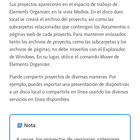
Sus proyectos aparecerán en el espacio de trabajo de
Elements Organizer, en la vista Medios. En el disco duro
local se creará el archivo del proyecto, así como las
subcarpetas relacionadas que contengan los documentos o
páginas web de cada proyecto. Para mantener enlazados
tanto los archivos de proyecto, como las subcarpetas y los
archivos de páginas, no debe moverlos con el Explorador
de Windows. En su lugar, utilice el comando Mover de
Elements Organizer.
Puede compartir proyectos de diversas maneras. Por
ejemplo, puedes exportar una presentación de diapositivas
a un disco local o compartirla en línea usando los diversos
servicios en línea disponibles.
Nota
A veces, los proyectos de versiones anteriores