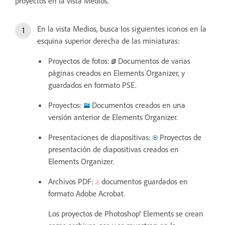
proyectos en la vista Medios.
En la vista Medios, busca los siguientes iconos en la
esquina superior derecha de las miniaturas:
Proyectos de fotos:
Documentos de varias
páginas creados en Elements Organizer, y
guardados en formato PSE.
Proyectos:
Documentos creados en una
versión anterior de Elements Organizer.
Presentaciones de diapositivas:
Proyectos de
presentación de diapositivas creados en
Elements Organizer.
Archivos PDF:
documentos guardados en
formato Adobe Acrobat.
Los proyectos de Photoshop® Elements se crean