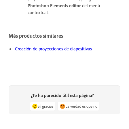
Photoshop Elements editor
del menú
contextual.
Más productos similares
Creación de proyecciones de diapositivas
¿Te ha parecido útil esta página?
Sí, gracias
La verdad es que no