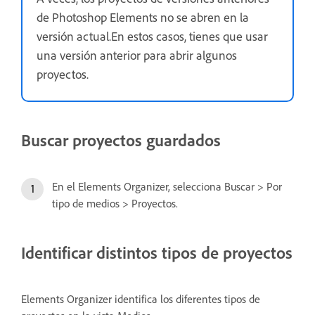
de Photoshop Elements no se abren en la
versión actual.En estos casos, tienes que usar
una versión anterior para abrir algunos
proyectos.
Buscar proyectos guardados
En el Elements Organizer, selecciona Buscar > Por
tipo de medios > Proyectos.
Identificar distintos tipos de proyectos
Elements Organizer identifica los diferentes tipos de