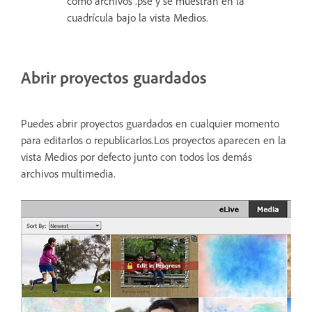
como archivos .pse y se muestran en la
cuadrícula bajo la vista Medios.
Abrir proyectos guardados
Puedes abrir proyectos guardados en cualquier momento
para editarlos o republicarlos.Los proyectos aparecen en la
vista Medios por defecto junto con todos los demás
archivos multimedia.