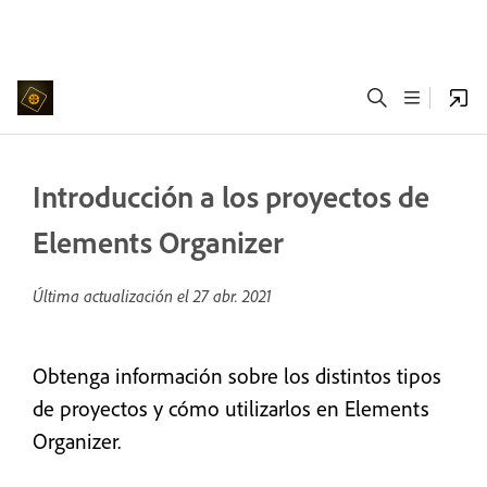
Introducción a los proyectos de
Elements Organizer
Última actualización el
27 abr. 2021
Obtenga información sobre los distintos tipos
de proyectos y cómo utilizarlos en Elements
Organizer.