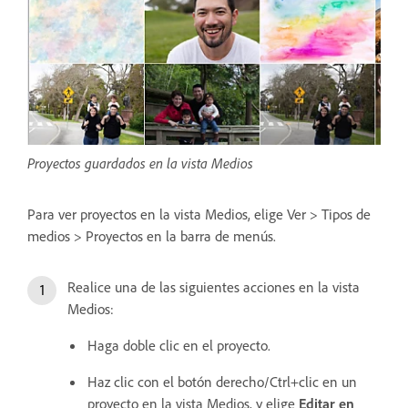
Proyectos guardados en la vista Medios
Para ver proyectos en la vista Medios, elige Ver > Tipos de
medios > Proyectos en la barra de menús.
Realice una de las siguientes acciones en la vista
Medios:
Haga doble clic en el proyecto.
Haz clic con el botón derecho/Ctrl+clic en un
proyecto en la vista Medios, y elige
Editar en