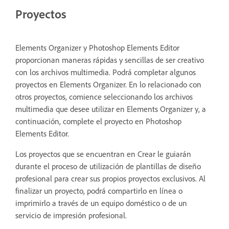
Proyectos
Elements Organizer y Photoshop Elements Editor
proporcionan maneras rápidas y sencillas de ser creativo
con los archivos multimedia. Podrá completar algunos
proyectos en Elements Organizer. En lo relacionado con
otros proyectos, comience seleccionando los archivos
multimedia que desee utilizar en Elements Organizer y, a
continuación, complete el proyecto en Photoshop
Elements Editor.
Los proyectos que se encuentran en Crear le guiarán
durante el proceso de utilización de plantillas de diseño
profesional para crear sus propios proyectos exclusivos. Al
finalizar un proyecto, podrá compartirlo en línea o
imprimirlo a través de un equipo doméstico o de un
servicio de impresión profesional.