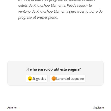
detrás de Photoshop Elements. Puede reducir la
ventana de Photoshop Elements para traer la barra de
progreso al primer plano.
¿Te ha parecido útil esta página?
Sí, gracias
La verdad es que no
Anterior
Siguiente