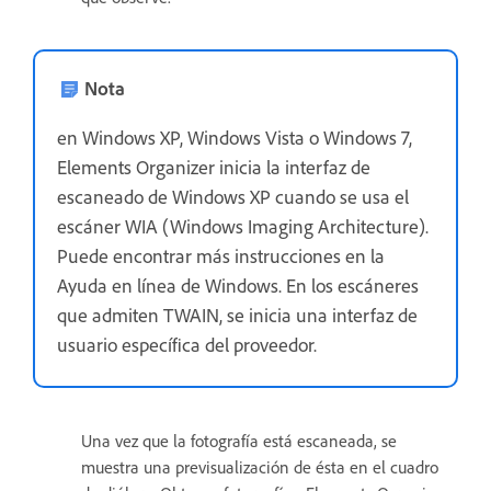
Nota
en Windows XP, Windows Vista o Windows 7,
Elements Organizer inicia la interfaz de
escaneado de Windows XP cuando se usa el
escáner WIA (Windows Imaging Architecture).
Puede encontrar más instrucciones en la
Ayuda en línea de Windows. En los escáneres
que admiten TWAIN, se inicia una interfaz de
usuario específica del proveedor.
Una vez que la fotografía está escaneada, se
muestra una previsualización de ésta en el cuadro