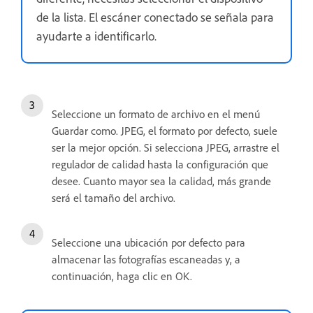
de la lista. El escáner conectado se señala para
ayudarte a identificarlo.
Seleccione un formato de archivo en el menú
Guardar como. JPEG, el formato por defecto, suele
ser la mejor opción. Si selecciona JPEG, arrastre el
regulador de calidad hasta la configuración que
desee. Cuanto mayor sea la calidad, más grande
será el tamaño del archivo.
Seleccione una ubicación por defecto para
almacenar las fotografías escaneadas y, a
continuación, haga clic en OK.