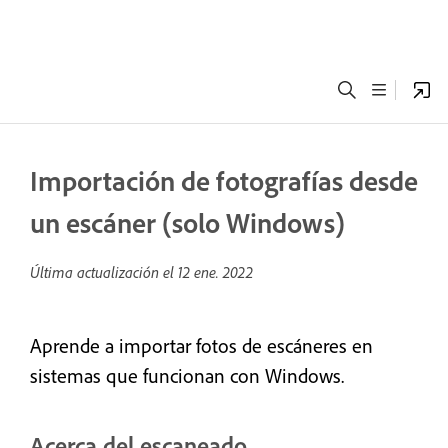
Importación de fotografías desde
un escáner (solo Windows)
Última actualización el
12 ene. 2022
Aprende a importar fotos de escáneres en
sistemas que funcionan con Windows.
Acerca del escaneado