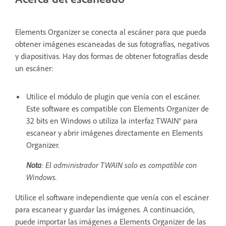
Elements Organizer se conecta al escáner para que pueda
obtener imágenes escaneadas de sus fotografías, negativos
y diapositivas. Hay dos formas de obtener fotografías desde
un escáner:
Utilice el módulo de plugin que venía con el escáner.
Este software es compatible con Elements Organizer de
32 bits en Windows o utiliza la interfaz TWAIN® para
escanear y abrir imágenes directamente en Elements
Organizer.
Nota
: El administrador TWAIN solo es compatible con
Windows.
Utilice el software independiente que venía con el escáner
para escanear y guardar las imágenes. A continuación,
puede importar las imágenes a Elements Organizer de las