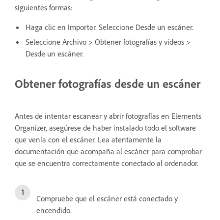
siguientes formas:
Haga clic en Importar. Seleccione Desde un escáner.
Seleccione Archivo > Obtener fotografías y vídeos >
Desde un escáner.
Obtener fotografías desde un escáner
Antes de intentar escanear y abrir fotografías en Elements
Organizer, asegúrese de haber instalado todo el software
que venía con el escáner. Lea atentamente la
documentación que acompaña al escáner para comprobar
que se encuentra correctamente conectado al ordenador.
Compruebe que el escáner está conectado y
encendido.