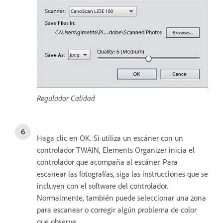
Regulador Calidad
Haga clic en OK. Si utiliza un escáner con un
controlador TWAIN, Elements Organizer inicia el
controlador que acompaña al escáner. Para
escanear las fotografías, siga las instrucciones que se
incluyen con el software del controlador.
Normalmente, también puede seleccionar una zona
para escanear o corregir algún problema de color
que observe.