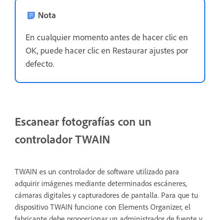
Nota
En cualquier momento antes de hacer clic en
OK, puede hacer clic en Restaurar ajustes por
defecto.
Escanear fotografías con un
controlador TWAIN
TWAIN es un controlador de software utilizado para
adquirir imágenes mediante determinados escáneres,
cámaras digitales y capturadores de pantalla. Para que tu
dispositivo TWAIN funcione con Elements Organizer, el
fabricante debe proporcionar un administrador de fuente y