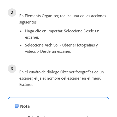
En Elements Organizer, realice una de las acciones
siguientes:
Haga clic en Importar. Seleccione Desde un
escáner.
Seleccione Archivo > Obtener fotografías y
vídeos > Desde un escáner.
En el cuadro de diálogo Obtener fotografías de un
escáner, elija el nombre del escáner en el menú
Escáner.
Nota