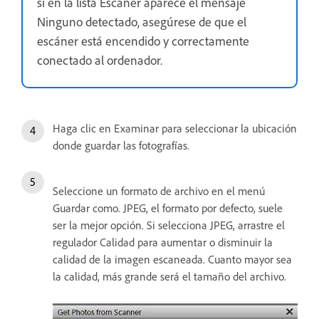
si en la lista Escáner aparece el mensaje
Ninguno detectado, asegúrese de que el
escáner está encendido y correctamente
conectado al ordenador.
Haga clic en Examinar para seleccionar la ubicación
donde guardar las fotografías.
Seleccione un formato de archivo en el menú
Guardar como. JPEG, el formato por defecto, suele
ser la mejor opción. Si selecciona JPEG, arrastre el
regulador Calidad para aumentar o disminuir la
calidad de la imagen escaneada. Cuanto mayor sea
la calidad, más grande será el tamaño del archivo.