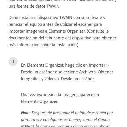
una fuente de datos TWAIN.
Debe instalar el dispositivo TWAIN con su software y
reiniciar el equipo antes de utilizar el escáner para
importar imágenes a Elements Organizer. (Consulte la
documentación del fabricante del dispositivo para obtener
más información sobre la instalación).
En Elements Organizer, haga clic en Importar >
Desde un escáner o seleccione Archivo > Obtener
fotografías y vídeos > Desde un escáner.
Una vez escaneada la imagen, aparece en
Elements Organizer.
Nota
: Después de presionar el botón de escaneo por
primera vez en algunos escáneres, como el Canon
MP960, la barra de progreso de escaneo se abrirá