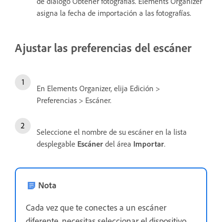
de diálogo Obtener fotografías. Elements Organizer
asigna la fecha de importación a las fotografías.
Ajustar las preferencias del escáner
En Elements Organizer, elija Edición >
Preferencias > Escáner.
Seleccione el nombre de su escáner en la lista
desplegable
Escáner
del área
Importar
.
Nota
Cada vez que te conectes a un escáner
diferente, necesitas seleccionar el dispositivo