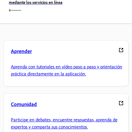
mediante los servicios en línea
Aprender
Aprenda con tutoriales en vídeo paso a paso y orientación
práctica directamente en la aplicación.
Comunidad
Participe en debates, encuentre respuestas, aprenda de
expertos y comparta sus conocimientos.