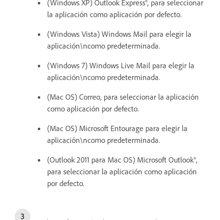
(Windows XP) Outlook Express®, para seleccionar
la aplicación como aplicación por defecto.
(Windows Vista) Windows Mail para elegir la
aplicación\ncomo predeterminada.
(Windows 7) Windows Live Mail para elegir la
aplicación\ncomo predeterminada.
(Mac OS) Correo, para seleccionar la aplicación
como aplicación por defecto.
(Mac OS) Microsoft Entourage para elegir la
aplicación\ncomo predeterminada.
(Outlook 2011 para Mac OS) Microsoft Outlook®,
para seleccionar la aplicación como aplicación
por defecto.