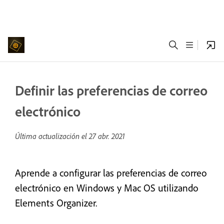
Definir las preferencias de correo
electrónico
Última actualización el
27 abr. 2021
Aprende a configurar las preferencias de correo
electrónico en Windows y Mac OS utilizando
Elements Organizer.