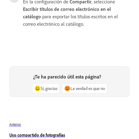
En la configuración de
Compartir
, seleccione
Escribir títulos de correo electrónico en el
catálogo
para exportar los títulos escritos en el
correo electrónico al catálogo.
¿Te ha parecido útil esta página?
Sí, gracias
La verdad es que no
Anterior
Uso compartido de fotografías