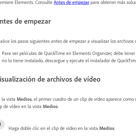
emiere Elements. Consulte
Antes de empezar
para obtener más soluc
ntes de empezar
alice los pasos siguientes antes de empezar a visualizar los archivos 
Para ver películas de QuickTime en Elements Organizer, debe tener 
no lo tiene instalado, descargue y ejecute el instalador de QuickTi
isualización de archivos de vídeo
 la vista
Medios
, el primer cuadro de un clip de vídeo aparece como 
ip de vídeo en la vista
Medios
.
Haga doble clic en el clip de vídeo en la vista
Medios
.