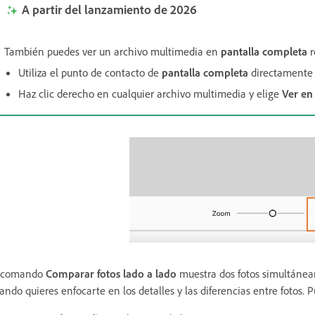
A partir del lanzamiento de 2026
También puedes ver un archivo multimedia en
pantalla completa
r
Utiliza el punto de contacto de
pantalla completa
directamente 
Haz clic derecho en cualquier archivo multimedia y elige
Ver en
l comando
Comparar fotos lado a lado
muestra dos fotos simultáne
ando quieres enfocarte en los detalles y las diferencias entre fotos.