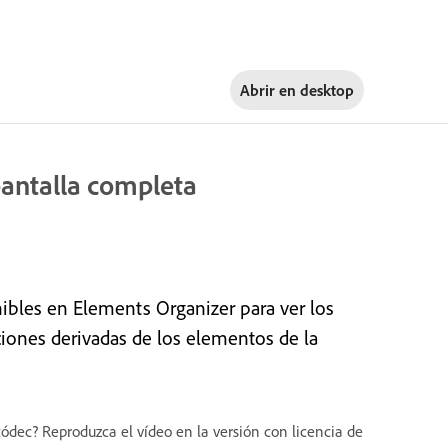
Abrir en
desktop
pantalla completa
ibles en Elements Organizer para ver los
ciones derivadas de los elementos de la
dec? Reproduzca el vídeo en la versión con licencia de