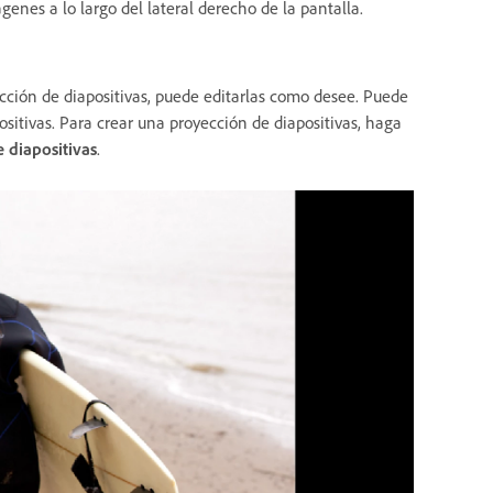
enes a lo largo del lateral derecho de la pantalla.
cción de diapositivas, puede editarlas como desee. Puede
ositivas. Para crear una proyección de diapositivas, haga
 diapositivas
.