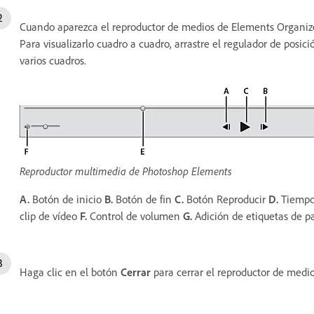
Cuando aparezca el reproductor de medios de Elements Organize
Para visualizarlo cuadro a cuadro, arrastre el regulador de posició
varios cuadros.
Reproductor multimedia de Photoshop Elements
A.
Botón de inicio
B.
Botón de fin
C.
Botón Reproducir
D.
Tiempo
clip de vídeo
F.
Control de volumen
G.
Adición de etiquetas de p
Haga clic en el botón
Cerrar
para cerrar el reproductor de medi