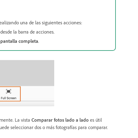
ealizando una de las siguientes acciones:
desde la barra de acciones.
 pantalla completa
.
amente.
La vista
Comparar fotos lado a lado
es útil
 Puede seleccionar dos o más fotografías para comparar.