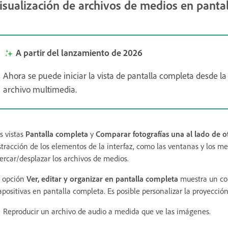
isualización de archivos de medios en pantal
A partir del lanzamiento de 2026
Ahora se puede iniciar la vista de pantalla completa desde l
archivo multimedia.
s vistas
Pantalla completa
y
Comparar fotografías una al lado de o
stracción de los elementos de la interfaz, como las ventanas y los me
ercar/desplazar los archivos de medios.
 opción
Ver, editar y organizar en pantalla completa
muestra un co
apositivas en pantalla completa. Es posible personalizar la proyección
Reproducir un archivo de audio a medida que ve las imágenes.