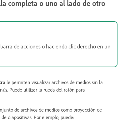
la completa o uno al lado de otro
a barra de acciones o haciendo clic derecho en un
tra
le permiten visualizar archivos de medios sin la
nús. Puede utilizar la rueda del ratón para
njunto de archivos de medios como proyección de
 de diapositivas. Por ejemplo, puede: