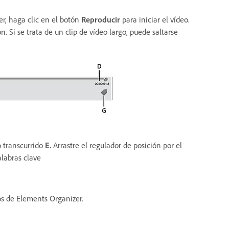
r, haga clic en el botón
Reproducir
para iniciar el vídeo.
n. Si se trata de un clip de vídeo largo, puede saltarse
 transcurrido
E.
Arrastre el regulador de posición por el
alabras clave
os de Elements Organizer.