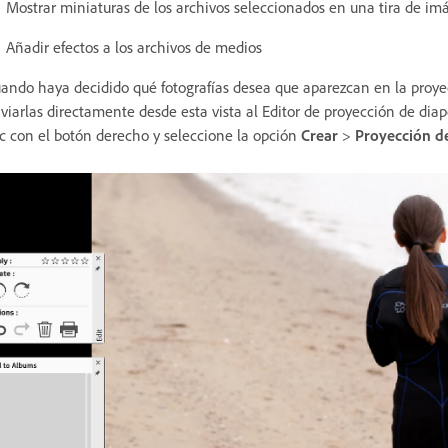
Mostrar miniaturas de los archivos seleccionados en una tira de imág
Añadir efectos a los archivos de medios
ando haya decidido qué fotografías desea que aparezcan en la proye
viarlas directamente desde esta vista al Editor de proyección de diap
ic con el botón derecho y seleccione la opción
Crear
>
Proyección de