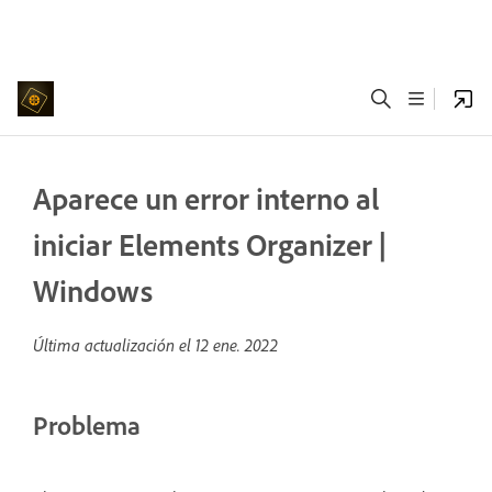
Aparece un error interno al
iniciar Elements Organizer |
Windows
Última actualización el
12 ene. 2022
Problema