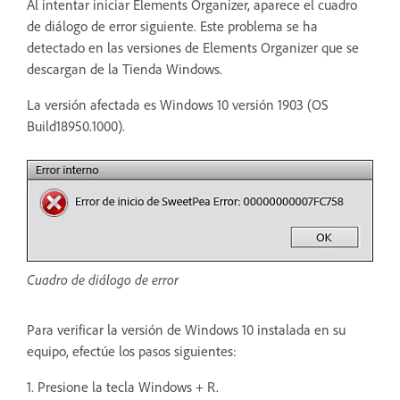
Al intentar iniciar Elements Organizer, aparece el cuadro
de diálogo de error siguiente. Este problema se ha
detectado en las versiones de Elements Organizer que se
descargan de la Tienda Windows.
La versión afectada es Windows 10 versión 1903 (OS
Build18950.1000).
Cuadro de diálogo de error
Para verificar la versión de Windows 10 instalada en su
equipo, efectúe los pasos siguientes:
1. Presione la tecla Windows + R.