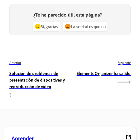
¿Te ha parecido útil esta página?
Sí, gracias
La verdad es que no
Anterior
Siguiente
Solución de problemas de
Elements Organizer ha salido
presentación de diapositivas y
reproducción de vídeo
Aprender