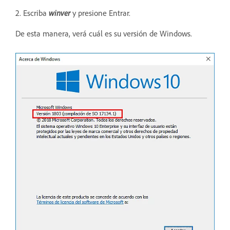
2. Escriba
winver
y presione Entrar.
De esta manera, verá cuál es su versión de Windows.