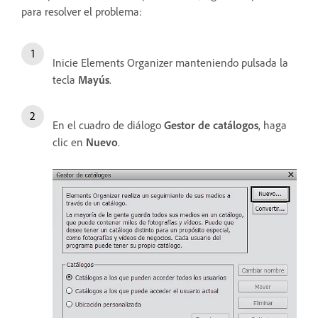
para resolver el problema:
Inicie Elements Organizer manteniendo pulsada la
tecla
Mayús
.
En el cuadro de diálogo
Gestor de catálogos
, haga
clic en
Nuevo
.