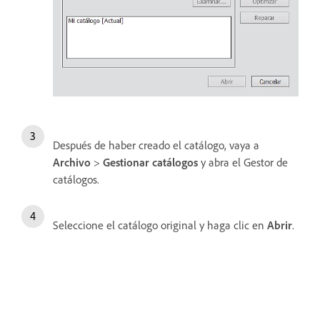
Después de haber creado el catálogo, vaya a
Archivo
>
Gestionar catálogos
y abra el Gestor de
catálogos.
Seleccione el catálogo original y haga clic en
Abrir
.