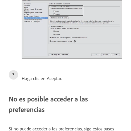
Haga clic en Aceptar.
No es posible acceder a las
preferencias
Si no puede acceder a las preferencias, siga estos pasos