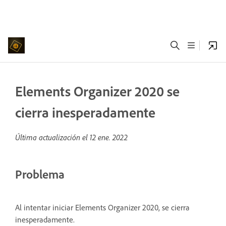
Elements Organizer 2020 se
cierra inesperadamente
Última actualización el
12 ene. 2022
Problema
Al intentar iniciar Elements Organizer 2020, se cierra
inesperadamente.