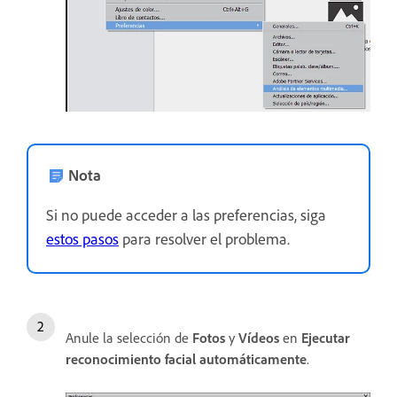
Nota
Si no puede acceder a las preferencias, siga
estos pasos
para resolver el problema.
Anule la selección de
Fotos
y
Vídeos
en
Ejecutar
reconocimiento facial automáticamente
.