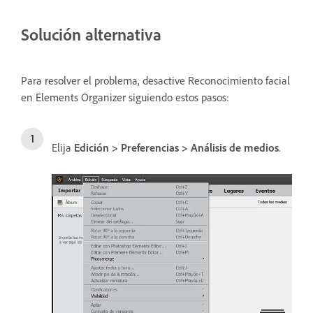
Solución alternativa
Para resolver el problema, desactive Reconocimiento facial
en Elements Organizer siguiendo estos pasos:
Elija
Edición > Preferencias > Análisis de medios
.