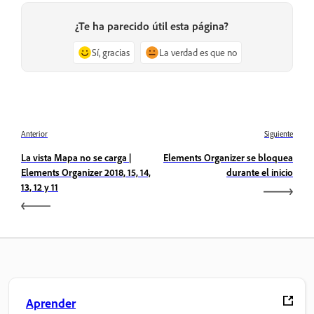
¿Te ha parecido útil esta página?
Sí, gracias
La verdad es que no
Anterior
Siguiente
La vista Mapa no se carga |
Elements Organizer se bloquea
Elements Organizer 2018, 15, 14,
durante el inicio
13, 12 y 11
Aprender