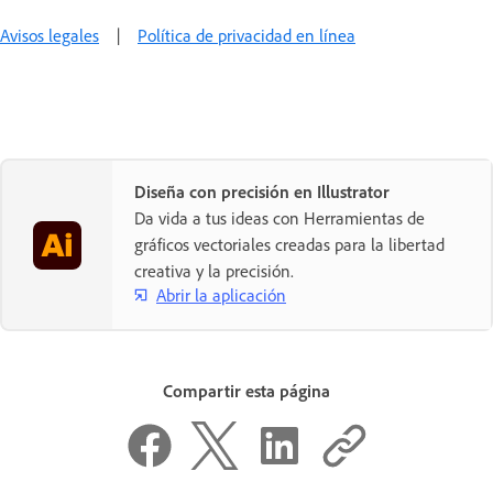
Avisos legales
|
Política de privacidad en línea
Diseña con precisión en Illustrator
Da vida a tus ideas con Herramientas de
gráficos vectoriales creadas para la libertad
creativa y la precisión.
Abrir la aplicación
Compartir esta página