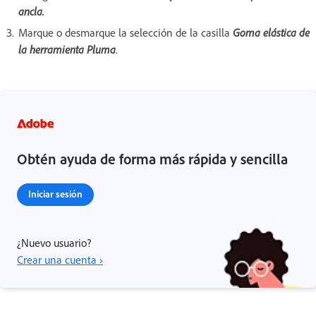
ancla.
Marque o desmarque la selección de la casilla
Goma elástica de
la herramienta Pluma
.
Obtén ayuda de forma más rápida y sencilla
Iniciar sesión
¿Nuevo usuario?
Crear una cuenta ›