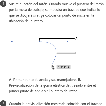
Suelte el botón del ratón. Cuando mueve el puntero del ratón
por la mesa de trabajo, se muestra un trazado que indica lo
que se dibujará si elige colocar un punto de ancla en la
ubicación del puntero.
A.
Primer punto de ancla y sus manejadores
B.
Previsualización de la goma elástica del trazado entre el
primer punto de ancla y el puntero del ratón
Cuando la previsualización mostrada coincida con el trazado