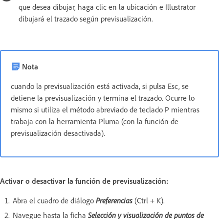
que desea dibujar, haga clic en la ubicación e Illustrator
dibujará el trazado según previsualización.
Nota
cuando la previsualización está activada, si pulsa Esc, se
detiene la previsualización y termina el trazado. Ocurre lo
mismo si utiliza el método abreviado de teclado P mientras
trabaja con la herramienta Pluma (con la función de
previsualización desactivada).
Activar o desactivar la función de previsualización:
Abra el cuadro de diálogo
Preferencias
(Ctrl + K).
Navegue hasta la ficha
Selección y visualización de puntos de