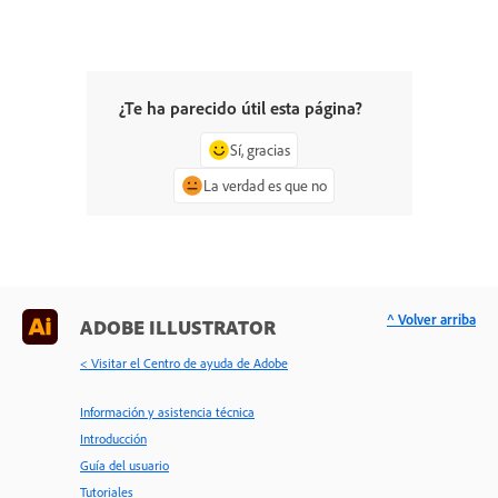
¿Te ha parecido útil esta página?
Sí, gracias
La verdad es que no
^ Volver arriba
ADOBE ILLUSTRATOR
< Visitar el Centro de ayuda de Adobe
Información y asistencia técnica
Introducción
Guía del usuario
Tutoriales