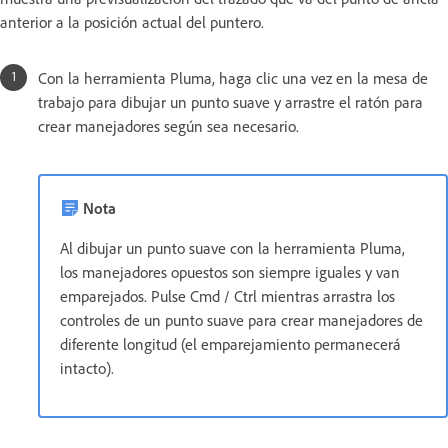
anterior a la posición actual del puntero.
Con la herramienta Pluma, haga clic una vez en la mesa de
trabajo para dibujar un punto suave y arrastre el ratón para
crear manejadores según sea necesario.
Nota
Al dibujar un punto suave con la herramienta Pluma,
los manejadores opuestos son siempre iguales y van
emparejados. Pulse Cmd / Ctrl mientras arrastra los
controles de un punto suave para crear manejadores de
diferente longitud (el emparejamiento permanecerá
intacto).